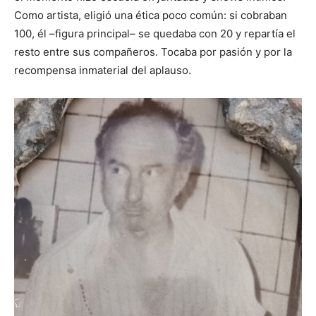
Como artista, eligió una ética poco común: si cobraban
100, él –figura principal– se quedaba con 20 y repartía el
resto entre sus compañeros. Tocaba por pasión y por la
recompensa inmaterial del aplauso.