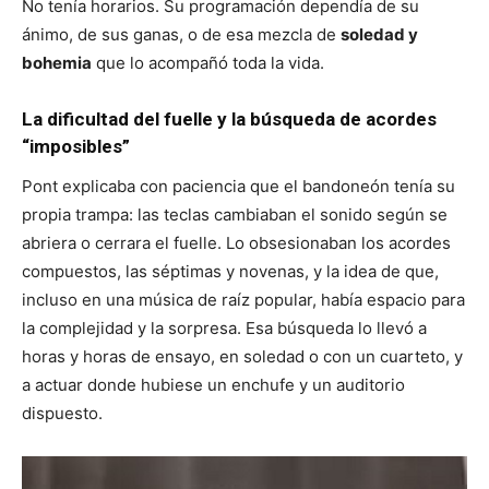
No tenía horarios. Su programación dependía de su
ánimo, de sus ganas, o de esa mezcla de
soledad y
bohemia
que lo acompañó toda la vida.
La dificultad del fuelle y la búsqueda de acordes
“imposibles”
Pont explicaba con paciencia que el bandoneón tenía su
propia trampa: las teclas cambiaban el sonido según se
abriera o cerrara el fuelle. Lo obsesionaban los acordes
compuestos, las séptimas y novenas, y la idea de que,
incluso en una música de raíz popular, había espacio para
la complejidad y la sorpresa. Esa búsqueda lo llevó a
horas y horas de ensayo, en soledad o con un cuarteto, y
a actuar donde hubiese un enchufe y un auditorio
dispuesto.