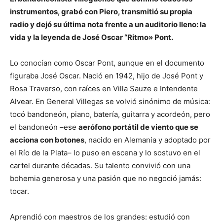
instrumentos, grabó con Piero, transmitió su propia
radio y dejó su última nota frente a un auditorio lleno: la
vida y la leyenda de José Oscar “Ritmo» Pont.
Lo conocían como Oscar Pont, aunque en el documento
figuraba José Oscar. Nació en 1942, hijo de José Pont y
Rosa Traverso, con raíces en Villa Sauze e Intendente
Alvear. En General Villegas se volvió sinónimo de música:
tocó bandoneón, piano, batería, guitarra y acordeón, pero
el bandoneón –ese
aerófono portátil de viento que se
acciona con botones
, nacido en Alemania y adoptado por
el Río de la Plata– lo puso en escena y lo sostuvo en el
cartel durante décadas. Su talento convivió con una
bohemia generosa y una pasión que no negoció jamás:
tocar.
Aprendió con maestros de los grandes: estudió con