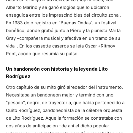
Alberto Marino y se ganó elogios que lo ubicaron
enseguida entre los imprescindibles del circuito zonal.
En 1983 dejó registro en “Buenas Ondas”, un festival
benéfico, donde grabó junto a Piero y la pianista Marta
Gray –compañera musical y afectiva en un tramo de su
vida–. En los cassette caseros se leía Oscar «Ritmo»
Pont, apodo que resumía su pulso.
Un bandoneón con historia y la leyenda Lito
Rodríguez
Otro capítulo de su mito giró alrededor del instrumento.
Necesitaba un bandoneón mejor y terminó con uno
“pesado”, negro, de trayectoria, que había pertenecido a
Quito Rodríguez, bandoneonista de la célebre orquesta
de Lito Rodríguez. Aquella formación se contrataba con
dos años de anticipación –de ahí el dicho popular