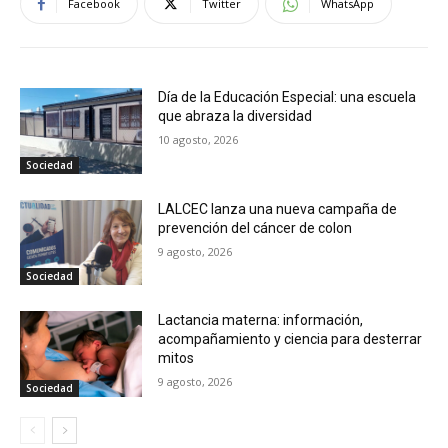
Facebook
Twitter
WhatsApp
Día de la Educación Especial: una escuela
que abraza la diversidad
10 agosto, 2026
Sociedad
LALCEC lanza una nueva campaña de
prevención del cáncer de colon
9 agosto, 2026
Sociedad
Lactancia materna: información,
acompañamiento y ciencia para desterrar
mitos
9 agosto, 2026
Sociedad