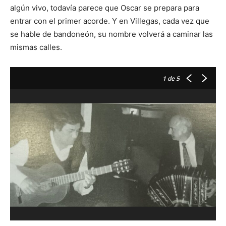
algún vivo, todavía parece que Oscar se prepara para
entrar con el primer acorde. Y en Villegas, cada vez que
se hable de bandoneón, su nombre volverá a caminar las
mismas calles.
1
de 5