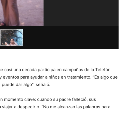
ace casi una década participa en campañas de la Teletón
y eventos para ayudar a niños en tratamiento. “Es algo que
 puede dar algo”, señaló.
un momento clave: cuando su padre falleció, sus
viajar a despedirlo. “No me alcanzan las palabras para