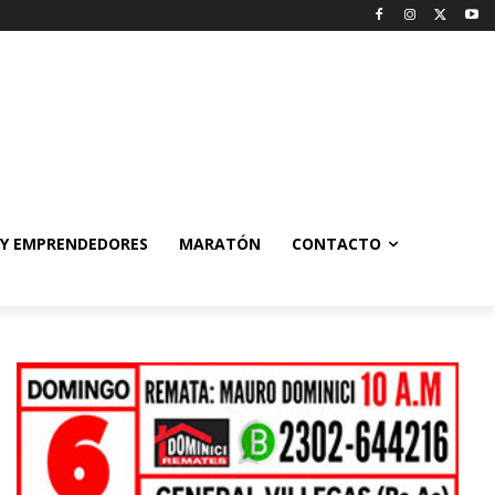
 Y EMPRENDEDORES
MARATÓN
CONTACTO