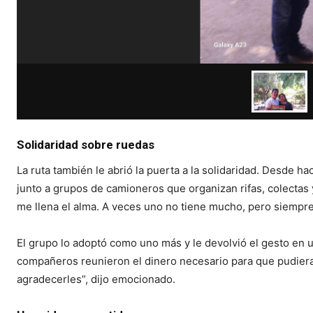
Solidaridad sobre ruedas
La ruta también le abrió la puerta a la solidaridad. Desde h
junto a grupos de camioneros que organizan rifas, colectas 
me llena el alma. A veces uno no tiene mucho, pero siempre
El grupo lo adoptó como uno más y le devolvió el gesto en 
compañeros reunieron el dinero necesario para que pudiera 
agradecerles”, dijo emocionado.