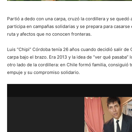
Partió a dedo con una carpa, cruzó la cordillera y se quedó 
participa en campañas solidarias y se prepara para casarse 
ruta y afectos que no conocen fronteras.
Luis “Chipi” Córdoba tenía 26 años cuando decidió salir de 
carpa bajo el brazo. Era 2013 y la idea de “ver qué pasaba”
otro lado de la cordillera: en Chile formó familia, consiguió
empuje y su compromiso solidario.