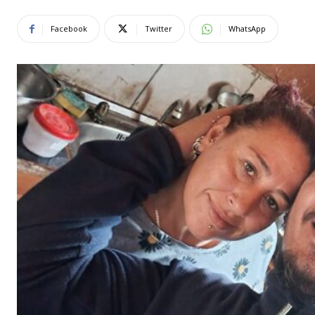
Facebook
Twitter
WhatsApp