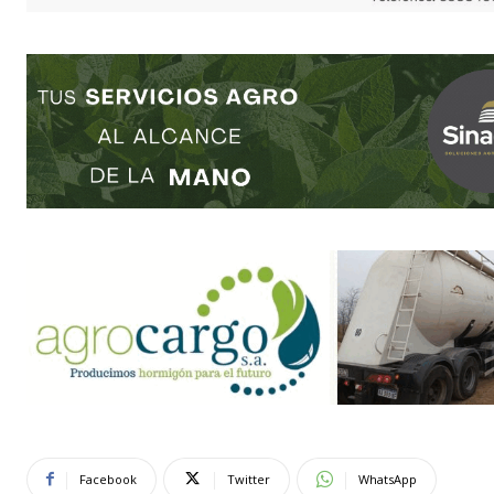
Facebook
Twitter
WhatsApp