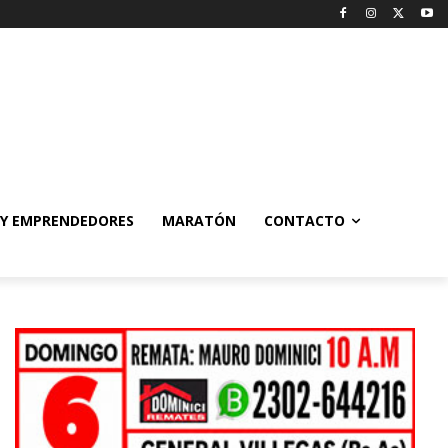
 Y EMPRENDEDORES
MARATÓN
CONTACTO