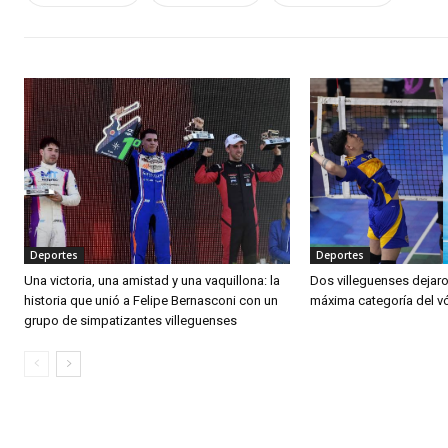
Deportes
Deportes
Una victoria, una amistad y una vaquillona: la
Dos villeguenses dejaro
historia que unió a Felipe Bernasconi con un
máxima categoría del v
grupo de simpatizantes villeguenses