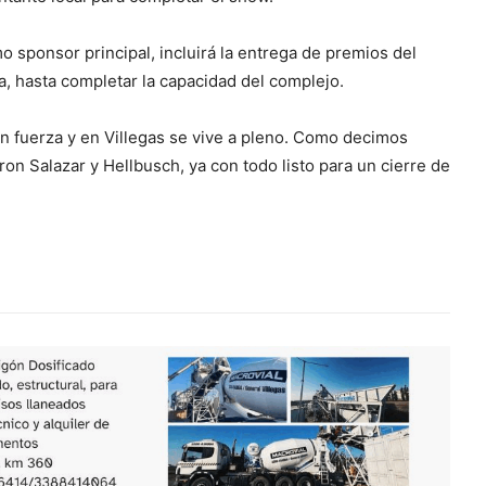
sponsor principal, incluirá la entrega de premios del
ta, hasta completar la capacidad del complejo.
con fuerza y en Villegas se vive a pleno. Como decimos
n Salazar y Hellbusch, ya con todo listo para un cierre de