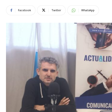
Facebook
Twitter
WhatsApp