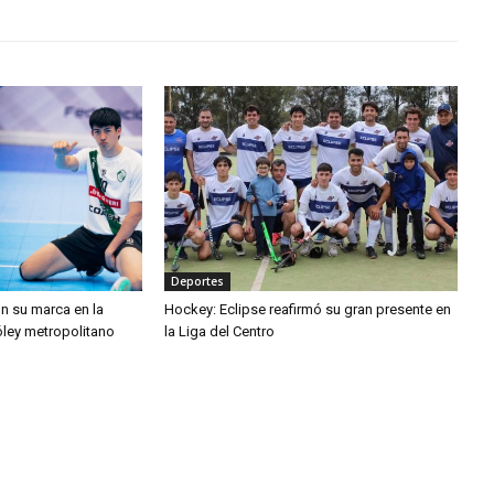
Deportes
n su marca en la
Hockey: Eclipse reafirmó su gran presente en
óley metropolitano
la Liga del Centro