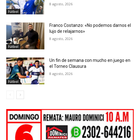
8 agosto, 2026
Fútbol
Franco Costanzo: «No podemos darnos el
lujo de relajarnos»
8 agosto, 2026
Fútbol
Un fin de semana con mucho en juego en
el Torneo Clausura
8 agosto, 2026
Fútbol