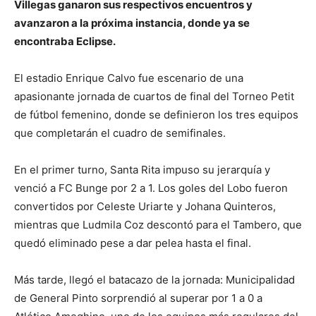
Villegas ganaron sus respectivos encuentros y
avanzaron a la próxima instancia, donde ya se
encontraba Eclipse.
El estadio Enrique Calvo fue escenario de una
apasionante jornada de cuartos de final del Torneo Petit
de fútbol femenino, donde se definieron los tres equipos
que completarán el cuadro de semifinales.
En el primer turno, Santa Rita impuso su jerarquía y
venció a FC Bunge por 2 a 1. Los goles del Lobo fueron
convertidos por Celeste Uriarte y Johana Quinteros,
mientras que Ludmila Coz descontó para el Tambero, que
quedó eliminado pese a dar pelea hasta el final.
Más tarde, llegó el batacazo de la jornada: Municipalidad
de General Pinto sorprendió al superar por 1 a 0 a