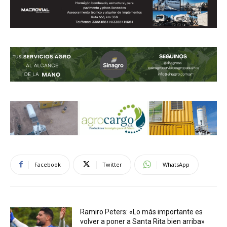
Facebook
Twitter
WhatsApp
Ramiro Peters: «Lo más importante es
volver a poner a Santa Rita bien arriba»