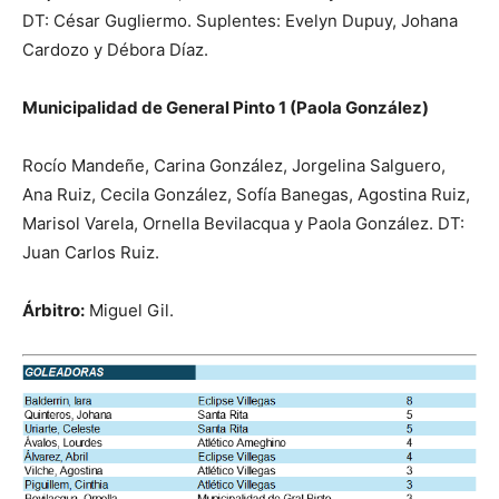
DT: César Gugliermo. Suplentes: Evelyn Dupuy, Johana
Cardozo y Débora Díaz.
Municipalidad de General Pinto 1 (Paola González)
Rocío Mandeñe, Carina González, Jorgelina Salguero,
Ana Ruiz, Cecila González, Sofía Banegas, Agostina Ruiz,
Marisol Varela, Ornella Bevilacqua y Paola González. DT:
Juan Carlos Ruiz.
Árbitro:
Miguel Gil.