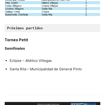
Próximos partidos
Torneo Petit
Semifinales
Eclipse – Atlético Villegas
Santa Rita – Municipalidad de General Pinto