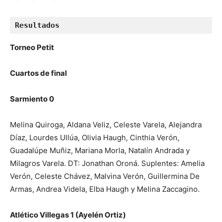
Resultados
Torneo Petit
Cuartos de final
Sarmiento 0
Melina Quiroga, Aldana Veliz, Celeste Varela, Alejandra
Díaz, Lourdes Ullúa, Olivia Haugh, Cinthia Verón,
Guadalúpe Muñiz, Mariana Morla, Natalín Andrada y
Milagros Varela. DT: Jonathan Oroná. Suplentes: Amelia
Verón, Celeste Chávez, Malvina Verón, Guillermina De
Armas, Andrea Videla, Elba Haugh y Melina Zaccagino.
Atlético Villegas 1 (Ayelén Ortiz)