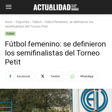
Inicio
Deportes
Fútbol
Fútbol femenino: se definieron los
semifinalistas del Torneo Petit
Fútbol
Fútbol femenino: se definieron
los semifinalistas del Torneo
Petit
Facebook
Twitter
WhatsApp