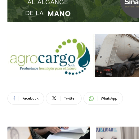
Facebook
Twitter
WhatsApp