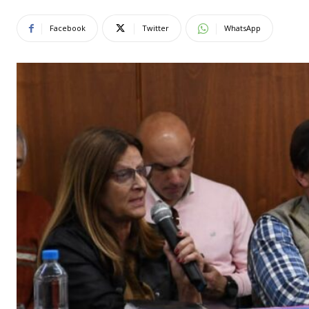
Facebook
Twitter
WhatsApp