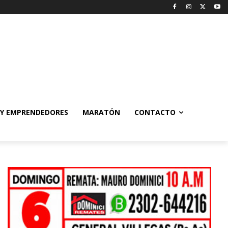
 Y EMPRENDEDORES
MARATÓN
CONTACTO