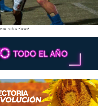
Foto: Atlético Villegas)