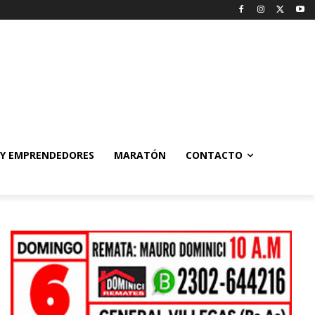
 Y EMPRENDEDORES
MARATÓN
CONTACTO