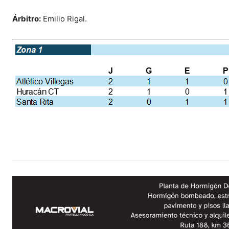
Árbitro:
Emilio Rigal.