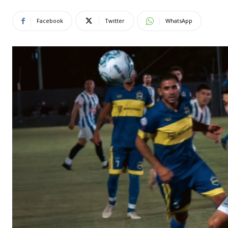
Facebook
Twitter
WhatsApp