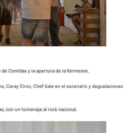
tio de Comidas y la apertura de la Kermesse.
os, Caray Circo, Chef Sale en el escenario y degustaciones
ras, con un homenaje al rock nacional.