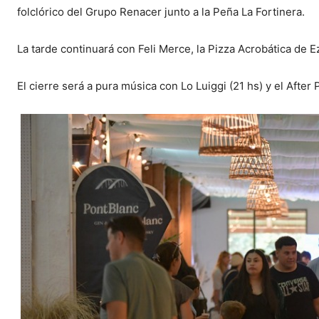
folclórico del Grupo Renacer junto a la Peña La Fortinera.
La tarde continuará con Feli Merce, la Pizza Acrobática de E
El cierre será a pura música con Lo Luiggi (21 hs) y el After