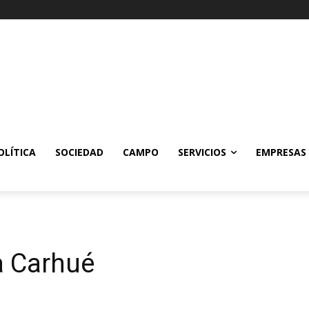
OLÍTICA
SOCIEDAD
CAMPO
SERVICIOS
EMPRESAS
 a Carhué