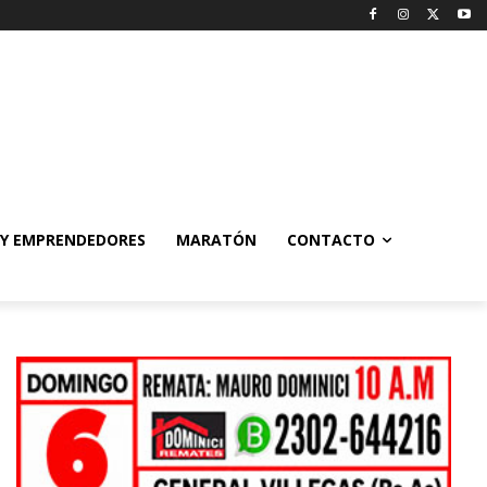
 Y EMPRENDEDORES
MARATÓN
CONTACTO