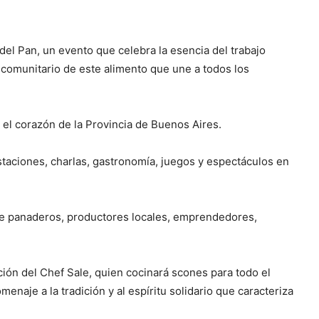
del Pan, un evento que celebra la esencia del trabajo
r comunitario de este alimento que une a todos los
n el corazón de la Provincia de Buenos Aires.
ustaciones, charlas, gastronomía, juegos y espectáculos en
de panaderos, productores locales, emprendedores,
ión del Chef Sale, quien cocinará scones para todo el
naje a la tradición y al espíritu solidario que caracteriza