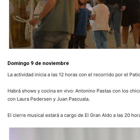
Domingo 9 de noviembre
La actividad inicia a las 12 horas con el recorrido por el Pa
Habrá shows y cocina en vivo: Antonino Pastas con los chic
con Laura Pedersen y Juan Pascuala.
El cierre musical estará a cargo de El Gran Aldo a las 20 ho