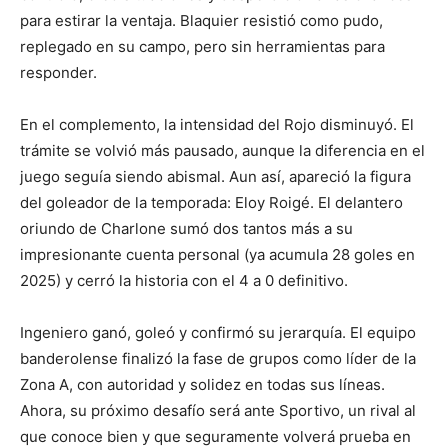
para estirar la ventaja. Blaquier resistió como pudo,
replegado en su campo, pero sin herramientas para
responder.
En el complemento, la intensidad del Rojo disminuyó. El
trámite se volvió más pausado, aunque la diferencia en el
juego seguía siendo abismal. Aun así, apareció la figura
del goleador de la temporada: Eloy Roigé. El delantero
oriundo de Charlone sumó dos tantos más a su
impresionante cuenta personal (ya acumula 28 goles en
2025) y cerró la historia con el 4 a 0 definitivo.
Ingeniero ganó, goleó y confirmó su jerarquía. El equipo
banderolense finalizó la fase de grupos como líder de la
Zona A, con autoridad y solidez en todas sus líneas.
Ahora, su próximo desafío será ante Sportivo, un rival al
que conoce bien y que seguramente volverá prueba en