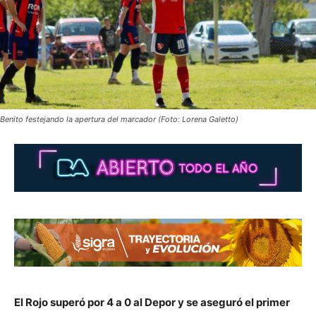
Benito festejando la apertura del marcador (Foto: Lorena Galetto)
El Rojo superó por 4 a 0 al Depor y se aseguró el primer