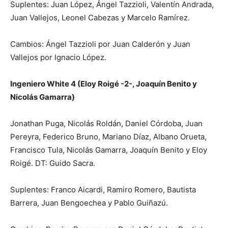
Suplentes: Juan López, Ángel Tazzioli, Valentín Andrada,
Juan Vallejos, Leonel Cabezas y Marcelo Ramírez.
Cambios: Ángel Tazzioli por Juan Calderón y Juan
Vallejos por Ignacio López.
Ingeniero White 4 (Eloy Roigé -2-, Joaquín Benito y
Nicolás Gamarra)
Jonathan Puga, Nicolás Roldán, Daniel Córdoba, Juan
Pereyra, Federico Bruno, Mariano Díaz, Albano Orueta,
Francisco Tula, Nicolás Gamarra, Joaquín Benito y Eloy
Roigé. DT: Guido Sacra.
Suplentes: Franco Aicardi, Ramiro Romero, Bautista
Barrera, Juan Bengoechea y Pablo Guiñazú.