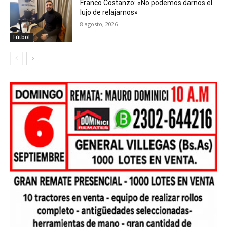
Franco Costanzo: «No podemos darnos el
lujo de relajarnos»
8 agosto, 2026
Fútbol