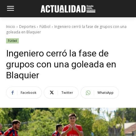
Inicio
Deportes
Fútbol
Ingeniero cerró la fase de grupos con una
goleada en Blaquier
Fútbol
Ingeniero cerró la fase de
grupos con una goleada en
Blaquier
Facebook
Twitter
WhatsApp