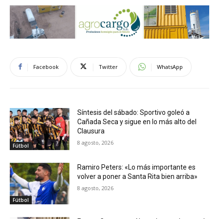
Facebook
Twitter
WhatsApp
Síntesis del sábado: Sportivo goleó a
Cañada Seca y sigue en lo más alto del
Clausura
8 agosto, 2026
Fútbol
Ramiro Peters: «Lo más importante es
volver a poner a Santa Rita bien arriba»
8 agosto, 2026
Fútbol