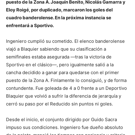
puesto de la Zona A. Joaquín Benito, Nicolás Gamarra y
Eloy Roigé, por duplicado, marcaron los goles del
cuadro banderolense. En la próxima instancia se
enfrentará a Sportivo.
Ingeniero cumplió su cometido. El elenco banderolense
viajó a Blaquier sabiendo que su clasificación a
semifinales estaba asegurada —tras la victoria de
Sportivo en el clásico—, pero igualmente salió a la
cancha decidido a ganar para quedarse con el primer
puesto de la Zona A. Finlamente lo consiguió, y de forma
contundente. Fue goleada de 4 a 0 frente a un Deportivo
Blaquier que volvió a sufrir la diferencia de jerarquía y
cerró su paso por el Reducido sin puntos ni goles.
Desde el inicio, el conjunto dirigido por Guido Sacra
impuso sus condiciones. Ingeniero fue dueño absoluto