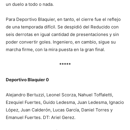
un duelo a todo o nada.
Para Deportivo Blaquier, en tanto, el cierre fue el reflejo
de una temporada difícil. Se despidió del Reducido con
seis derrotas en igual cantidad de presentaciones y sin
poder convertir goles. Ingeniero, en cambio, sigue su
marcha firme, con la mira puesta en la gran final.
*****
Deportivo Blaquier 0
Alejandro Bertuzzi, Leonel Scorza, Nahuel Toffaletti,
Ezequiel Fuertes, Guido Ledesma, Juan Ledesma, Ignacio
López, Juan Calderón, Lucas García, Daniel Torres y
Emanuel Fuertes. DT: Ariel Gerez.