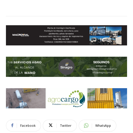
Facebook
Twitter
WhatsApp