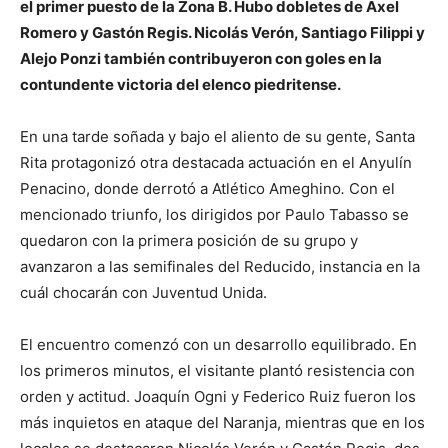
el primer puesto de la Zona B. Hubo dobletes de Axel
Romero y Gastón Regis. Nicolás Verón, Santiago Filippi y
Alejo Ponzi también contribuyeron con goles en la
contundente victoria del elenco piedritense.
En una tarde soñada y bajo el aliento de su gente, Santa
Rita protagonizó otra destacada actuación en el Anyulín
Penacino, donde derrotó a Atlético Ameghino
.
Con el
mencionado triunfo, los dirigidos por Paulo Tabasso se
quedaron con la primera posición de su grupo y
avanzaron a las semifinales del Reducido, instancia en la
cuál chocarán con Juventud Unida.
El encuentro comenzó con un desarrollo equilibrado. En
los primeros minutos, el visitante plantó resistencia con
orden y actitud. Joaquín Ogni y Federico Ruiz fueron los
más inquietos en ataque del Naranja, mientras que en los