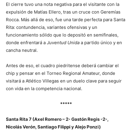
El cierre tuvo una nota negativa para el visitante con la
expulsión de Matías Ellero, tras un cruce con Geremías
Rocca. Más allá de eso, fue una tarde perfecta para Santa
Rita: contundencia, variantes ofensivas y un
funcionamiento sólido que lo depositó en semifinales,
donde enfrentará a
Juventud Unida
a partido único y en
cancha neutral.
Antes de eso, el cuadro piedritense deberá cambiar el
chip y pensar en el Torneo Regional Amateur, donde
visitará a Atlético Villegas en un duelo clave para seguir
con vida en la competencia nacional.
*****
Santa Rita 7 (Axel Romero – 2- Gastón Regis -2-,
Nicolás Verón, Santiago Filippi y Alejo Ponzi)