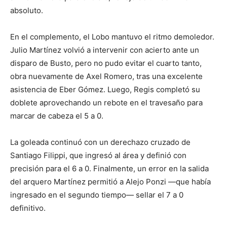
absoluto.
En el complemento, el Lobo mantuvo el ritmo demoledor.
Julio Martínez volvió a intervenir con acierto ante un
disparo de Busto, pero no pudo evitar el cuarto tanto,
obra nuevamente de Axel Romero, tras una excelente
asistencia de Eber Gómez. Luego, Regis completó su
doblete aprovechando un rebote en el travesaño para
marcar de cabeza el 5 a 0.
La goleada continuó con un derechazo cruzado de
Santiago Filippi, que ingresó al área y definió con
precisión para el 6 a 0. Finalmente, un error en la salida
del arquero Martínez permitió a Alejo Ponzi —que había
ingresado en el segundo tiempo— sellar el 7 a 0
definitivo.