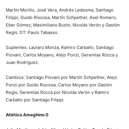
Martín Morillo, José Vera, Andrés Ledesma, Santiago
Filippi, Guido Riscosa, Martín Schpether, Axel Romero,
Eber Gómez, Maximiliano Busto, Nicolás Verón y Gastón
Regis. DT: Paulo Tabasso.
Suplentes: Lautaro Monza, Ramiro Carballo, Santiago
Piovani, Carlos Moyano, Alejo Ponzi, Geremías Rocca y
Juan Rodríguez.
Cambios: Santiago Piovani por Martín Schpether, Alejo
Ponzi por Guido Riscosa, Carlos Moyano por Gastón
Regis, Geremías Rocca por Nicolás Verón y Ramiro
Carballo por Santiago Filippi.
Atlético Ameghino 0