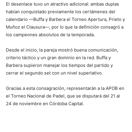
El desenlace tuvo un atractivo adicional: ambas duplas
habían conquistado previamente los certámenes del
calendario —Buffa y Barbera el Torneo Apertura, Prieto y
Muñoz el Clausura—, por lo que la definición consagró a
los campeones absolutos de la temporada.
Desde el inicio, la pareja mostró buena comunicación,
criterio táctico y un gran dominio en la red. Buffa y
Barbera supieron manejar los tiempos del partido y
cerrar el segundo set con un nivel superlativo.
Gracias a esta consagración, representarán a la APOB en
el Torneo Nacional de Padel, que se disputará del 21 al
24 de noviembre en Córdoba Capital.