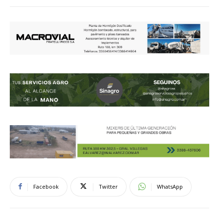
Facebook
Twitter
WhatsApp