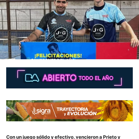
Con un juego sólido y efectivo, vencieron a Prieto y