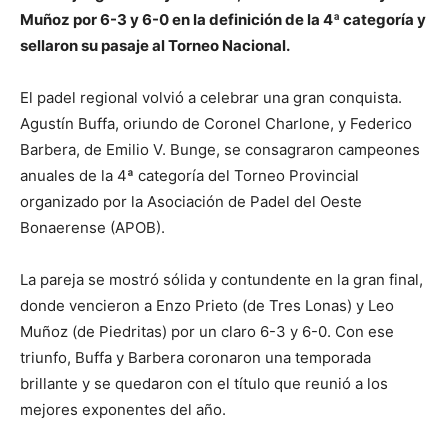
Muñoz por 6-3 y 6-0 en la definición de la 4ª categoría y
sellaron su pasaje al Torneo Nacional.
El padel regional volvió a celebrar una gran conquista.
Agustín Buffa, oriundo de Coronel Charlone, y Federico
Barbera, de Emilio V. Bunge, se consagraron campeones
anuales de la 4ª categoría del Torneo Provincial
organizado por la Asociación de Padel del Oeste
Bonaerense (APOB).
La pareja se mostró sólida y contundente en la gran final,
donde vencieron a Enzo Prieto (de Tres Lonas) y Leo
Muñoz (de Piedritas) por un claro 6-3 y 6-0. Con ese
triunfo, Buffa y Barbera coronaron una temporada
brillante y se quedaron con el título que reunió a los
mejores exponentes del año.