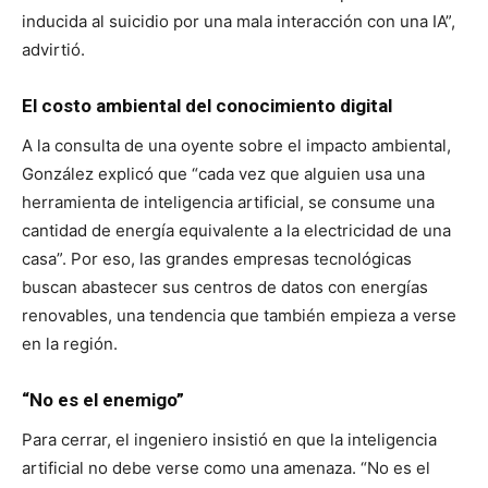
inducida al suicidio por una mala interacción con una IA”,
advirtió.
El costo ambiental del conocimiento digital
A la consulta de una oyente sobre el impacto ambiental,
González explicó que “cada vez que alguien usa una
herramienta de inteligencia artificial, se consume una
cantidad de energía equivalente a la electricidad de una
casa”. Por eso, las grandes empresas tecnológicas
buscan abastecer sus centros de datos con energías
renovables, una tendencia que también empieza a verse
en la región.
“No es el enemigo”
Para cerrar, el ingeniero insistió en que la inteligencia
artificial no debe verse como una amenaza. “No es el