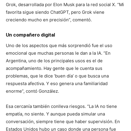
Grok, desarrollada por Elon Musk para la red social X. “Mi
favorita sigue siendo ChatGPT, pero Grok viene
creciendo mucho en precisión”, comentó.
Un compañero digital
Uno de los aspectos que más sorprendió fue el uso
emocional que muchas personas le dan a la IA. “En
Argentina, uno de los principales usos es el de
acompañamiento. Hay gente que le cuenta sus
problemas, que le dice ‘buen día’ o que busca una
respuesta afectiva. Y eso genera una familiaridad
enorme”, contó González.
Esa cercanía también conlleva riesgos. “La IA no tiene
empatía, no siente. Y aunque pueda simular una
conversación, siempre tiene que haber supervisión. En
Estados Unidos hubo un caso donde una persona fue