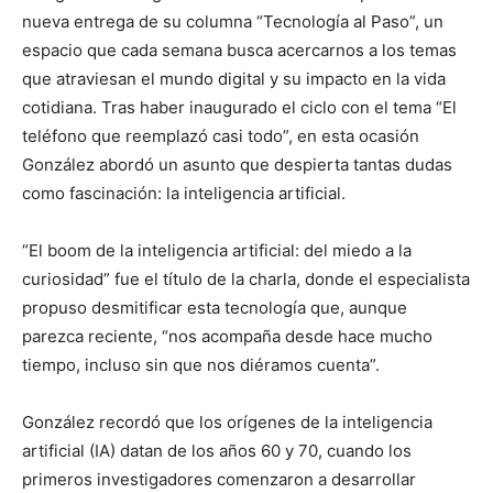
nueva entrega de su columna “Tecnología al Paso”, un
espacio que cada semana busca acercarnos a los temas
que atraviesan el mundo digital y su impacto en la vida
cotidiana. Tras haber inaugurado el ciclo con el tema “El
teléfono que reemplazó casi todo”, en esta ocasión
González abordó un asunto que despierta tantas dudas
como fascinación: la inteligencia artificial.
“El boom de la inteligencia artificial: del miedo a la
curiosidad” fue el título de la charla, donde el especialista
propuso desmitificar esta tecnología que, aunque
parezca reciente, “nos acompaña desde hace mucho
tiempo, incluso sin que nos diéramos cuenta”.
González recordó que los orígenes de la inteligencia
artificial (IA) datan de los años 60 y 70, cuando los
primeros investigadores comenzaron a desarrollar