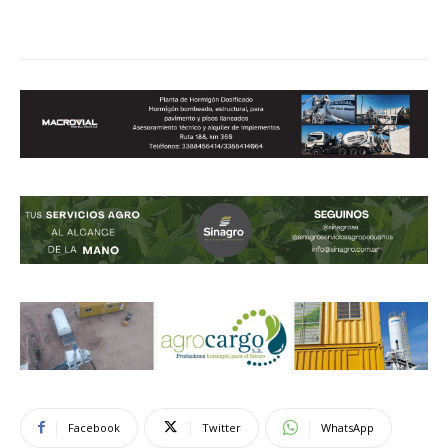
Facebook
Twitter
WhatsApp