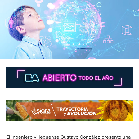
El ingeniero villeguense Gustavo González presentó una