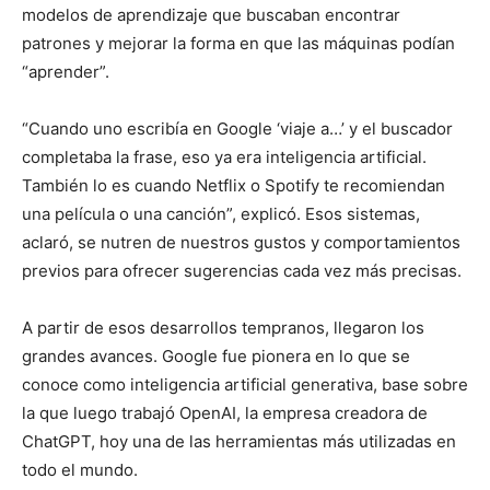
modelos de aprendizaje que buscaban encontrar
patrones y mejorar la forma en que las máquinas podían
“aprender”.
“Cuando uno escribía en Google ‘viaje a…’ y el buscador
completaba la frase, eso ya era inteligencia artificial.
También lo es cuando Netflix o Spotify te recomiendan
una película o una canción”, explicó. Esos sistemas,
aclaró, se nutren de nuestros gustos y comportamientos
previos para ofrecer sugerencias cada vez más precisas.
A partir de esos desarrollos tempranos, llegaron los
grandes avances. Google fue pionera en lo que se
conoce como inteligencia artificial generativa, base sobre
la que luego trabajó OpenAI, la empresa creadora de
ChatGPT, hoy una de las herramientas más utilizadas en
todo el mundo.