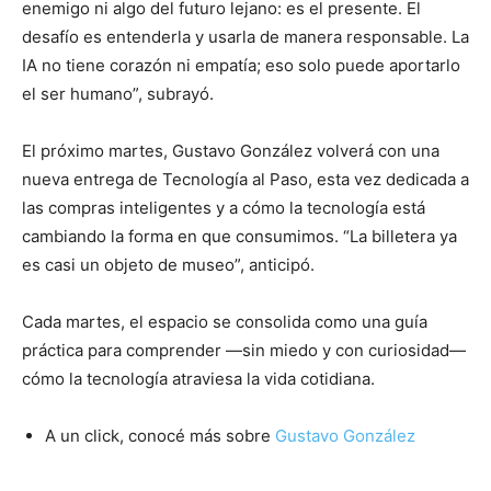
enemigo ni algo del futuro lejano: es el presente. El
desafío es entenderla y usarla de manera responsable. La
IA no tiene corazón ni empatía; eso solo puede aportarlo
el ser humano”, subrayó.
El próximo martes, Gustavo González volverá con una
nueva entrega de Tecnología al Paso, esta vez dedicada a
las compras inteligentes y a cómo la tecnología está
cambiando la forma en que consumimos. “La billetera ya
es casi un objeto de museo”, anticipó.
Cada martes, el espacio se consolida como una guía
práctica para comprender —sin miedo y con curiosidad—
cómo la tecnología atraviesa la vida cotidiana.
A un click, conocé más sobre
Gustavo González