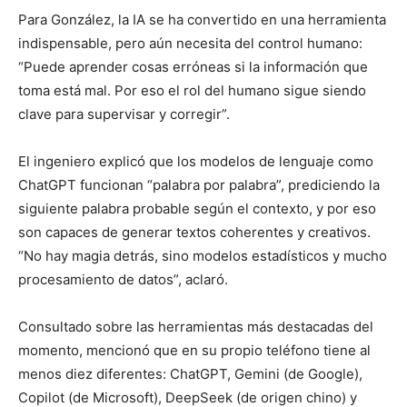
Para González, la IA se ha convertido en una herramienta
indispensable, pero aún necesita del control humano:
“Puede aprender cosas erróneas si la información que
toma está mal. Por eso el rol del humano sigue siendo
clave para supervisar y corregir”.
El ingeniero explicó que los modelos de lenguaje como
ChatGPT funcionan “palabra por palabra”, prediciendo la
siguiente palabra probable según el contexto, y por eso
son capaces de generar textos coherentes y creativos.
“No hay magia detrás, sino modelos estadísticos y mucho
procesamiento de datos”, aclaró.
Consultado sobre las herramientas más destacadas del
momento, mencionó que en su propio teléfono tiene al
menos diez diferentes: ChatGPT, Gemini (de Google),
Copilot (de Microsoft), DeepSeek (de origen chino) y