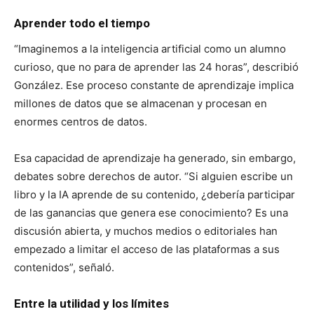
Aprender todo el tiempo
“Imaginemos a la inteligencia artificial como un alumno
curioso, que no para de aprender las 24 horas”, describió
González. Ese proceso constante de aprendizaje implica
millones de datos que se almacenan y procesan en
enormes centros de datos.
Esa capacidad de aprendizaje ha generado, sin embargo,
debates sobre derechos de autor. “Si alguien escribe un
libro y la IA aprende de su contenido, ¿debería participar
de las ganancias que genera ese conocimiento? Es una
discusión abierta, y muchos medios o editoriales han
empezado a limitar el acceso de las plataformas a sus
contenidos”, señaló.
Entre la utilidad y los límites