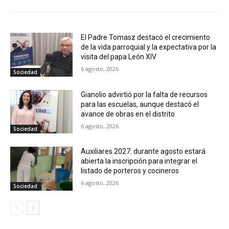
El Padre Tomasz destacó el crecimiento
de la vida parroquial y la expectativa por la
visita del papa León XIV
6 agosto, 2026
Sociedad
Gianolio advirtió por la falta de recursos
para las escuelas, aunque destacó el
avance de obras en el distrito
6 agosto, 2026
Sociedad
Auxiliares 2027: durante agosto estará
abierta la inscripción para integrar el
listado de porteros y cocineros
6 agosto, 2026
Sociedad