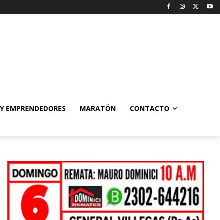
 Y EMPRENDEDORES
MARATÓN
CONTACTO