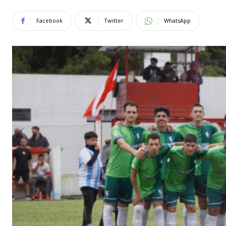
Facebook
Twitter
WhatsApp