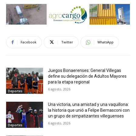
Facebook
Twitter
WhatsApp
Juegos Bonaerenses: General Villegas
define su delegación de Adultos Mayores
para la etapa regional
6 agosto, 2026
Deportes
Una victoria, una amistad y una vaquillona:
la historia que unió a Felipe Bernasconi con
un grupo de simpatizantes villeguenses
6 agosto, 2026
Deportes