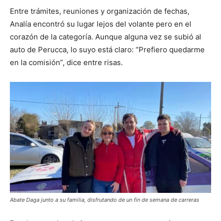
Entre trámites, reuniones y organización de fechas,
Analía encontró su lugar lejos del volante pero en el
corazón de la categoría. Aunque alguna vez se subió al
auto de Perucca, lo suyo está claro: “Prefiero quedarme
en la comisión”, dice entre risas.
Abate Daga junto a su familia, disfrutando de un fin de semana de carreras