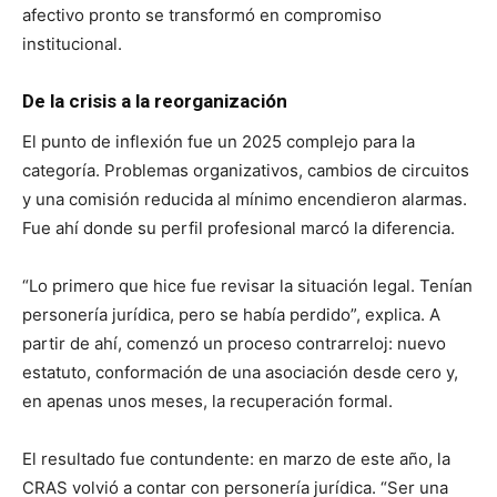
afectivo pronto se transformó en compromiso
institucional.
De la crisis a la reorganización
El punto de inflexión fue un 2025 complejo para la
categoría. Problemas organizativos, cambios de circuitos
y una comisión reducida al mínimo encendieron alarmas.
Fue ahí donde su perfil profesional marcó la diferencia.
“Lo primero que hice fue revisar la situación legal. Tenían
personería jurídica, pero se había perdido”, explica. A
partir de ahí, comenzó un proceso contrarreloj: nuevo
estatuto, conformación de una asociación desde cero y,
en apenas unos meses, la recuperación formal.
El resultado fue contundente: en marzo de este año, la
CRAS volvió a contar con personería jurídica. “Ser una