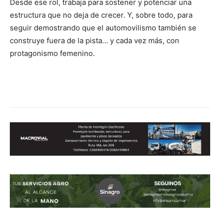
Desde ese rol, trabaja para sostener y potenciar una
estructura que no deja de crecer. Y, sobre todo, para
seguir demostrando que el automovilismo también se
construye fuera de la pista… y cada vez más, con
protagonismo femenino.