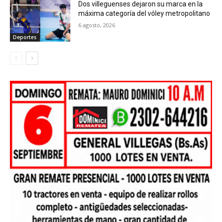
Dos villeguenses dejaron su marca en la
máxima categoría del vóley metropolitano
6 agosto, 2026
Deportes