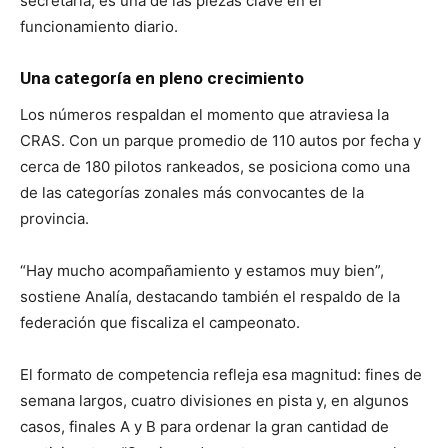
secretaria, es una de las piezas clave en el
funcionamiento diario.
Una categoría en pleno crecimiento
Los números respaldan el momento que atraviesa la
CRAS. Con un parque promedio de 110 autos por fecha y
cerca de 180 pilotos rankeados, se posiciona como una
de las categorías zonales más convocantes de la
provincia.
“Hay mucho acompañamiento y estamos muy bien”,
sostiene Analía, destacando también el respaldo de la
federación que fiscaliza el campeonato.
El formato de competencia refleja esa magnitud: fines de
semana largos, cuatro divisiones en pista y, en algunos
casos, finales A y B para ordenar la gran cantidad de