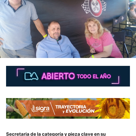
Secretaria de la categoría y pieza clave en su