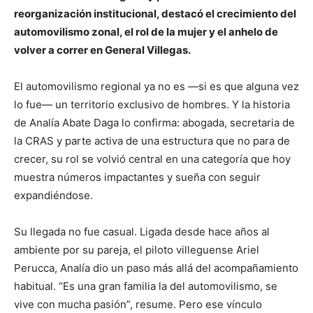
reorganización institucional, destacó el crecimiento del
automovilismo zonal, el rol de la mujer y el anhelo de
volver a correr en General Villegas.
El automovilismo regional ya no es —si es que alguna vez
lo fue— un territorio exclusivo de hombres. Y la historia
de Analía Abate Daga lo confirma: abogada, secretaria de
la CRAS y parte activa de una estructura que no para de
crecer, su rol se volvió central en una categoría que hoy
muestra números impactantes y sueña con seguir
expandiéndose.
Su llegada no fue casual. Ligada desde hace años al
ambiente por su pareja, el piloto villeguense Ariel
Perucca, Analía dio un paso más allá del acompañamiento
habitual. “Es una gran familia la del automovilismo, se
vive con mucha pasión”, resume. Pero ese vínculo