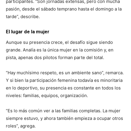
participantes. “Son jornadas extensas, pero con mucha
pasión, desde el sábado temprano hasta el domingo a la
tarde”, describe.
El lugar de la mujer
Aunque su presencia crece, el desafío sigue siendo
grande. Analía es la única mujer en la comisión y, en
pista, apenas dos pilotos forman parte del total.
“Hay muchísimo respeto, es un ambiente sano”, remarca.
Y si bien la participación femenina todavía es minoritaria
en lo deportivo, su presencia es constante en todos los
niveles: familias, equipos, organización.
“Es lo más común ver a las familias completas. La mujer
siempre estuvo, y ahora también empieza a ocupar otros
roles”, agrega.