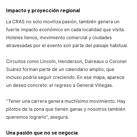
Impacto y proyección regional
La CRAS no solo moviliza pasión, también genera un
fuerte impacto económico en cada localidad que visita.
Hoteles llenos, movimiento comercial y ciudades
atravesadas por el evento son parte del paisaje habitual.
Circuitos como Lincoln, Henderson, Daireaux o Coronel
Suárez forman parte de un calendario amplio, que
incluso podría seguir creciendo. En ese mapa, aparece
un deseo concreto: el regreso a General Villegas.
“Tener una carrera genera muchísimo movimiento. Hay
pilotos de la zona que tienen ganas y nosotros también
queremos lograrlo”, asegura.
Una pasión que no se negocia