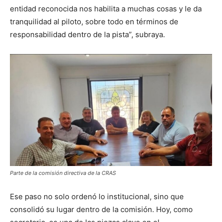
entidad reconocida nos habilita a muchas cosas y le da
tranquilidad al piloto, sobre todo en términos de
responsabilidad dentro de la pista”, subraya.
Parte de la comisión directiva de la CRAS
Ese paso no solo ordenó lo institucional, sino que
consolidó su lugar dentro de la comisión. Hoy, como