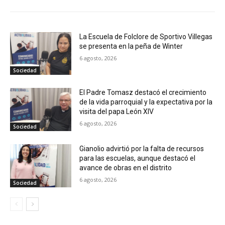
La Escuela de Folclore de Sportivo Villegas
se presenta en la peña de Winter
6 agosto, 2026
Sociedad
El Padre Tomasz destacó el crecimiento
de la vida parroquial y la expectativa por la
visita del papa León XIV
6 agosto, 2026
Sociedad
Gianolio advirtió por la falta de recursos
para las escuelas, aunque destacó el
avance de obras en el distrito
6 agosto, 2026
Sociedad