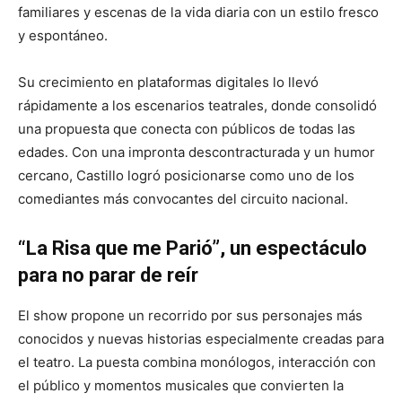
familiares y escenas de la vida diaria con un estilo fresco
y espontáneo.
Su crecimiento en plataformas digitales lo llevó
rápidamente a los escenarios teatrales, donde consolidó
una propuesta que conecta con públicos de todas las
edades. Con una impronta descontracturada y un humor
cercano, Castillo logró posicionarse como uno de los
comediantes más convocantes del circuito nacional.
“La Risa que me Parió”, un espectáculo
para no parar de reír
El show propone un recorrido por sus personajes más
conocidos y nuevas historias especialmente creadas para
el teatro. La puesta combina monólogos, interacción con
el público y momentos musicales que convierten la