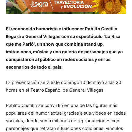
El reconocido humorista e influencer Pablito Castillo
llegará a General Villegas con su espectáculo “La Risa
que me Parió”, un show que combina stand up,
imitaciones, música y una galería de personajes que ya
conquistaron al público en redes sociales y en los
escenarios de todo el país.
La presentación será este domingo 10 de mayo a las 20
horas en el Teatro Español de General Villegas.
Pablito Castillo se convirtió en una de las figuras más
populares del humor actual gracias a sus videos en redes
sociales, donde suma millones de reproducciones con
personajes que retratan situaciones cotidianas, vínculos