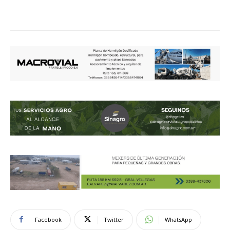
Facebook
Twitter
WhatsApp