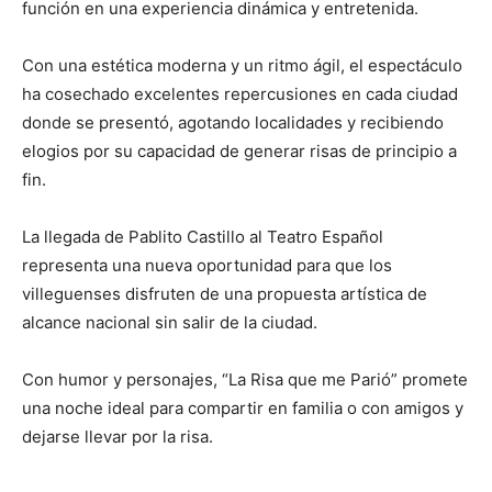
función en una experiencia dinámica y entretenida.
Con una estética moderna y un ritmo ágil, el espectáculo
ha cosechado excelentes repercusiones en cada ciudad
donde se presentó, agotando localidades y recibiendo
elogios por su capacidad de generar risas de principio a
fin.
La llegada de Pablito Castillo al Teatro Español
representa una nueva oportunidad para que los
villeguenses disfruten de una propuesta artística de
alcance nacional sin salir de la ciudad.
Con humor y personajes, “La Risa que me Parió” promete
una noche ideal para compartir en familia o con amigos y
dejarse llevar por la risa.