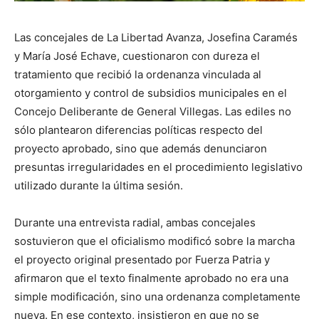
Las concejales de La Libertad Avanza, Josefina Caramés
y María José Echave, cuestionaron con dureza el
tratamiento que recibió la ordenanza vinculada al
otorgamiento y control de subsidios municipales en el
Concejo Deliberante de General Villegas. Las ediles no
sólo plantearon diferencias políticas respecto del
proyecto aprobado, sino que además denunciaron
presuntas irregularidades en el procedimiento legislativo
utilizado durante la última sesión.
Durante una entrevista radial, ambas concejales
sostuvieron que el oficialismo modificó sobre la marcha
el proyecto original presentado por Fuerza Patria y
afirmaron que el texto finalmente aprobado no era una
simple modificación, sino una ordenanza completamente
nueva. En ese contexto, insistieron en que no se