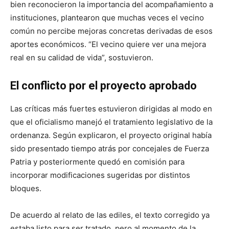
bien reconocieron la importancia del acompañamiento a
instituciones, plantearon que muchas veces el vecino
común no percibe mejoras concretas derivadas de esos
aportes económicos. “El vecino quiere ver una mejora
real en su calidad de vida”, sostuvieron.
El conflicto por el proyecto aprobado
Las críticas más fuertes estuvieron dirigidas al modo en
que el oficialismo manejó el tratamiento legislativo de la
ordenanza. Según explicaron, el proyecto original había
sido presentado tiempo atrás por concejales de Fuerza
Patria y posteriormente quedó en comisión para
incorporar modificaciones sugeridas por distintos
bloques.
De acuerdo al relato de las ediles, el texto corregido ya
estaba listo para ser tratado, pero al momento de la