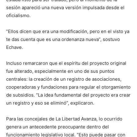
sesión apareció una nueva versión impulsada desde el
oficialismo.
“Ellos dicen que era una modificación, pero en el visto ya
te das cuenta que es una ordenanza nueva”, sostuvo
Echave.
Incluso remarcaron que el espíritu del proyecto original
fue alterado, especialmente en uno de sus puntos
centrales: la creación de un registro de asociaciones,
cooperadoras y fundaciones para regular el otorgamiento
de subsidios. “La idea fundamental del proyecto era crear
un registro y eso se eliminó”, explicaron.
Para las concejales de La Libertad Avanza, lo ocurrido
genera un antecedente preocupante dentro del
funcionamiento legislativo local. “Esto puede pasar con