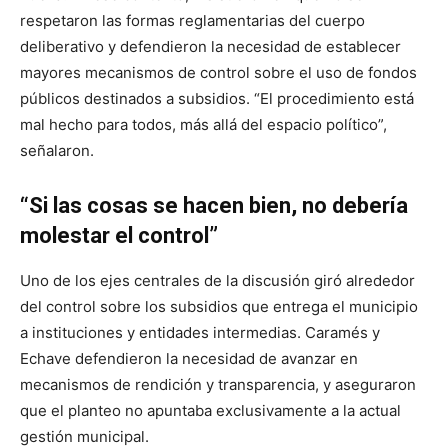
respetaron las formas reglamentarias del cuerpo
deliberativo y defendieron la necesidad de establecer
mayores mecanismos de control sobre el uso de fondos
públicos destinados a subsidios. “El procedimiento está
mal hecho para todos, más allá del espacio político”,
señalaron.
“Si las cosas se hacen bien, no debería
molestar el control”
Uno de los ejes centrales de la discusión giró alrededor
del control sobre los subsidios que entrega el municipio
a instituciones y entidades intermedias. Caramés y
Echave defendieron la necesidad de avanzar en
mecanismos de rendición y transparencia, y aseguraron
que el planteo no apuntaba exclusivamente a la actual
gestión municipal.