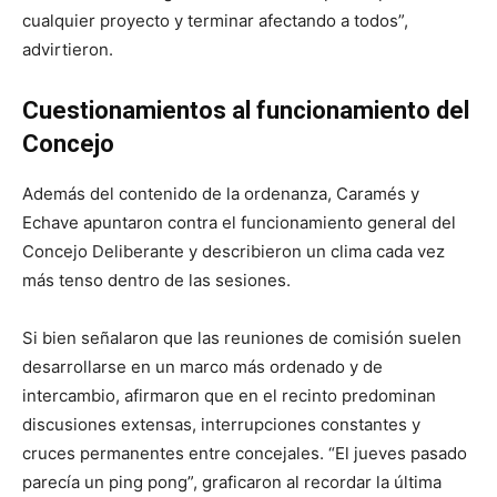
cualquier proyecto y terminar afectando a todos”,
advirtieron.
Cuestionamientos al funcionamiento del
Concejo
Además del contenido de la ordenanza, Caramés y
Echave apuntaron contra el funcionamiento general del
Concejo Deliberante y describieron un clima cada vez
más tenso dentro de las sesiones.
Si bien señalaron que las reuniones de comisión suelen
desarrollarse en un marco más ordenado y de
intercambio, afirmaron que en el recinto predominan
discusiones extensas, interrupciones constantes y
cruces permanentes entre concejales. “El jueves pasado
parecía un ping pong”, graficaron al recordar la última