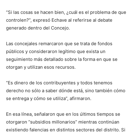
“Si las cosas se hacen bien, ¿cuál es el problema de que
controlen?”, expresó Echave al referirse al debate
generado dentro del Concejo.
Las concejales remarcaron que se trata de fondos
públicos y consideraron legítimo que exista un
seguimiento más detallado sobre la forma en que se
otorgan y utilizan esos recursos.
“Es dinero de los contribuyentes y todos tenemos
derecho no sólo a saber dónde está, sino también cómo
se entrega y cómo se utiliza”, afirmaron.
En esa línea, señalaron que en los últimos tiempos se
otorgaron “subsidios millonarios” mientras continúan
existiendo falencias en distintos sectores del distrito. Si