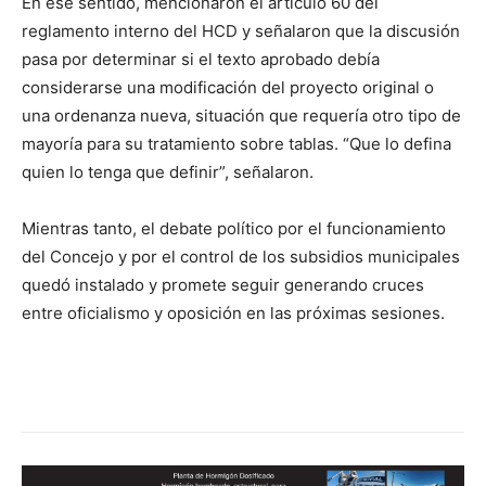
En ese sentido, mencionaron el artículo 60 del
reglamento interno del HCD y señalaron que la discusión
pasa por determinar si el texto aprobado debía
considerarse una modificación del proyecto original o
una ordenanza nueva, situación que requería otro tipo de
mayoría para su tratamiento sobre tablas. “Que lo defina
quien lo tenga que definir”, señalaron.
Mientras tanto, el debate político por el funcionamiento
del Concejo y por el control de los subsidios municipales
quedó instalado y promete seguir generando cruces
entre oficialismo y oposición en las próximas sesiones.