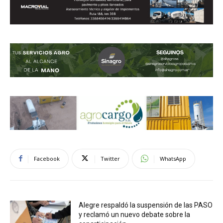
Facebook
Twitter
WhatsApp
Alegre respaldó la suspensión de las PASO
y reclamó un nuevo debate sobre la