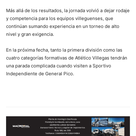
Más allá de los resultados, la jornada volvió a dejar rodaje
y competencia para los equipos villeguenses, que
continúan sumando experiencia en un torneo de alto
nivel y gran exigencia.
En la próxima fecha, tanto la primera división como las
cuatro categorías formativas de Atlético Villegas tendrán
una parada complicada cuando visiten a Sportivo
Independiente de General Pico.