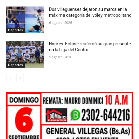
Dos villeguenses dejaron su marca en la
máxima categoría del vóley metropolitano
6 agosto, 2026
Deportes
Hockey: Eclipse reafirmó su gran presente
en la Liga del Centro
5 agosto, 2026
Deportes