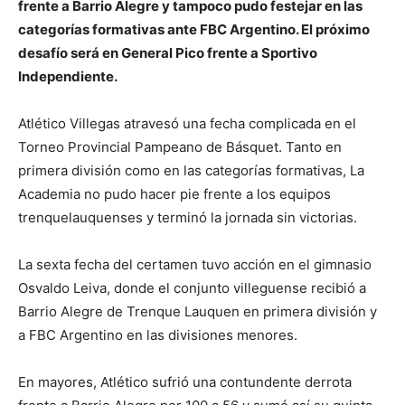
frente a Barrio Alegre y tampoco pudo festejar en las
categorías formativas ante FBC Argentino. El próximo
desafío será en General Pico frente a Sportivo
Independiente.
Atlético Villegas atravesó una fecha complicada en el
Torneo Provincial Pampeano de Básquet. Tanto en
primera división como en las categorías formativas, La
Academia no pudo hacer pie frente a los equipos
trenquelauquenses y terminó la jornada sin victorias.
La sexta fecha del certamen tuvo acción en el gimnasio
Osvaldo Leiva, donde el conjunto villeguense recibió a
Barrio Alegre de Trenque Lauquen en primera división y
a FBC Argentino en las divisiones menores.
En mayores, Atlético sufrió una contundente derrota