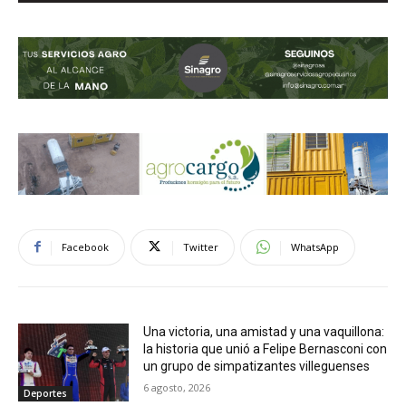
Facebook
Twitter
WhatsApp
Una victoria, una amistad y una vaquillona:
la historia que unió a Felipe Bernasconi con
un grupo de simpatizantes villeguenses
6 agosto, 2026
Deportes