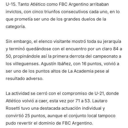
U-15. Tanto Atlético como FBC Argentino arribaban
invictos, con cinco triunfos consecutivos cada uno, en lo
que prometía ser uno de los grandes duelos de la
categoría.
Sin embargo, el elenco visitante mostró toda su jerarquía
y terminó quedándose con el encuentro por un claro 84 a
50, propinándole así la primera derrota del campeonato a
los villeguenses. Agustín Ibáñez, con 16 puntos, volvió a
ser uno de los puntos altos de La Academia pese al
resultado adverso.
La actividad se cerró con el compromiso de U-21, donde
Atlético volvió a caer, esta vez por 71 a 53. Lautaro
Rosetti tuvo una destacada actuación individual y
convirtió 25 puntos, aunque el conjunto local tampoco
pudo revertir el dominio de FBC Argentino.