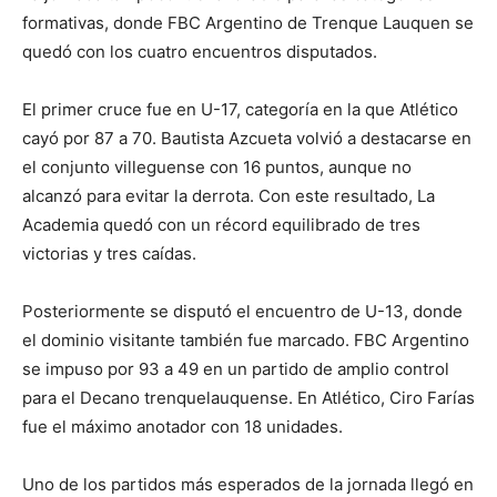
formativas, donde FBC Argentino de Trenque Lauquen se
quedó con los cuatro encuentros disputados.
El primer cruce fue en U-17, categoría en la que Atlético
cayó por 87 a 70. Bautista Azcueta volvió a destacarse en
el conjunto villeguense con 16 puntos, aunque no
alcanzó para evitar la derrota. Con este resultado, La
Academia quedó con un récord equilibrado de tres
victorias y tres caídas.
Posteriormente se disputó el encuentro de U-13, donde
el dominio visitante también fue marcado. FBC Argentino
se impuso por 93 a 49 en un partido de amplio control
para el Decano trenquelauquense. En Atlético, Ciro Farías
fue el máximo anotador con 18 unidades.
Uno de los partidos más esperados de la jornada llegó en