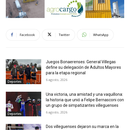
Facebook
Twitter
WhatsApp
Juegos Bonaerenses: General Villegas
define su delegación de Adultos Mayores
para la etapa regional
6 agosto, 2026
Deportes
Una victoria, una amistad y una vaquillona:
la historia que unió a Felipe Bernasconi con
un grupo de simpatizantes villeguenses
6 agosto, 2026
Deportes
Dos villeguenses dejaron su marca en la