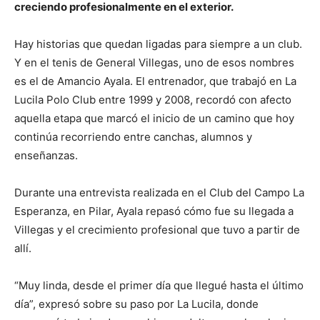
creciendo profesionalmente en el exterior.
Hay historias que quedan ligadas para siempre a un club.
Y en el tenis de General Villegas, uno de esos nombres
es el de Amancio Ayala. El entrenador, que trabajó en La
Lucila Polo Club entre 1999 y 2008, recordó con afecto
aquella etapa que marcó el inicio de un camino que hoy
continúa recorriendo entre canchas, alumnos y
enseñanzas.
Durante una entrevista realizada en el Club del Campo La
Esperanza, en Pilar, Ayala repasó cómo fue su llegada a
Villegas y el crecimiento profesional que tuvo a partir de
allí.
“Muy linda, desde el primer día que llegué hasta el último
día”, expresó sobre su paso por La Lucila, donde