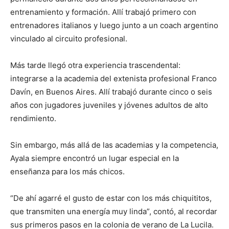
entrenamiento y formación. Allí trabajó primero con
entrenadores italianos y luego junto a un coach argentino
vinculado al circuito profesional.
Más tarde llegó otra experiencia trascendental:
integrarse a la academia del extenista profesional Franco
Davín, en Buenos Aires. Allí trabajó durante cinco o seis
años con jugadores juveniles y jóvenes adultos de alto
rendimiento.
Sin embargo, más allá de las academias y la competencia,
Ayala siempre encontró un lugar especial en la
enseñanza para los más chicos.
“De ahí agarré el gusto de estar con los más chiquititos,
que transmiten una energía muy linda”, contó, al recordar
sus primeros pasos en la colonia de verano de La Lucila.