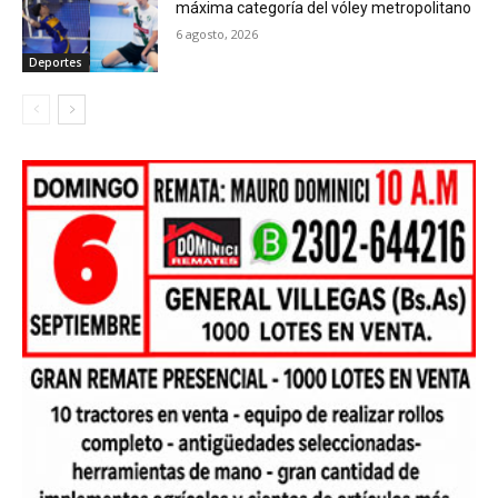
máxima categoría del vóley metropolitano
6 agosto, 2026
Deportes