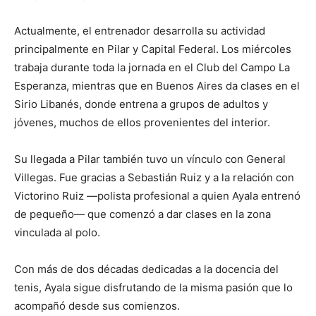
Actualmente, el entrenador desarrolla su actividad
principalmente en Pilar y Capital Federal. Los miércoles
trabaja durante toda la jornada en el Club del Campo La
Esperanza, mientras que en Buenos Aires da clases en el
Sirio Libanés, donde entrena a grupos de adultos y
jóvenes, muchos de ellos provenientes del interior.
Su llegada a Pilar también tuvo un vínculo con General
Villegas. Fue gracias a Sebastián Ruiz y a la relación con
Victorino Ruiz —polista profesional a quien Ayala entrenó
de pequeño— que comenzó a dar clases en la zona
vinculada al polo.
Con más de dos décadas dedicadas a la docencia del
tenis, Ayala sigue disfrutando de la misma pasión que lo
acompañó desde sus comienzos.