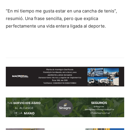
“En mi tiempo me gusta estar en una cancha de tenis”,
resumió. Una frase sencilla, pero que explica
perfectamente una vida entera ligada al deporte.