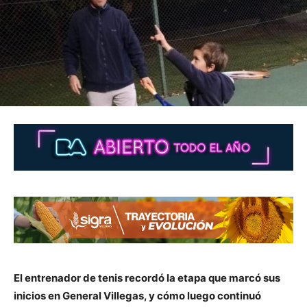
El entrenador de tenis recordó la etapa que marcó sus
inicios en General Villegas, y cómo luego continuó