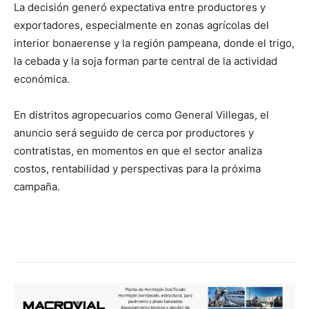
La decisión generó expectativa entre productores y
exportadores, especialmente en zonas agrícolas del
interior bonaerense y la región pampeana, donde el trigo,
la cebada y la soja forman parte central de la actividad
económica.
En distritos agropecuarios como General Villegas, el
anuncio será seguido de cerca por productores y
contratistas, en momentos en que el sector analiza
costos, rentabilidad y perspectivas para la próxima
campaña.