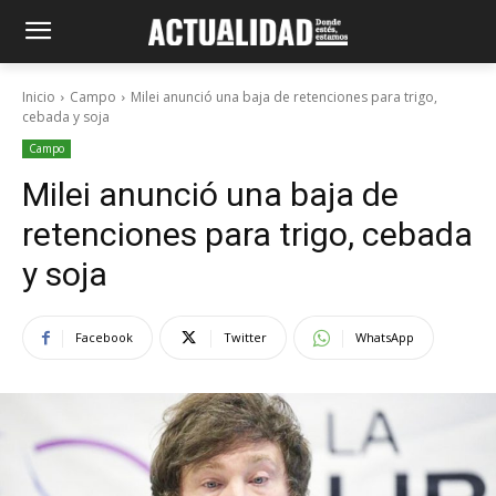
Inicio
Campo
Milei anunció una baja de retenciones para trigo,
cebada y soja
Campo
Milei anunció una baja de
retenciones para trigo, cebada
y soja
Facebook
Twitter
WhatsApp