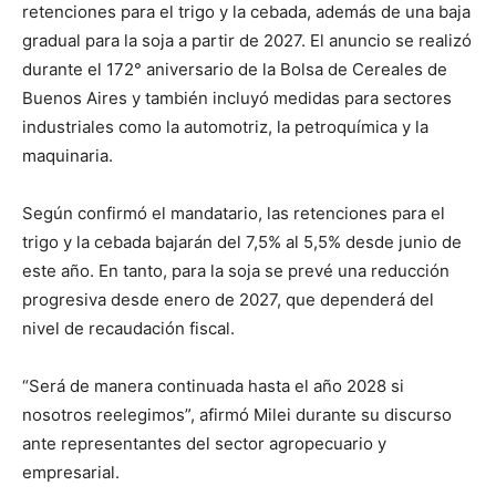
retenciones para el trigo y la cebada, además de una baja
gradual para la soja a partir de 2027. El anuncio se realizó
durante el 172° aniversario de la Bolsa de Cereales de
Buenos Aires y también incluyó medidas para sectores
industriales como la automotriz, la petroquímica y la
maquinaria.
Según confirmó el mandatario, las retenciones para el
trigo y la cebada bajarán del 7,5% al 5,5% desde junio de
este año. En tanto, para la soja se prevé una reducción
progresiva desde enero de 2027, que dependerá del
nivel de recaudación fiscal.
“Será de manera continuada hasta el año 2028 si
nosotros reelegimos”, afirmó Milei durante su discurso
ante representantes del sector agropecuario y
empresarial.