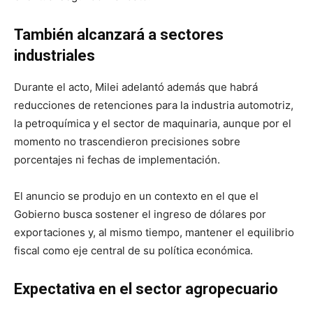
También alcanzará a sectores
industriales
Durante el acto, Milei adelantó además que habrá
reducciones de retenciones para la industria automotriz,
la petroquímica y el sector de maquinaria, aunque por el
momento no trascendieron precisiones sobre
porcentajes ni fechas de implementación.
El anuncio se produjo en un contexto en el que el
Gobierno busca sostener el ingreso de dólares por
exportaciones y, al mismo tiempo, mantener el equilibrio
fiscal como eje central de su política económica.
Expectativa en el sector agropecuario