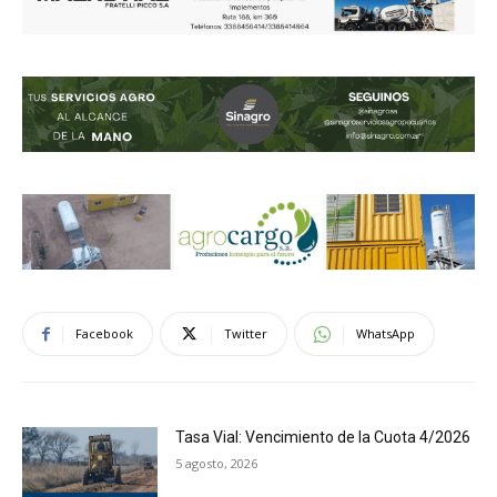
Facebook
Twitter
WhatsApp
Tasa Vial: Vencimiento de la Cuota 4/2026
5 agosto, 2026