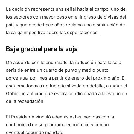
La decisión representa una señal hacia el campo, uno de
los sectores con mayor peso en el ingreso de divisas del
país y que desde hace años reclama una disminución de
la carga impositiva sobre las exportaciones.
Baja gradual para la soja
De acuerdo con lo anunciado, la reducción para la soja
sería de entre un cuarto de punto y medio punto
porcentual por mes a partir de enero del próximo año. El
esquema todavía no fue oficializado en detalle, aunque el
Gobierno anticipó que estará condicionado a la evolución
de la recaudación.
El Presidente vinculó además estas medidas con la
continuidad de su programa económico y con un
eventual segundo mandato.