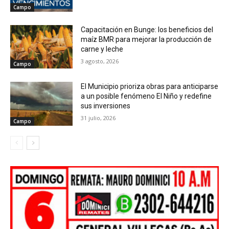
Campo
Capacitación en Bunge: los beneficios del
maíz BMR para mejorar la producción de
carne y leche
3 agosto, 2026
Campo
El Municipio prioriza obras para anticiparse
a un posible fenómeno El Niño y redefine
sus inversiones
31 julio, 2026
Campo