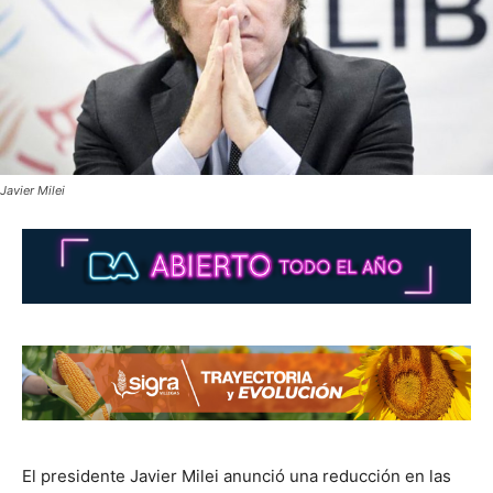
Javier Milei
El presidente Javier Milei anunció una reducción en las