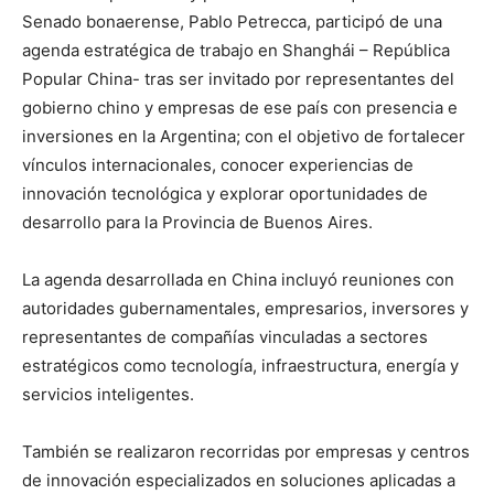
Senado bonaerense, Pablo Petrecca, participó de una
agenda estratégica de trabajo en Shanghái – República
Popular China- tras ser invitado por representantes del
gobierno chino y empresas de ese país con presencia e
inversiones en la Argentina; con el objetivo de fortalecer
vínculos internacionales, conocer experiencias de
innovación tecnológica y explorar oportunidades de
desarrollo para la Provincia de Buenos Aires.
La agenda desarrollada en China incluyó reuniones con
autoridades gubernamentales, empresarios, inversores y
representantes de compañías vinculadas a sectores
estratégicos como tecnología, infraestructura, energía y
servicios inteligentes.
También se realizaron recorridas por empresas y centros
de innovación especializados en soluciones aplicadas a