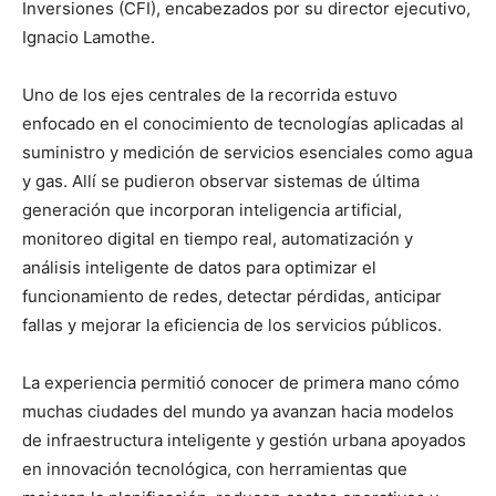
Inversiones (CFI), encabezados por su director ejecutivo,
Ignacio Lamothe.
Uno de los ejes centrales de la recorrida estuvo
enfocado en el conocimiento de tecnologías aplicadas al
suministro y medición de servicios esenciales como agua
y gas. Allí se pudieron observar sistemas de última
generación que incorporan inteligencia artificial,
monitoreo digital en tiempo real, automatización y
análisis inteligente de datos para optimizar el
funcionamiento de redes, detectar pérdidas, anticipar
fallas y mejorar la eficiencia de los servicios públicos.
La experiencia permitió conocer de primera mano cómo
muchas ciudades del mundo ya avanzan hacia modelos
de infraestructura inteligente y gestión urbana apoyados
en innovación tecnológica, con herramientas que