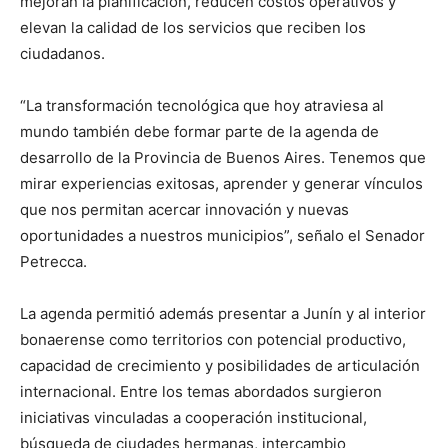
mejoran la planificación, reducen costos operativos y
elevan la calidad de los servicios que reciben los
ciudadanos.
“La transformación tecnológica que hoy atraviesa al
mundo también debe formar parte de la agenda de
desarrollo de la Provincia de Buenos Aires. Tenemos que
mirar experiencias exitosas, aprender y generar vínculos
que nos permitan acercar innovación y nuevas
oportunidades a nuestros municipios”, señalo el Senador
Petrecca.
La agenda permitió además presentar a Junín y al interior
bonaerense como territorios con potencial productivo,
capacidad de crecimiento y posibilidades de articulación
internacional. Entre los temas abordados surgieron
iniciativas vinculadas a cooperación institucional,
búsqueda de ciudades hermanas, intercambio