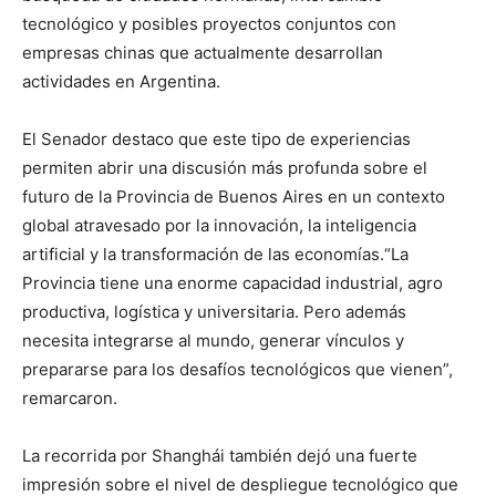
tecnológico y posibles proyectos conjuntos con
empresas chinas que actualmente desarrollan
actividades en Argentina.
El Senador destaco que este tipo de experiencias
permiten abrir una discusión más profunda sobre el
futuro de la Provincia de Buenos Aires en un contexto
global atravesado por la innovación, la inteligencia
artificial y la transformación de las economías.“La
Provincia tiene una enorme capacidad industrial, agro
productiva, logística y universitaria. Pero además
necesita integrarse al mundo, generar vínculos y
prepararse para los desafíos tecnológicos que vienen”,
remarcaron.
La recorrida por Shanghái también dejó una fuerte
impresión sobre el nivel de despliegue tecnológico que