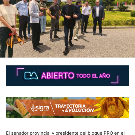
El senador provincial y presidente del bloque PRO en el