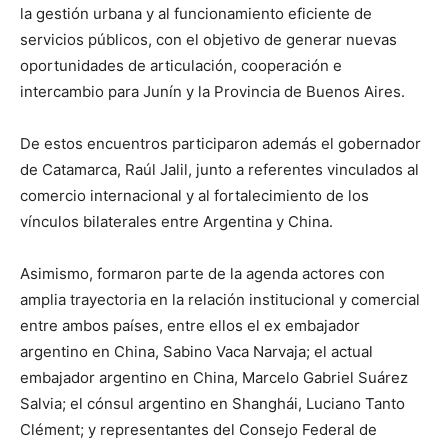
la gestión urbana y al funcionamiento eficiente de
servicios públicos, con el objetivo de generar nuevas
oportunidades de articulación, cooperación e
intercambio para Junín y la Provincia de Buenos Aires.
De estos encuentros participaron además el gobernador
de Catamarca, Raúl Jalil, junto a referentes vinculados al
comercio internacional y al fortalecimiento de los
vínculos bilaterales entre Argentina y China.
Asimismo, formaron parte de la agenda actores con
amplia trayectoria en la relación institucional y comercial
entre ambos países, entre ellos el ex embajador
argentino en China, Sabino Vaca Narvaja; el actual
embajador argentino en China, Marcelo Gabriel Suárez
Salvia; el cónsul argentino en Shanghái, Luciano Tanto
Clément; y representantes del Consejo Federal de