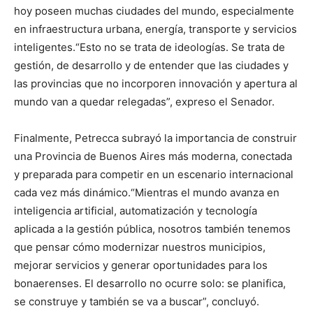
hoy poseen muchas ciudades del mundo, especialmente
en infraestructura urbana, energía, transporte y servicios
inteligentes.“Esto no se trata de ideologías. Se trata de
gestión, de desarrollo y de entender que las ciudades y
las provincias que no incorporen innovación y apertura al
mundo van a quedar relegadas”, expreso el Senador.
Finalmente, Petrecca subrayó la importancia de construir
una Provincia de Buenos Aires más moderna, conectada
y preparada para competir en un escenario internacional
cada vez más dinámico.“Mientras el mundo avanza en
inteligencia artificial, automatización y tecnología
aplicada a la gestión pública, nosotros también tenemos
que pensar cómo modernizar nuestros municipios,
mejorar servicios y generar oportunidades para los
bonaerenses. El desarrollo no ocurre solo: se planifica,
se construye y también se va a buscar”, concluyó.