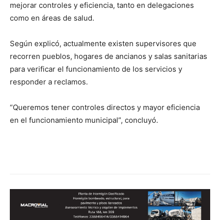
mejorar controles y eficiencia, tanto en delegaciones
como en áreas de salud.
Según explicó, actualmente existen supervisores que
recorren pueblos, hogares de ancianos y salas sanitarias
para verificar el funcionamiento de los servicios y
responder a reclamos.
“Queremos tener controles directos y mayor eficiencia
en el funcionamiento municipal”, concluyó.