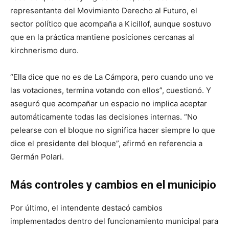
representante del Movimiento Derecho al Futuro, el
sector político que acompaña a Kicillof, aunque sostuvo
que en la práctica mantiene posiciones cercanas al
kirchnerismo duro.
“Ella dice que no es de La Cámpora, pero cuando uno ve
las votaciones, termina votando con ellos”, cuestionó. Y
aseguró que acompañar un espacio no implica aceptar
automáticamente todas las decisiones internas. “No
pelearse con el bloque no significa hacer siempre lo que
dice el presidente del bloque”, afirmó en referencia a
Germán Polari.
Más controles y cambios en el municipio
Por último, el intendente destacó cambios
implementados dentro del funcionamiento municipal para