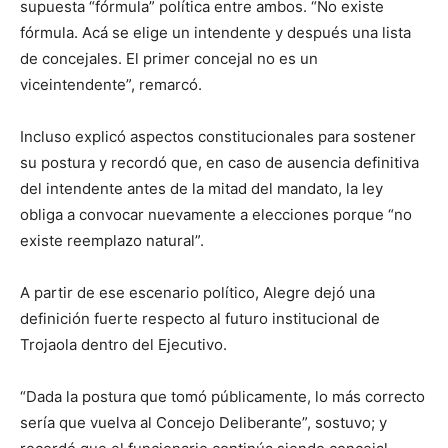
supuesta “fórmula” política entre ambos. “No existe
fórmula. Acá se elige un intendente y después una lista
de concejales. El primer concejal no es un
viceintendente”, remarcó.
Incluso explicó aspectos constitucionales para sostener
su postura y recordó que, en caso de ausencia definitiva
del intendente antes de la mitad del mandato, la ley
obliga a convocar nuevamente a elecciones porque “no
existe reemplazo natural”.
A partir de ese escenario político, Alegre dejó una
definición fuerte respecto al futuro institucional de
Trojaola dentro del Ejecutivo.
“Dada la postura que tomó públicamente, lo más correcto
sería que vuelva al Concejo Deliberante”, sostuvo; y