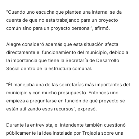
“Cuando uno escucha que plantea una interna, se da
cuenta de que no está trabajando para un proyecto
común sino para un proyecto personal”, afirmó.
Alegre consideró además que esta situación afecta
directamente el funcionamiento del municipio, debido a
la importancia que tiene la Secretaría de Desarrollo
Social dentro de la estructura comunal.
“Él manejaba una de las secretarías más importantes del
municipio y con mucho presupuesto. Entonces uno
empieza a preguntarse en función de qué proyecto se
están utilizando esos recursos”, expresó.
Durante la entrevista, el intendente también cuestionó
públicamente la idea instalada por Trojaola sobre una