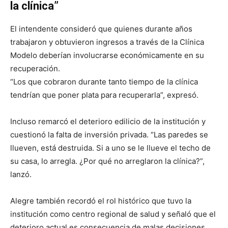
la clínica”
El intendente consideró que quienes durante años
trabajaron y obtuvieron ingresos a través de la Clínica
Modelo deberían involucrarse económicamente en su
recuperación.
“Los que cobraron durante tanto tiempo de la clínica
tendrían que poner plata para recuperarla”, expresó.
Incluso remarcó el deterioro edilicio de la institución y
cuestionó la falta de inversión privada. “Las paredes se
llueven, está destruida. Si a uno se le llueve el techo de
su casa, lo arregla. ¿Por qué no arreglaron la clínica?”,
lanzó.
Alegre también recordó el rol histórico que tuvo la
institución como centro regional de salud y señaló que el
deterioro actual es consecuencia de malas decisiones