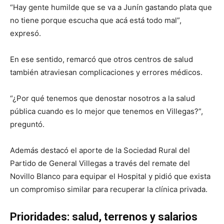
“Hay gente humilde que se va a Junín gastando plata que
no tiene porque escucha que acá está todo mal”,
expresó.
En ese sentido, remarcó que otros centros de salud
también atraviesan complicaciones y errores médicos.
“¿Por qué tenemos que denostar nosotros a la salud
pública cuando es lo mejor que tenemos en Villegas?”,
preguntó.
Además destacó el aporte de la Sociedad Rural del
Partido de General Villegas a través del remate del
Novillo Blanco para equipar el Hospital y pidió que exista
un compromiso similar para recuperar la clínica privada.
Prioridades: salud, terrenos y salarios