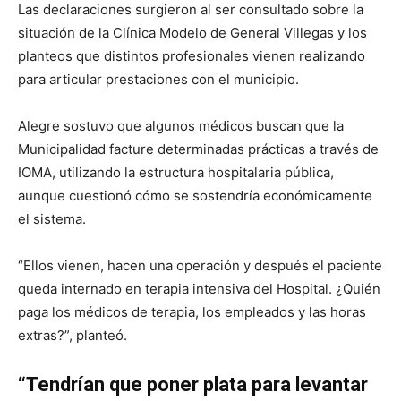
Las declaraciones surgieron al ser consultado sobre la
situación de la Clínica Modelo de General Villegas y los
planteos que distintos profesionales vienen realizando
para articular prestaciones con el municipio.
Alegre sostuvo que algunos médicos buscan que la
Municipalidad facture determinadas prácticas a través de
IOMA, utilizando la estructura hospitalaria pública,
aunque cuestionó cómo se sostendría económicamente
el sistema.
“Ellos vienen, hacen una operación y después el paciente
queda internado en terapia intensiva del Hospital. ¿Quién
paga los médicos de terapia, los empleados y las horas
extras?”, planteó.
“Tendrían que poner plata para levantar