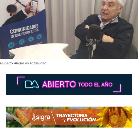
Gilberto Alegre en Actualidad