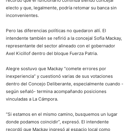
recordó que el funcionario continúa siendo concejal
electo y que, legalmente, podría retomar su banca sin
inconvenientes.
Pero las diferencias políticas no quedaron allí. El
intendente también se refirió a la concejal Sofía Mackay,
representante del sector alineado con el gobernador
Axel Kicillof dentro del bloque Fuerza Patria.
Alegre sostuvo que Mackay “comete errores por
inexperiencia” y cuestionó varias de sus votaciones
dentro del Concejo Deliberante, especialmente cuando -
según señaló- termina acompañando posiciones
vinculadas a La Cámpora.
“Si estamos en el mismo camino, busquemos un lugar
donde podamos coincidir”, expresó. El intendente
recordó que Mackay ingresó al espacio local como