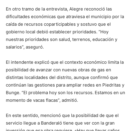
En otro tramo de la entrevista, Alegre reconoció las
dificultades económicas que atraviesa el municipio por la
caída de recursos coparticipables y sostuvo que el
gobierno local debió establecer prioridades. “Hoy
nuestras prioridades son salud, terrenos, educación y
salarios”, aseguró.
El intendente explicó que el contexto económico limita la
posibilidad de avanzar con nuevas obras de gas en
distintas localidades del distrito, aunque confirmó que
continúan las gestiones para ampliar redes en Piedritas y
Bunge. “El problema hoy son los recursos. Estamos en un
momento de vacas flacas”, admitió.
En este sentido, mencionó que la posibilidad de que el
servicio llegue a Banderaló tiene que ver con la gran
inversión que esa obra requiere. «Hay que llevar caños