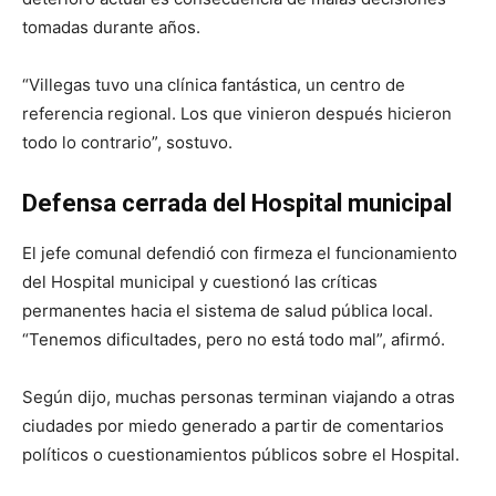
tomadas durante años.
“Villegas tuvo una clínica fantástica, un centro de
referencia regional. Los que vinieron después hicieron
todo lo contrario”, sostuvo.
Defensa cerrada del Hospital municipal
El jefe comunal defendió con firmeza el funcionamiento
del Hospital municipal y cuestionó las críticas
permanentes hacia el sistema de salud pública local.
“Tenemos dificultades, pero no está todo mal”, afirmó.
Según dijo, muchas personas terminan viajando a otras
ciudades por miedo generado a partir de comentarios
políticos o cuestionamientos públicos sobre el Hospital.