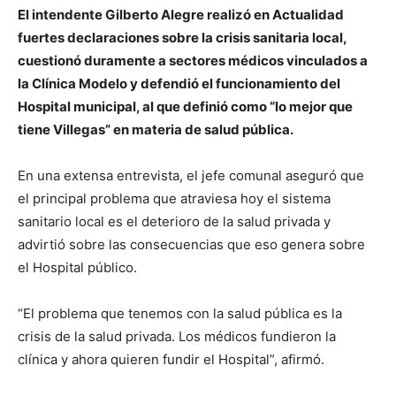
El intendente Gilberto Alegre realizó en Actualidad
fuertes declaraciones sobre la crisis sanitaria local,
cuestionó duramente a sectores médicos vinculados a
la Clínica Modelo y defendió el funcionamiento del
Hospital municipal, al que definió como “lo mejor que
tiene Villegas” en materia de salud pública.
En una extensa entrevista, el jefe comunal aseguró que
el principal problema que atraviesa hoy el sistema
sanitario local es el deterioro de la salud privada y
advirtió sobre las consecuencias que eso genera sobre
el Hospital público.
“El problema que tenemos con la salud pública es la
crisis de la salud privada. Los médicos fundieron la
clínica y ahora quieren fundir el Hospital”, afirmó.