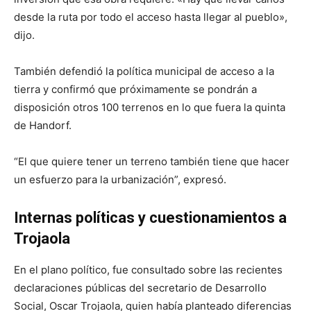
desde la ruta por todo el acceso hasta llegar al pueblo»,
dijo.
También defendió la política municipal de acceso a la
tierra y confirmó que próximamente se pondrán a
disposición otros 100 terrenos en lo que fuera la quinta
de Handorf.
“El que quiere tener un terreno también tiene que hacer
un esfuerzo para la urbanización”, expresó.
Internas políticas y cuestionamientos a
Trojaola
En el plano político, fue consultado sobre las recientes
declaraciones públicas del secretario de Desarrollo
Social, Oscar Trojaola, quien había planteado diferencias