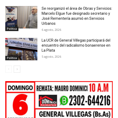
Se reorganizó el área de Obras y Servicios:
Marcelo Elgue fue designado secretario y
José Rementería asumió en Servicios
Urbanos
Política
6 agosto, 2026
La UCR de General Villegas participará del
encuentro del radicalismo bonaerense en
La Plata
5 agosto, 2026
Política