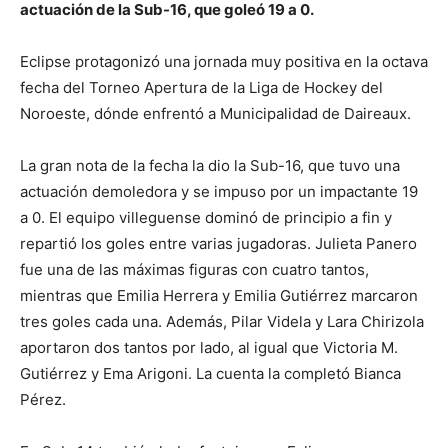
actuación de la Sub-16, que goleó 19 a 0.
Eclipse protagonizó una jornada muy positiva en la octava
fecha del Torneo Apertura de la Liga de Hockey del
Noroeste, dónde enfrentó a Municipalidad de Daireaux.
La gran nota de la fecha la dio la Sub-16, que tuvo una
actuación demoledora y se impuso por un impactante 19
a 0. El equipo villeguense dominó de principio a fin y
repartió los goles entre varias jugadoras. Julieta Panero
fue una de las máximas figuras con cuatro tantos,
mientras que Emilia Herrera y Emilia Gutiérrez marcaron
tres goles cada una. Además, Pilar Videla y Lara Chirizola
aportaron dos tantos por lado, al igual que Victoria M.
Gutiérrez y Ema Arigoni. La cuenta la completó Bianca
Pérez.