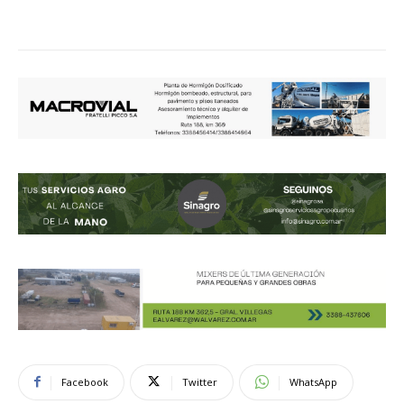
Facebook
Twitter
WhatsApp