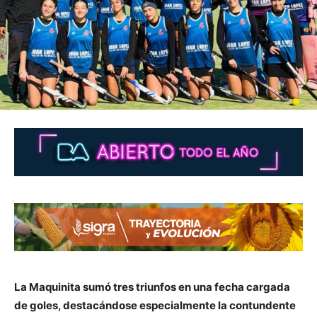
La Maquinita sumó tres triunfos en una fecha cargada
de goles, destacándose especialmente la contundente