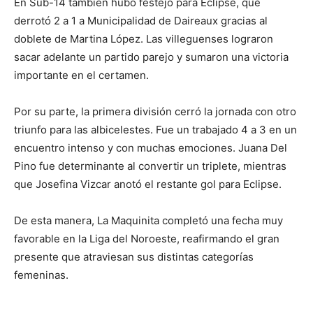
En Sub-14 también hubo festejo para Eclipse, que
derrotó 2 a 1 a Municipalidad de Daireaux gracias al
doblete de Martina López. Las villeguenses lograron
sacar adelante un partido parejo y sumaron una victoria
importante en el certamen.
Por su parte, la primera división cerró la jornada con otro
triunfo para las albicelestes. Fue un trabajado 4 a 3 en un
encuentro intenso y con muchas emociones. Juana Del
Pino fue determinante al convertir un triplete, mientras
que Josefina Vizcar anotó el restante gol para Eclipse.
De esta manera, La Maquinita completó una fecha muy
favorable en la Liga del Noroeste, reafirmando el gran
presente que atraviesan sus distintas categorías
femeninas.