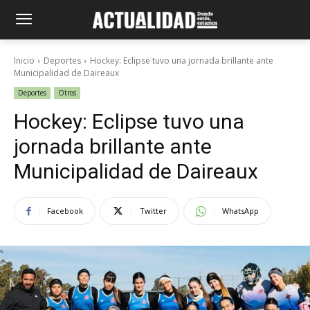
Inicio
Deportes
Hockey: Eclipse tuvo una jornada brillante ante
Municipalidad de Daireaux
Deportes
Otros
Hockey: Eclipse tuvo una
jornada brillante ante
Municipalidad de Daireaux
Facebook
Twitter
WhatsApp