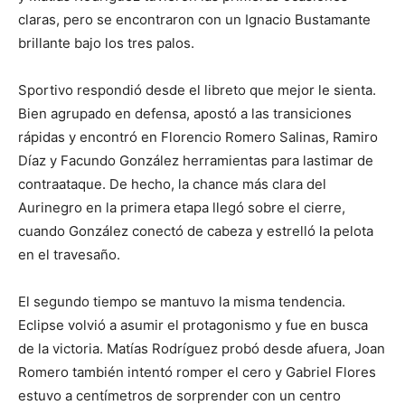
claras, pero se encontraron con un Ignacio Bustamante
brillante bajo los tres palos.
Sportivo respondió desde el libreto que mejor le sienta.
Bien agrupado en defensa, apostó a las transiciones
rápidas y encontró en Florencio Romero Salinas, Ramiro
Díaz y Facundo González herramientas para lastimar de
contraataque. De hecho, la chance más clara del
Aurinegro en la primera etapa llegó sobre el cierre,
cuando González conectó de cabeza y estrelló la pelota
en el travesaño.
El segundo tiempo se mantuvo la misma tendencia.
Eclipse volvió a asumir el protagonismo y fue en busca
de la victoria. Matías Rodríguez probó desde afuera, Joan
Romero también intentó romper el cero y Gabriel Flores
estuvo a centímetros de sorprender con un centro