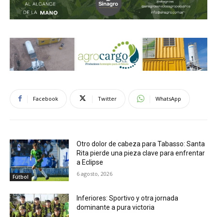
Facebook
Twitter
WhatsApp
Otro dolor de cabeza para Tabasso: Santa
Rita pierde una pieza clave para enfrentar
a Eclipse
6 agosto, 2026
Fútbol
Inferiores: Sportivo y otra jornada
dominante a pura victoria