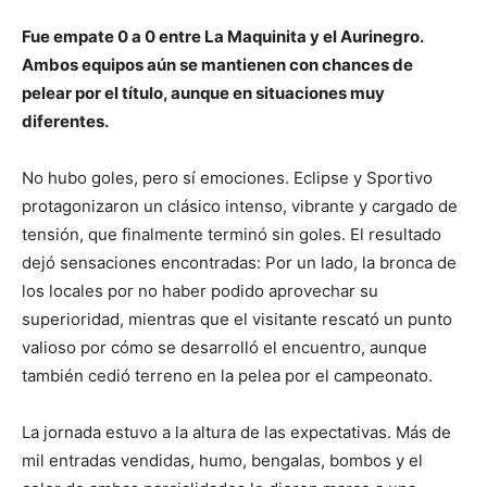
Fue empate 0 a 0 entre La Maquinita y el Aurinegro.
Ambos equipos aún se mantienen con chances de
pelear por el título, aunque en situaciones muy
diferentes.
No hubo goles, pero sí emociones. Eclipse y Sportivo
protagonizaron un clásico intenso, vibrante y cargado de
tensión, que finalmente terminó sin goles. El resultado
dejó sensaciones encontradas: Por un lado, la bronca de
los locales por no haber podido aprovechar su
superioridad, mientras que el visitante rescató un punto
valioso por cómo se desarrolló el encuentro, aunque
también cedió terreno en la pelea por el campeonato.
La jornada estuvo a la altura de las expectativas. Más de
mil entradas vendidas, humo, bengalas, bombos y el