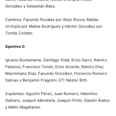
González y Sebastián Báez.
Cambios: Facundo Rosales por Alejo Rocca, Matías
Urchipía por Matías Rodríguez y Héctor González por
Tomás Collado.
Sportivo 0
Ignacio Bustamante, Santiago Vidal, Enzo Garro, Ramiro
Palacios, Francisco Tondo, Enzo Aicarde, Ramiro Díaz,
Maximiliano Díaz, Facundo González, Florencio Romero
Salinas y Benjamín Fragolini. DT: Néstor Bitti.
Suplentes: Agustín Pérez, Juan Romero, Valentino
Galliano, Joaquín Mendieta, Joaquín Pinto, Gastón Ávalos
y Matio Magallanes.