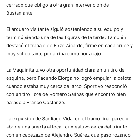
cerrado que obligó a otra gran intervención de
Bustamante.
El arquero visitante siguió sosteniendo a su equipo y
terminó siendo una de las figuras de la tarde. También
destacó el trabajo de Enzo Aicarde, firme en cada cruce y
muy sólido tanto por arriba como por abajo.
La Maquinita tuvo otra oportunidad clara en un tiro de
esquina, pero Facundo Elorga no logró empujar la pelota
cuando estaba muy cerca del arco. Sportivo respondió
con un tiro libre de Romero Salinas que encontró bien
parado a Franco Costanzo.
La expulsión de Santiago Vidal en el tramo final pareció
abrirle una puerta al local, que estuvo cerca del triunfo
con un cabezazo de Alejandro Suárez que pasó rozando