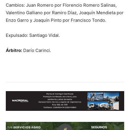
Cambios: Juan Romero por Florencio Romero Salinas,
Valentino Galliano por Ramiro Díaz, Joaquín Mendieta por
Enzo Garro y Joaquín Pinto por Francisco Tondo.
Expulsado: Santiago Vidal.
Árbitro:
Darío Carinci.