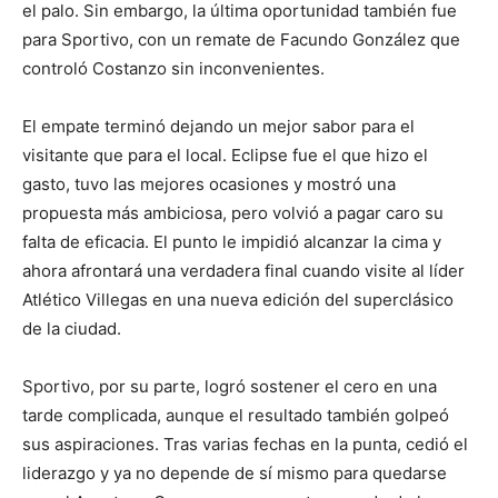
el palo. Sin embargo, la última oportunidad también fue
para Sportivo, con un remate de Facundo González que
controló Costanzo sin inconvenientes.
El empate terminó dejando un mejor sabor para el
visitante que para el local. Eclipse fue el que hizo el
gasto, tuvo las mejores ocasiones y mostró una
propuesta más ambiciosa, pero volvió a pagar caro su
falta de eficacia. El punto le impidió alcanzar la cima y
ahora afrontará una verdadera final cuando visite al líder
Atlético Villegas en una nueva edición del superclásico
de la ciudad.
Sportivo, por su parte, logró sostener el cero en una
tarde complicada, aunque el resultado también golpeó
sus aspiraciones. Tras varias fechas en la punta, cedió el
liderazgo y ya no depende de sí mismo para quedarse