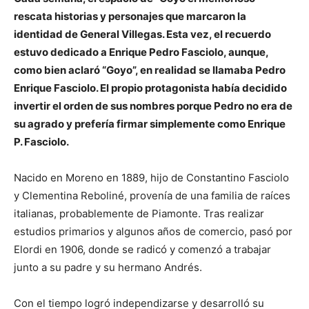
rescata historias y personajes que marcaron la
identidad de General Villegas. Esta vez, el recuerdo
estuvo dedicado a Enrique Pedro Fasciolo, aunque,
como bien aclaró “Goyo”, en realidad se llamaba Pedro
Enrique Fasciolo. El propio protagonista había decidido
invertir el orden de sus nombres porque Pedro no era de
su agrado y prefería firmar simplemente como Enrique
P. Fasciolo.
Nacido en Moreno en 1889, hijo de Constantino Fasciolo
y Clementina Reboliné, provenía de una familia de raíces
italianas, probablemente de Piamonte. Tras realizar
estudios primarios y algunos años de comercio, pasó por
Elordi en 1906, donde se radicó y comenzó a trabajar
junto a su padre y su hermano Andrés.
Con el tiempo logró independizarse y desarrolló su