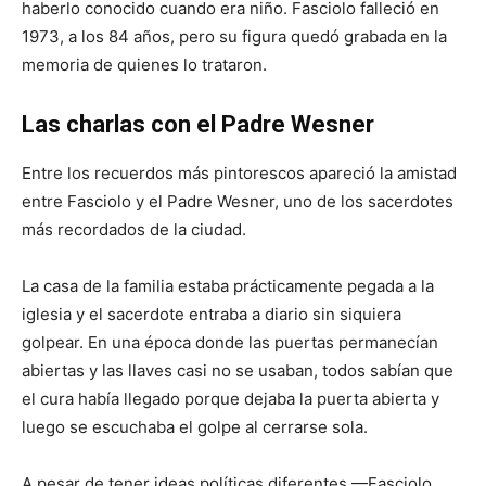
haberlo conocido cuando era niño. Fasciolo falleció en
1973, a los 84 años, pero su figura quedó grabada en la
memoria de quienes lo trataron.
Las charlas con el Padre Wesner
Entre los recuerdos más pintorescos apareció la amistad
entre Fasciolo y el Padre Wesner, uno de los sacerdotes
más recordados de la ciudad.
La casa de la familia estaba prácticamente pegada a la
iglesia y el sacerdote entraba a diario sin siquiera
golpear. En una época donde las puertas permanecían
abiertas y las llaves casi no se usaban, todos sabían que
el cura había llegado porque dejaba la puerta abierta y
luego se escuchaba el golpe al cerrarse sola.
A pesar de tener ideas políticas diferentes —Fasciolo