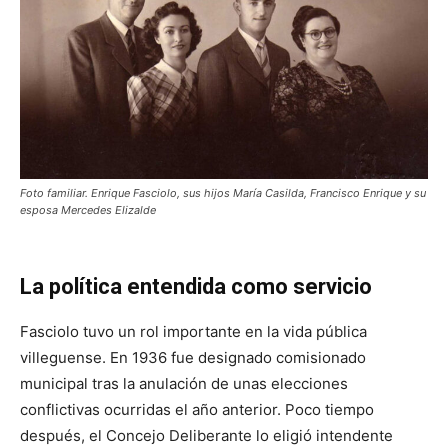
Foto familiar. Enrique Fasciolo, sus hijos María Casilda, Francisco Enrique y su
esposa Mercedes Elizalde
La política entendida como servicio
Fasciolo tuvo un rol importante en la vida pública
villeguense. En 1936 fue designado comisionado
municipal tras la anulación de unas elecciones
conflictivas ocurridas el año anterior. Poco tiempo
después, el Concejo Deliberante lo eligió intendente