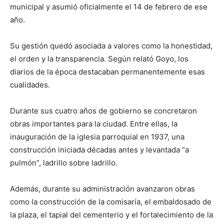
municipal y asumió oficialmente el 14 de febrero de ese
año.
Su gestión quedó asociada a valores como la honestidad,
el orden y la transparencia. Según relató Goyo, los
diarios de la época destacaban permanentemente esas
cualidades.
Durante sus cuatro años de gobierno se concretaron
obras importantes para la ciudad. Entre ellas, la
inauguración de la iglesia parroquial en 1937, una
construcción iniciada décadas antes y levantada “a
pulmón”, ladrillo sobre ladrillo.
Además, durante su administración avanzaron obras
como la construcción de la comisaría, el embaldosado de
la plaza, el tapial del cementerio y el fortalecimiento de la