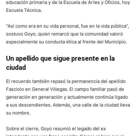
educación primaria y de la Escuela de Artes y Oficios, hoy
Escuela Técnica.
“Así como era en su vida personal, fue en la vida pública”,
sostuvo Goyo, quien remarcó que la comunidad valoró
especialmente su conducta ética al frente del Municipio.
Un apellido que sigue presente en la
ciudad
El recuerdo también repasó la permanencia del apellido
Fasciolo en General Villegas. El campo familiar pasó de
generación en generación y actualmente continúa ligado
a sus descendientes. Además, una calle de la ciudad lleva
su nombre.
Sobre el cierre, Goyo resumió el legado del ex