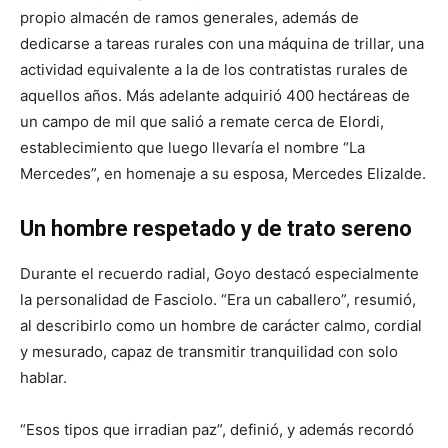
propio almacén de ramos generales, además de
dedicarse a tareas rurales con una máquina de trillar, una
actividad equivalente a la de los contratistas rurales de
aquellos años. Más adelante adquirió 400 hectáreas de
un campo de mil que salió a remate cerca de Elordi,
establecimiento que luego llevaría el nombre “La
Mercedes”, en homenaje a su esposa, Mercedes Elizalde.
Un hombre respetado y de trato sereno
Durante el recuerdo radial, Goyo destacó especialmente
la personalidad de Fasciolo. “Era un caballero”, resumió,
al describirlo como un hombre de carácter calmo, cordial
y mesurado, capaz de transmitir tranquilidad con solo
hablar.
“Esos tipos que irradian paz”, definió, y además recordó