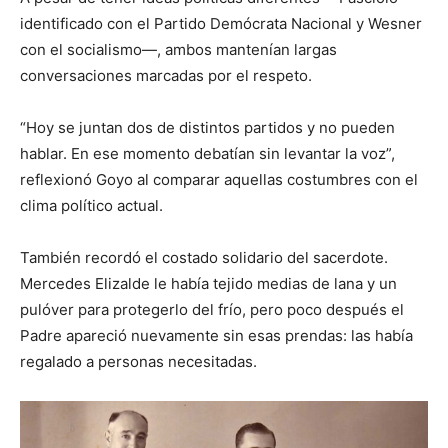
identificado con el Partido Demócrata Nacional y Wesner
con el socialismo—, ambos mantenían largas
conversaciones marcadas por el respeto.
“Hoy se juntan dos de distintos partidos y no pueden
hablar. En ese momento debatían sin levantar la voz”,
reflexionó Goyo al comparar aquellas costumbres con el
clima político actual.
También recordó el costado solidario del sacerdote.
Mercedes Elizalde le había tejido medias de lana y un
pulóver para protegerlo del frío, pero poco después el
Padre apareció nuevamente sin esas prendas: las había
regalado a personas necesitadas.