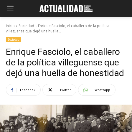
Inicio
Sociedad
Enrique Fasciolo, el caballero de la política
villeguense que dejó una huella...
Sociedad
Enrique Fasciolo, el caballero
de la política villeguense que
dejó una huella de honestidad
Facebook
Twitter
WhatsApp