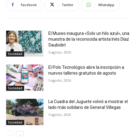
Facebook
Twitter
WhatsApp
El Museo inaugura «Solo un hilo azul», una
muestra de la reconocida artista Inés Díaz
Saubidet
5 agosto, 2026
Sociedad
El Polo Tecnológico abre la inscripción a
nuevos talleres gratuitos de agosto
5 agosto, 2026
Sociedad
La Cuadra del Juguete volvió a mostrar el
lado más solidario de General Villegas
5 agosto, 2026
Sociedad