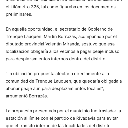
el kilómetro 325, tal como figuraba en los documentos
preliminares.
En aquella oportunidad, el secretario de Gobierno de
Trenque Lauquen, Martín Borrazás, acompañado por el
diputado provincial Valentín Miranda, sostuvo que esa
localización obligaría a los vecinos a pagar peaje incluso
para desplazamientos internos dentro del distrito.
“La ubicación propuesta afectaría directamente a la
comunidad de Trenque Lauquen, que quedaría obligada a
abonar peaje aun para desplazamientos locales”,
argumentó Borrazás.
La propuesta presentada por el municipio fue trasladar la
estación al límite con el partido de Rivadavia para evitar
que el tránsito interno de las localidades del distrito