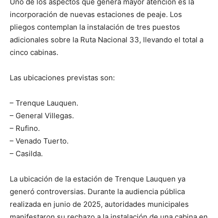
Uno de los aspectos que genera mayor atención es la
incorporación de nuevas estaciones de peaje. Los
pliegos contemplan la instalación de tres puestos
adicionales sobre la Ruta Nacional 33, llevando el total a
cinco cabinas.
Las ubicaciones previstas son:
– Trenque Lauquen.
– General Villegas.
– Rufino.
– Venado Tuerto.
– Casilda.
La ubicación de la estación de Trenque Lauquen ya
generó controversias. Durante la audiencia pública
realizada en junio de 2025, autoridades municipales
manifestaron su rechazo a la instalación de una cabina en