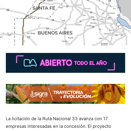
La licitación de la Ruta Nacional 33 avanza con 17
empresas interesadas en la concesión. El proyecto