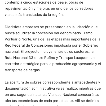
contempla cinco estaciones de peaje, obras de
repavimentación y mejoras en uno de los corredores
viales más transitados de la región.
Diecisiete empresas se presentaron en la licitación que
busca adjudicar la concesión del denominado Tramo
Portuario Norte, una de las etapas más importantes de la
Red Federal de Concesiones impulsada por el Gobierno
nacional. El proyecto incluye, entre otros sectores, la
Ruta Nacional 33 entre Rufino y Trenque Lauquen, un
corredor estratégico para la producción agropecuaria y el
transporte de cargas.
La apertura de sobres correspondiente a antecedentes y
documentación administrativa ya se realizó, mientras que
en una segunda instancia Vialidad Nacional conocerá las
ofertas económicas de cada participante. Allí se definirá