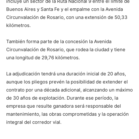
incluye un sector de la Ruta Nacional 9 entre el límite de
Buenos Aires y Santa Fe y el empalme con la Avenida
Circunvalación de Rosario, con una extensión de 50,33
kilómetros.
También forma parte de la concesión la Avenida
Circunvalación de Rosario, que rodea la ciudad y tiene
una longitud de 29,76 kilómetros.
La adjudicación tendrá una duración inicial de 20 años,
aunque los pliegos prevén la posibilidad de extender el
contrato por una década adicional, alcanzando un máximo
de 30 años de explotación. Durante ese período, la
empresa que resulte ganadora será responsable del
mantenimiento, las obras comprometidas y la operación
integral del corredor vial.