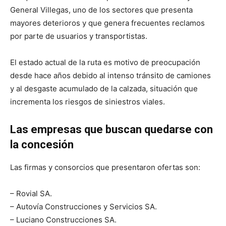
General Villegas, uno de los sectores que presenta
mayores deterioros y que genera frecuentes reclamos
por parte de usuarios y transportistas.
El estado actual de la ruta es motivo de preocupación
desde hace años debido al intenso tránsito de camiones
y al desgaste acumulado de la calzada, situación que
incrementa los riesgos de siniestros viales.
Las empresas que buscan quedarse con
la concesión
Las firmas y consorcios que presentaron ofertas son:
– Rovial SA.
– Autovía Construcciones y Servicios SA.
– Luciano Construcciones SA.