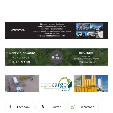
Facebook
Twitter
WhatsApp