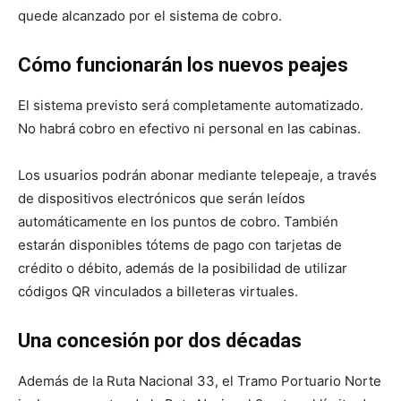
quede alcanzado por el sistema de cobro.
Cómo funcionarán los nuevos peajes
El sistema previsto será completamente automatizado.
No habrá cobro en efectivo ni personal en las cabinas.
Los usuarios podrán abonar mediante telepeaje, a través
de dispositivos electrónicos que serán leídos
automáticamente en los puntos de cobro. También
estarán disponibles tótems de pago con tarjetas de
crédito o débito, además de la posibilidad de utilizar
códigos QR vinculados a billeteras virtuales.
Una concesión por dos décadas
Además de la Ruta Nacional 33, el Tramo Portuario Norte