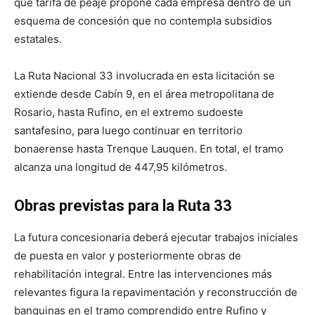
qué tarifa de peaje propone cada empresa dentro de un
esquema de concesión que no contempla subsidios
estatales.
La Ruta Nacional 33 involucrada en esta licitación se
extiende desde Cabín 9, en el área metropolitana de
Rosario, hasta Rufino, en el extremo sudoeste
santafesino, para luego continuar en territorio
bonaerense hasta Trenque Lauquen. En total, el tramo
alcanza una longitud de 447,95 kilómetros.
Obras previstas para la Ruta 33
La futura concesionaria deberá ejecutar trabajos iniciales
de puesta en valor y posteriormente obras de
rehabilitación integral. Entre las intervenciones más
relevantes figura la repavimentación y reconstrucción de
banquinas en el tramo comprendido entre Rufino y