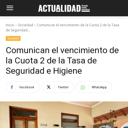
Inicio
Sociedad
Comunican el vencimiento de la Cuota 2 de la Tasa
de Seguridad...
Sociedad
Comunican el vencimiento de
la Cuota 2 de la Tasa de
Seguridad e Higiene
Facebook
Twitter
WhatsApp