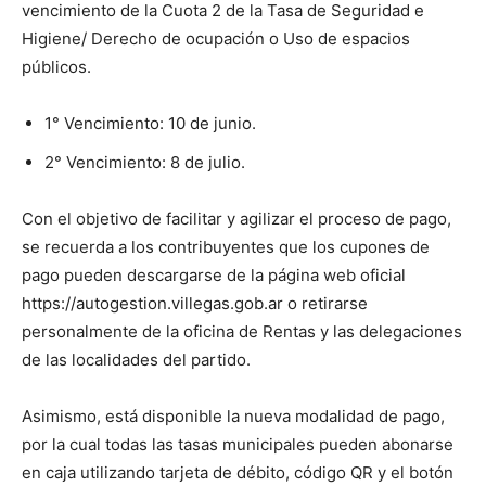
vencimiento de la Cuota 2 de la Tasa de Seguridad e
Higiene/ Derecho de ocupación o Uso de espacios
públicos.
1° Vencimiento: 10 de junio.
2° Vencimiento: 8 de julio.
Con el objetivo de facilitar y agilizar el proceso de pago,
se recuerda a los contribuyentes que los cupones de
pago pueden descargarse de la página web oficial
https://autogestion.villegas.gob.ar o retirarse
personalmente de la oficina de Rentas y las delegaciones
de las localidades del partido.
Asimismo, está disponible la nueva modalidad de pago,
por la cual todas las tasas municipales pueden abonarse
en caja utilizando tarjeta de débito, código QR y el botón