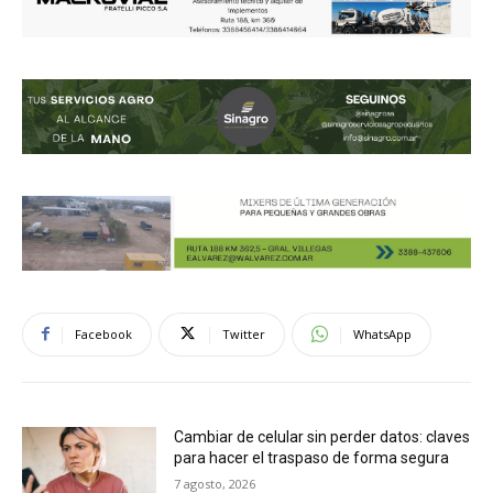
Facebook
Twitter
WhatsApp
Cambiar de celular sin perder datos: claves
para hacer el traspaso de forma segura
7 agosto, 2026