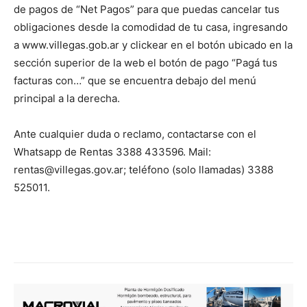
de pagos de “Net Pagos” para que puedas cancelar tus
obligaciones desde la comodidad de tu casa, ingresando
a www.villegas.gob.ar y clickear en el botón ubicado en la
sección superior de la web el botón de pago “Pagá tus
facturas con…” que se encuentra debajo del menú
principal a la derecha.
Ante cualquier duda o reclamo, contactarse con el
Whatsapp de Rentas 3388 433596. Mail:
rentas@villegas.gov.ar; teléfono (solo llamadas) 3388
525011.