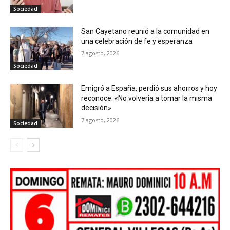
Sociedad
San Cayetano reunió a la comunidad en
una celebración de fe y esperanza
7 agosto, 2026
Sociedad
Emigró a España, perdió sus ahorros y hoy
reconoce: «No volvería a tomar la misma
decisión»
7 agosto, 2026
Sociedad