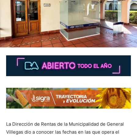
La Dirección de Rentas de la Municipalidad de General
Villegas dio a conocer las fechas en las que opera el