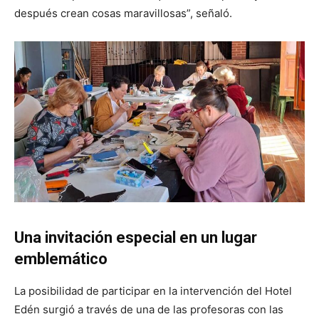
después crean cosas maravillosas”, señaló.
Una invitación especial en un lugar
emblemático
La posibilidad de participar en la intervención del Hotel
Edén surgió a través de una de las profesoras con las