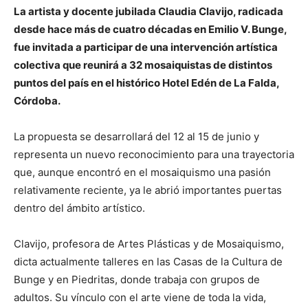
La artista y docente jubilada Claudia Clavijo, radicada
desde hace más de cuatro décadas en Emilio V. Bunge,
fue invitada a participar de una intervención artística
colectiva que reunirá a 32 mosaiquistas de distintos
puntos del país en el histórico Hotel Edén de La Falda,
Córdoba.
La propuesta se desarrollará del 12 al 15 de junio y
representa un nuevo reconocimiento para una trayectoria
que, aunque encontró en el mosaiquismo una pasión
relativamente reciente, ya le abrió importantes puertas
dentro del ámbito artístico.
Clavijo, profesora de Artes Plásticas y de Mosaiquismo,
dicta actualmente talleres en las Casas de la Cultura de
Bunge y en Piedritas, donde trabaja con grupos de
adultos. Su vínculo con el arte viene de toda la vida,