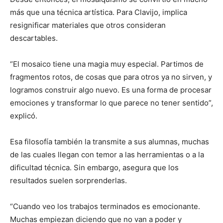
más que una técnica artística. Para Clavijo, implica
resignificar materiales que otros consideran
descartables.
“El mosaico tiene una magia muy especial. Partimos de
fragmentos rotos, de cosas que para otros ya no sirven, y
logramos construir algo nuevo. Es una forma de procesar
emociones y transformar lo que parece no tener sentido”,
explicó.
Esa filosofía también la transmite a sus alumnas, muchas
de las cuales llegan con temor a las herramientas o a la
dificultad técnica. Sin embargo, asegura que los
resultados suelen sorprenderlas.
“Cuando veo los trabajos terminados es emocionante.
Muchas empiezan diciendo que no van a poder y