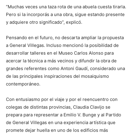
“Muchas veces una taza rota de una abuela cuesta tirarla.
Pero si la incorporás a una obra, sigue estando presente
y adquiere otro significado”, explicó.
Pensando en el futuro, no descarta ampliar la propuesta
a General Villegas. Incluso mencionó la posibilidad de
desarrollar talleres en el Museo Carlos Alonso para
acercar la técnica a más vecinos y difundir la obra de
grandes referentes como Antoni Gaudí, considerado una
de las principales inspiraciones del mosaiquismo
contemporáneo.
Con entusiasmo por el viaje y por el reencuentro con
colegas de distintas provincias, Claudia Clavijo se
prepara para representar a Emilio V. Bunge y al Partido
de General Villegas en una experiencia artística que
promete dejar huella en uno de los edificios más