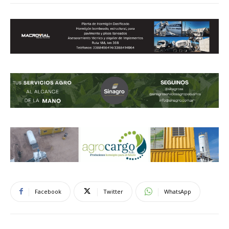
Facebook
Twitter
WhatsApp