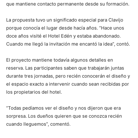
que mantiene contacto permanente desde su formación.
La propuesta tuvo un significado especial para Clavijo
porque conocía el lugar desde hacía años. “Hace unos
doce años visité el Hotel Edén y estaba abandonado.
Cuando me llegó la invitación me encantó la idea”, contó.
El proyecto mantiene todavía algunos detalles en
reserva. Las participantes saben que trabajarán juntas
durante tres jornadas, pero recién conocerán el diseño y
el espacio exacto a intervenir cuando sean recibidas por
los propietarios del hotel.
“Todas pedíamos ver el diseño y nos dijeron que era
sorpresa. Los dueños quieren que se conozca recién
cuando lleguemos”, comentó.