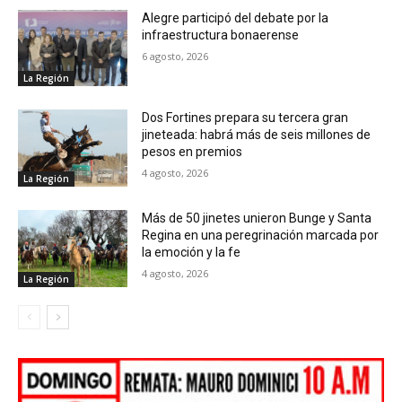
Alegre participó del debate por la
infraestructura bonaerense
6 agosto, 2026
La Región
Dos Fortines prepara su tercera gran
jineteada: habrá más de seis millones de
pesos en premios
4 agosto, 2026
La Región
Más de 50 jinetes unieron Bunge y Santa
Regina en una peregrinación marcada por
la emoción y la fe
4 agosto, 2026
La Región