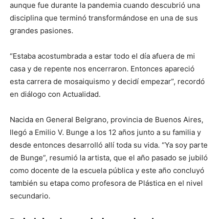
aunque fue durante la pandemia cuando descubrió una
disciplina que terminó transformándose en una de sus
grandes pasiones.
“Estaba acostumbrada a estar todo el día afuera de mi
casa y de repente nos encerraron. Entonces apareció
esta carrera de mosaiquismo y decidí empezar”, recordó
en diálogo con Actualidad.
Nacida en General Belgrano, provincia de Buenos Aires,
llegó a Emilio V. Bunge a los 12 años junto a su familia y
desde entonces desarrolló allí toda su vida. “Ya soy parte
de Bunge”, resumió la artista, que el año pasado se jubiló
como docente de la escuela pública y este año concluyó
también su etapa como profesora de Plástica en el nivel
secundario.