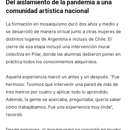
Del aislamiento de la pandemia a una
comunidad artística nacional
La formación en mosaiquismo duró dos años y medio y
se desarrolló de manera virtual junto a otras mujeres de
distintos lugares de Argentina e incluso de Chile. El
cierre de esa etapa incluyó una intervención mural
colectiva en Pilar, donde las alumnas debieron poner en
práctica todos los conocimientos adquiridos.
Aquella experiencia marcó un antes y un después. “Fue
hermoso. Tuvimos que intervenir una pared de más de
tres metros por cuatro y aplicar todo lo aprendido.
Además, la gente se acercaba, preguntaba, quería saber
cómo trabajábamos. Fue una experiencia muy linda”,
recordó.
Desde entonces, el mosaiquismo se convirtió en mucho