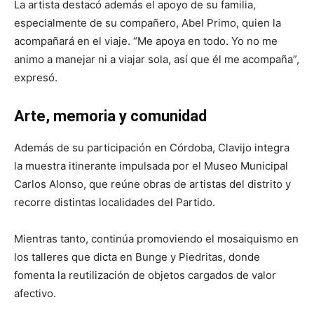
La artista destacó además el apoyo de su familia,
especialmente de su compañero, Abel Primo, quien la
acompañará en el viaje. “Me apoya en todo. Yo no me
animo a manejar ni a viajar sola, así que él me acompaña”,
expresó.
Arte, memoria y comunidad
Además de su participación en Córdoba, Clavijo integra
la muestra itinerante impulsada por el Museo Municipal
Carlos Alonso, que reúne obras de artistas del distrito y
recorre distintas localidades del Partido.
Mientras tanto, continúa promoviendo el mosaiquismo en
los talleres que dicta en Bunge y Piedritas, donde
fomenta la reutilización de objetos cargados de valor
afectivo.