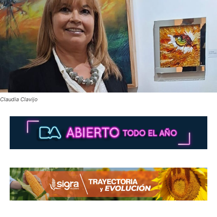
Claudia Clavijo