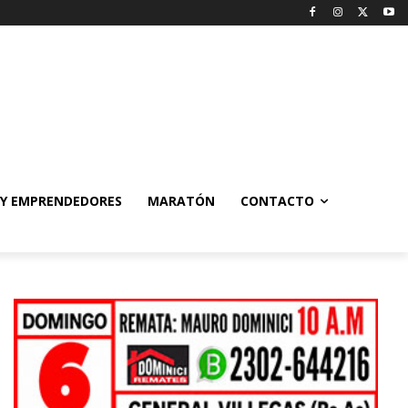
 Y EMPRENDEDORES
MARATÓN
CONTACTO