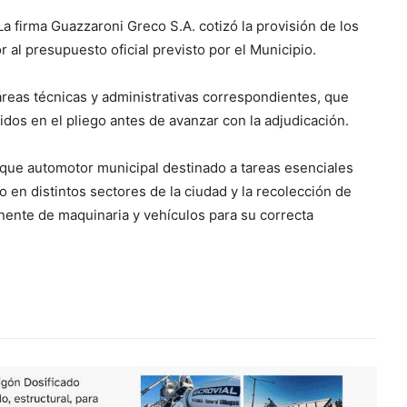
a firma Guazzaroni Greco S.A. cotizó la provisión de los
r al presupuesto oficial previsto por el Municipio.
reas técnicas y administrativas correspondientes, que
idos en el pliego antes de avanzar con la adjudicación.
rque automotor municipal destinado a tareas esenciales
 en distintos sectores de la ciudad y la recolección de
nente de maquinaria y vehículos para su correcta