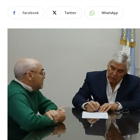
Facebook
Twitter
WhatsApp