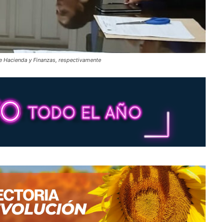
 de Hacienda y Finanzas, respectivamente