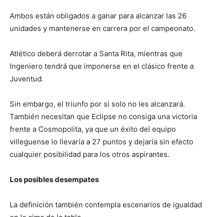
Ambos están obligados a ganar para alcanzar las 26
unidades y mantenerse en carrera por el campeonato.
Atlético deberá derrotar a Santa Rita, mientras que
Ingeniero tendrá que imponerse en el clásico frente a
Juventud.
Sin embargo, el triunfo por sí solo no les alcanzará.
También necesitan que Eclipse no consiga una victoria
frente a Cosmopolita, ya que un éxito del equipo
villeguense lo llevaría a 27 puntos y dejaría sin efecto
cualquier posibilidad para los otros aspirantes.
Los posibles desempates
La definición también contempla escenarios de igualdad