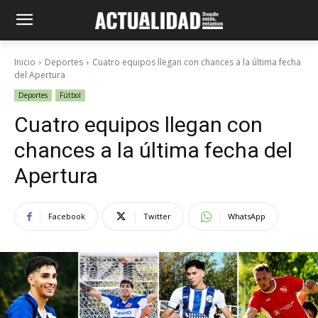
Inicio
Deportes
Cuatro equipos llegan con chances a la última fecha
del Apertura
Deportes
Fútbol
Cuatro equipos llegan con
chances a la última fecha del
Apertura
Facebook
Twitter
WhatsApp