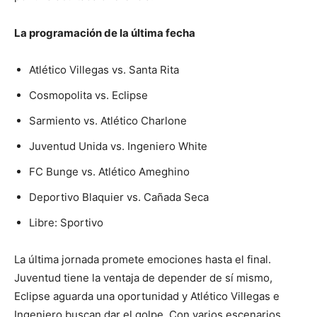
La programación de la última fecha
Atlético Villegas vs. Santa Rita
Cosmopolita vs. Eclipse
Sarmiento vs. Atlético Charlone
Juventud Unida vs. Ingeniero White
FC Bunge vs. Atlético Ameghino
Deportivo Blaquier vs. Cañada Seca
Libre: Sportivo
La última jornada promete emociones hasta el final.
Juventud tiene la ventaja de depender de sí mismo,
Eclipse aguarda una oportunidad y Atlético Villegas e
Ingeniero buscan dar el golpe. Con varios escenarios