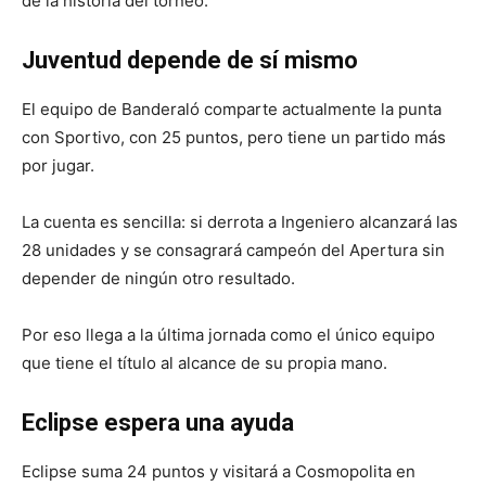
de la historia del torneo.
Juventud depende de sí mismo
El equipo de Banderaló comparte actualmente la punta
con Sportivo, con 25 puntos, pero tiene un partido más
por jugar.
La cuenta es sencilla: si derrota a Ingeniero alcanzará las
28 unidades y se consagrará campeón del Apertura sin
depender de ningún otro resultado.
Por eso llega a la última jornada como el único equipo
que tiene el título al alcance de su propia mano.
Eclipse espera una ayuda
Eclipse suma 24 puntos y visitará a Cosmopolita en