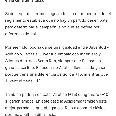
en la cima de la tabla.
Si dos equipos terminan igualados en el primer puesto, el
reglamento establece que no hay un partido desempate
para determinar al campeón, sino que se define por
diferencia de gol.
Por ejemplo, podría darse una igualdad entre Juventud y
Atlético Villegas si Juventud empata con Ingeniero y
Atlético derrota a Santa Rita, siempre que Eclipse no
gane su partido. En ese caso Atlético lleva las de ganar
porque tiene una diferencia de gol de +15, mientras que
Juventud tiene +13.
También podrían empatar Atlético (+15) e Ingeniero (+10),
si ganan ambos. En este caso la Academia también está
mejor parada, lo que obligaría al Rojo a ganar el clásico
por una abultada diferencia.