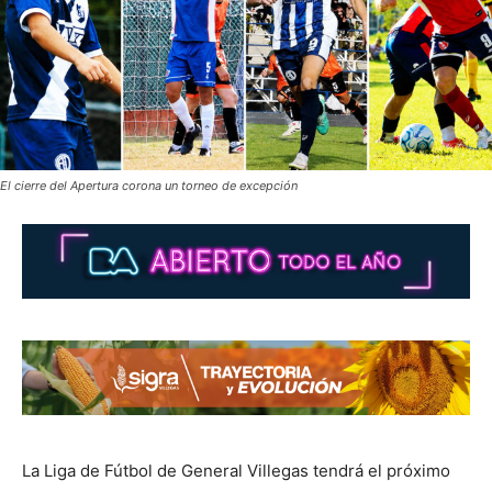
El cierre del Apertura corona un torneo de excepción
La Liga de Fútbol de General Villegas tendrá el próximo