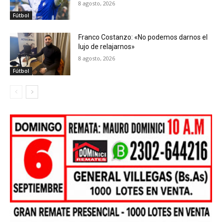
8 agosto, 2026
Fútbol
Franco Costanzo: «No podemos darnos el
lujo de relajarnos»
8 agosto, 2026
Fútbol