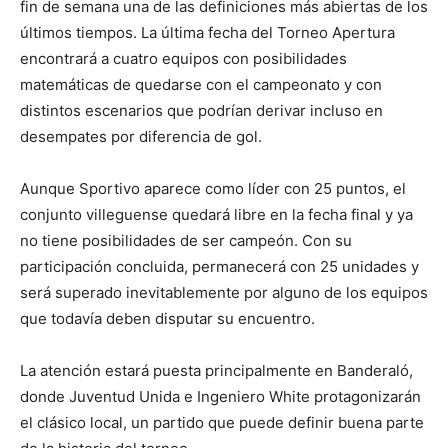
fin de semana una de las definiciones más abiertas de los
últimos tiempos. La última fecha del Torneo Apertura
encontrará a cuatro equipos con posibilidades
matemáticas de quedarse con el campeonato y con
distintos escenarios que podrían derivar incluso en
desempates por diferencia de gol.
Aunque Sportivo aparece como líder con 25 puntos, el
conjunto villeguense quedará libre en la fecha final y ya
no tiene posibilidades de ser campeón. Con su
participación concluida, permanecerá con 25 unidades y
será superado inevitablemente por alguno de los equipos
que todavía deben disputar su encuentro.
La atención estará puesta principalmente en Banderaló,
donde Juventud Unida e Ingeniero White protagonizarán
el clásico local, un partido que puede definir buena parte