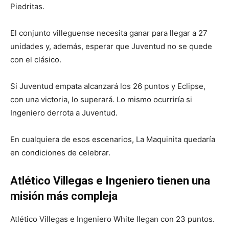
Piedritas.
El conjunto villeguense necesita ganar para llegar a 27
unidades y, además, esperar que Juventud no se quede
con el clásico.
Si Juventud empata alcanzará los 26 puntos y Eclipse,
con una victoria, lo superará. Lo mismo ocurriría si
Ingeniero derrota a Juventud.
En cualquiera de esos escenarios, La Maquinita quedaría
en condiciones de celebrar.
Atlético Villegas e Ingeniero tienen una
misión más compleja
Atlético Villegas e Ingeniero White llegan con 23 puntos.