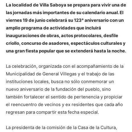
La localidad de Villa Saboya se prepara para vivir una de
las jornadas más importantes de su calendario anual. El
viernes 19 de junio celebrará su 123° aniversario con un
amplio programa de actividades que incluirá
inauguraciones de obras, actos protocolares, desfile
criollo, concurso de asadores, espectáculos culturales y
una gran fiesta popular que se extenderá hasta la noche.
La celebración, organizada con el acompañamiento de la
Municipalidad de General Villegas y el trabajo de las
instituciones locales, busca no sólo conmemorar un
nuevo aniversario de la fundación del pueblo, sino
también fortalecer el sentido de pertenencia y propiciar
el reencuentro de vecinos y ex residentes que cada año
regresan para compartir esta fecha especial.
La presidenta de la comisión de la Casa de la Cultura,