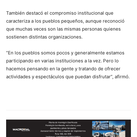
También destacó el compromiso institucional que
caracteriza a los pueblos pequeños, aunque reconoció
que muchas veces son las mismas personas quienes
sostienen distintas organizaciones.
“En los pueblos somos pocos y generalmente estamos
participando en varias instituciones a la vez. Pero lo
hacemos pensando en la gente y tratando de ofrecer
actividades y espectáculos que puedan disfrutar”, afirmó.