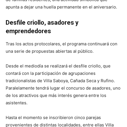
apunta a dejar una huella permanente en el aniversario.
Desfile criollo, asadores y
emprendedores
Tras los actos protocolares, el programa continuará con
una serie de propuestas abiertas al público.
Desde el mediodía se realizará el desfile criollo, que
contará con la participación de agrupaciones
tradicionalistas de Villa Saboya, Cañada Seca y Rufino.
Paralelamente tendrá lugar el concurso de asadores, uno
de los atractivos que más interés genera entre los
asistentes.
Hasta el momento se inscribieron cinco parejas
provenientes de distintas localidades, entre ellas Villa