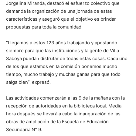
Jorgelina Miranda, destacó el esfuerzo colectivo que
demanda la organización de una jornada de estas
características y aseguró que el objetivo es brindar
propuestas para toda la comunidad.
“Llegamos a estos 123 años trabajando y apostando
siempre para que las instituciones y la gente de Villa
Saboya puedan disfrutar de todas estas cosas. Cada uno
de los que estamos en la comisión ponemos mucho
tiempo, mucho trabajo y muchas ganas para que todo
salga bien”, expresó.
Las actividades comenzarán a las 9 de la mañana con la
recepción de autoridades en la biblioteca local. Media
hora después se llevará a cabo la inauguración de las
obras de ampliación de la Escuela de Educación
Secundaria N° 9.