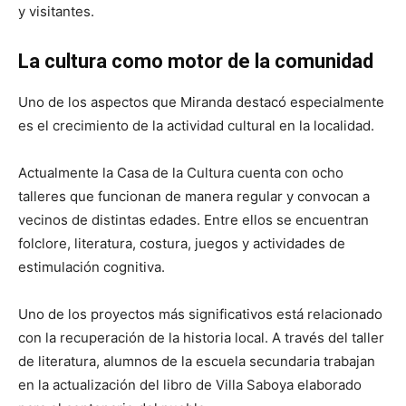
y visitantes.
La cultura como motor de la comunidad
Uno de los aspectos que Miranda destacó especialmente
es el crecimiento de la actividad cultural en la localidad.
Actualmente la Casa de la Cultura cuenta con ocho
talleres que funcionan de manera regular y convocan a
vecinos de distintas edades. Entre ellos se encuentran
folclore, literatura, costura, juegos y actividades de
estimulación cognitiva.
Uno de los proyectos más significativos está relacionado
con la recuperación de la historia local. A través del taller
de literatura, alumnos de la escuela secundaria trabajan
en la actualización del libro de Villa Saboya elaborado