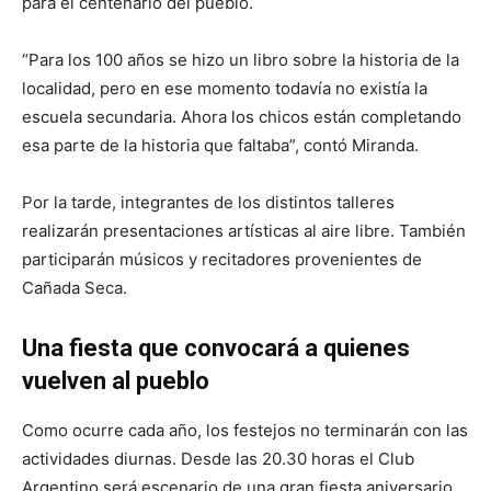
para el centenario del pueblo.
“Para los 100 años se hizo un libro sobre la historia de la
localidad, pero en ese momento todavía no existía la
escuela secundaria. Ahora los chicos están completando
esa parte de la historia que faltaba”, contó Miranda.
Por la tarde, integrantes de los distintos talleres
realizarán presentaciones artísticas al aire libre. También
participarán músicos y recitadores provenientes de
Cañada Seca.
Una fiesta que convocará a quienes
vuelven al pueblo
Como ocurre cada año, los festejos no terminarán con las
actividades diurnas. Desde las 20.30 horas el Club
Argentino será escenario de una gran fiesta aniversario