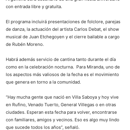
con entrada libre y gratuita.
El programa incluirá presentaciones de folclore, parejas
de danza, la actuación del artista Carlos Debat, el show
musical de Juan Etchegoyen y el cierre bailable a cargo
de Rubén Moreno.
Habrá además servicio de cantina tanto durante el día
como en la celebración nocturna. Para Miranda, uno de
los aspectos más valiosos de la fecha es el movimiento
que genera en torno a la comunidad.
“Hay mucha gente que nació en Villa Saboya y hoy vive
en Rufino, Venado Tuerto, General Villegas o en otras
ciudades. Esperan esta fecha para volver, encontrarse
con familiares, amigos y vecinos. Eso es algo muy lindo
que sucede todos los años”, señaló.