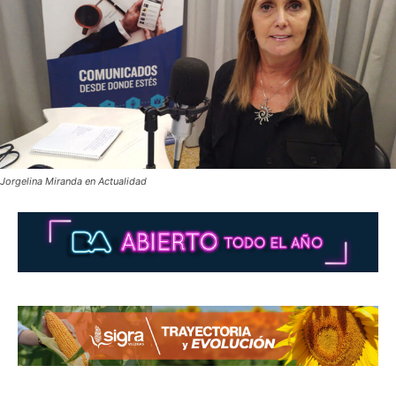
Jorgelina Miranda en Actualidad