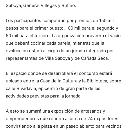
Saboya, General Villegas y Rufino.
Los participantes competirán por premios de 150 mil
pesos para el primer puesto, 100 mil para el segundo y
50 mil para el tercero. La organización proveerá el vacío
que deberá cocinar cada pareja, mientras que la
evaluación estará a cargo de un jurado integrado por
representantes de Villa Saboya y de Cañada Seca.
El espacio donde se desarrollará el concurso estará
ubicado entre la Casa de la Cultura y la Biblioteca, sobre
calle Rivadavia, epicentro de gran parte de las
actividades previstas para la jornada.
A esto se sumará una exposición de artesanos y
emprendedores que reunirá a cerca de 24 expositores,
convirtiendo a la plaza en un paseo abierto para vecinos