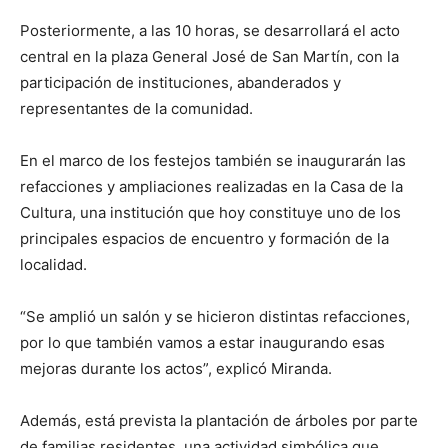
Posteriormente, a las 10 horas, se desarrollará el acto
central en la plaza General José de San Martín, con la
participación de instituciones, abanderados y
representantes de la comunidad.
En el marco de los festejos también se inaugurarán las
refacciones y ampliaciones realizadas en la Casa de la
Cultura, una institución que hoy constituye uno de los
principales espacios de encuentro y formación de la
localidad.
“Se amplió un salón y se hicieron distintas refacciones,
por lo que también vamos a estar inaugurando esas
mejoras durante los actos”, explicó Miranda.
Además, está prevista la plantación de árboles por parte
de familias residentes, una actividad simbólica que