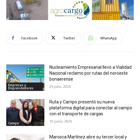
Facebook
Twitter
WhatsApp
Nucleamiento Empresarial llevó a Vialidad
Nacional reclamo por rutas del noroeste
bonaerense
Empresas y
25 julio, 2026
Emprendedores
Ruta y Campo presentó su nueva
plataforma digital para conectar al campo
con el transporte de cargas
19 junio, 2026
Campo
Marosca Martínez abre su tercer local y