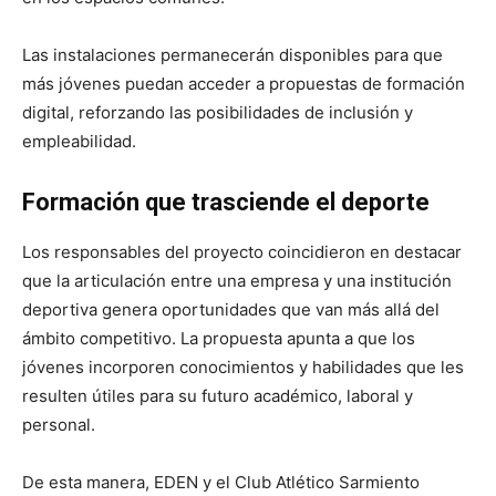
Las instalaciones permanecerán disponibles para que
más jóvenes puedan acceder a propuestas de formación
digital, reforzando las posibilidades de inclusión y
empleabilidad.
Formación que trasciende el deporte
Los responsables del proyecto coincidieron en destacar
que la articulación entre una empresa y una institución
deportiva genera oportunidades que van más allá del
ámbito competitivo. La propuesta apunta a que los
jóvenes incorporen conocimientos y habilidades que les
resulten útiles para su futuro académico, laboral y
personal.
De esta manera, EDEN y el Club Atlético Sarmiento