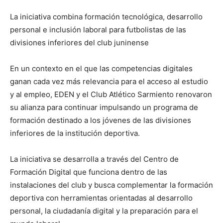
La iniciativa combina formación tecnológica, desarrollo
personal e inclusión laboral para futbolistas de las
divisiones inferiores del club juninense
En un contexto en el que las competencias digitales
ganan cada vez más relevancia para el acceso al estudio
y al empleo, EDEN y el Club Atlético Sarmiento renovaron
su alianza para continuar impulsando un programa de
formación destinado a los jóvenes de las divisiones
inferiores de la institución deportiva.
La iniciativa se desarrolla a través del Centro de
Formación Digital que funciona dentro de las
instalaciones del club y busca complementar la formación
deportiva con herramientas orientadas al desarrollo
personal, la ciudadanía digital y la preparación para el