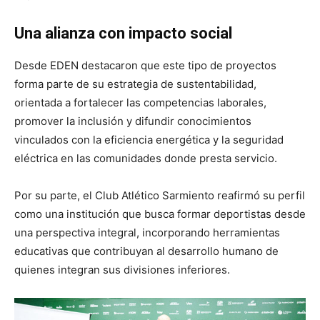
Una alianza con impacto social
Desde EDEN destacaron que este tipo de proyectos
forma parte de su estrategia de sustentabilidad,
orientada a fortalecer las competencias laborales,
promover la inclusión y difundir conocimientos
vinculados con la eficiencia energética y la seguridad
eléctrica en las comunidades donde presta servicio.
Por su parte, el Club Atlético Sarmiento reafirmó su perfil
como una institución que busca formar deportistas desde
una perspectiva integral, incorporando herramientas
educativas que contribuyan al desarrollo humano de
quienes integran sus divisiones inferiores.