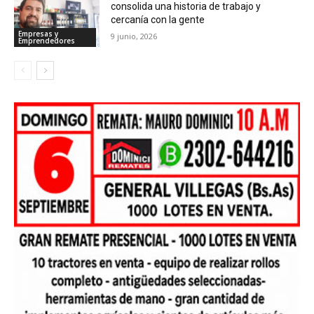
consolida una historia de trabajo y
cercanía con la gente
Empresas y
9 junio, 2026
Emprendedores