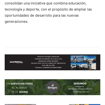
consolidan una iniciativa que combina educación,
tecnología y deporte, con el propósito de ampliar las
oportunidades de desarrollo para las nuevas
generaciones.