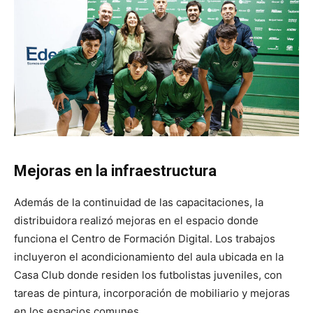
Mejoras en la infraestructura
Además de la continuidad de las capacitaciones, la
distribuidora realizó mejoras en el espacio donde
funciona el Centro de Formación Digital. Los trabajos
incluyeron el acondicionamiento del aula ubicada en la
Casa Club donde residen los futbolistas juveniles, con
tareas de pintura, incorporación de mobiliario y mejoras
en los espacios comunes.