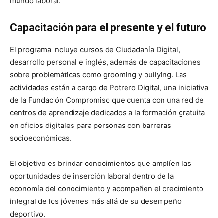
mundo laboral.
Capacitación para el presente y el futuro
El programa incluye cursos de Ciudadanía Digital,
desarrollo personal e inglés, además de capacitaciones
sobre problemáticas como grooming y bullying. Las
actividades están a cargo de Potrero Digital, una iniciativa
de la Fundación Compromiso que cuenta con una red de
centros de aprendizaje dedicados a la formación gratuita
en oficios digitales para personas con barreras
socioeconómicas.
El objetivo es brindar conocimientos que amplíen las
oportunidades de inserción laboral dentro de la
economía del conocimiento y acompañen el crecimiento
integral de los jóvenes más allá de su desempeño
deportivo.