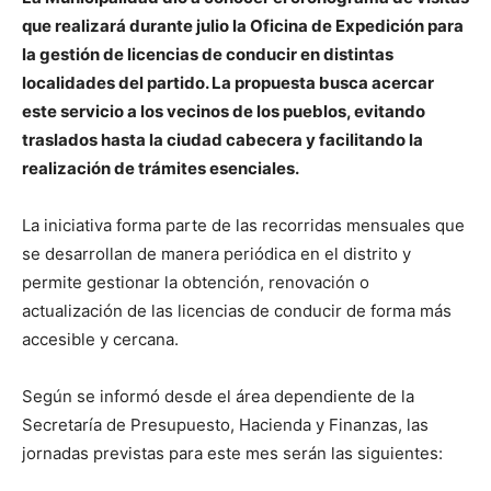
que realizará durante julio la Oficina de Expedición para
la gestión de licencias de conducir en distintas
localidades del partido. La propuesta busca acercar
este servicio a los vecinos de los pueblos, evitando
traslados hasta la ciudad cabecera y facilitando la
realización de trámites esenciales.
La iniciativa forma parte de las recorridas mensuales que
se desarrollan de manera periódica en el distrito y
permite gestionar la obtención, renovación o
actualización de las licencias de conducir de forma más
accesible y cercana.
Según se informó desde el área dependiente de la
Secretaría de Presupuesto, Hacienda y Finanzas, las
jornadas previstas para este mes serán las siguientes: