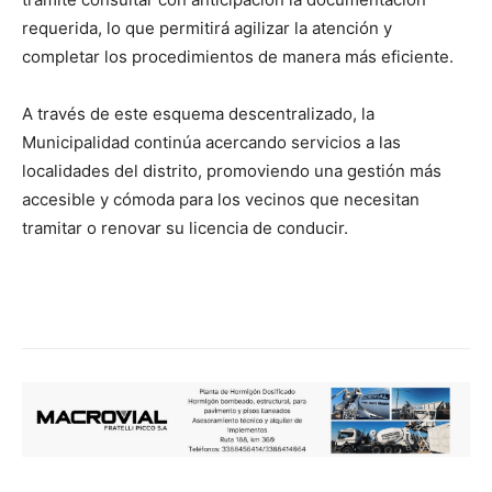
requerida, lo que permitirá agilizar la atención y
completar los procedimientos de manera más eficiente.
A través de este esquema descentralizado, la
Municipalidad continúa acercando servicios a las
localidades del distrito, promoviendo una gestión más
accesible y cómoda para los vecinos que necesitan
tramitar o renovar su licencia de conducir.