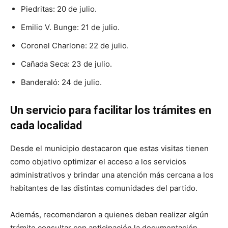
Piedritas: 20 de julio.
Emilio V. Bunge: 21 de julio.
Coronel Charlone: 22 de julio.
Cañada Seca: 23 de julio.
Banderaló: 24 de julio.
Un servicio para facilitar los trámites en
cada localidad
Desde el municipio destacaron que estas visitas tienen
como objetivo optimizar el acceso a los servicios
administrativos y brindar una atención más cercana a los
habitantes de las distintas comunidades del partido.
Además, recomendaron a quienes deban realizar algún
trámite consultar con anticipación la documentación