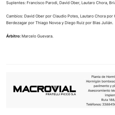
Suplentes: Francisco Parodi, David Ober, Lautaro Chora, Br
Cambios: David Ober por Claudio Potes, Lautaro Chora por
Berdezagar por Thiago Novoa y Diego Ruiz por Blas Julián.
Árbitro:
Marcelo Guevara.