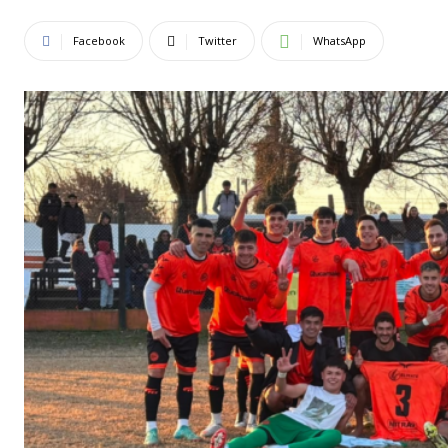
Facebook
Twitter
WhatsApp