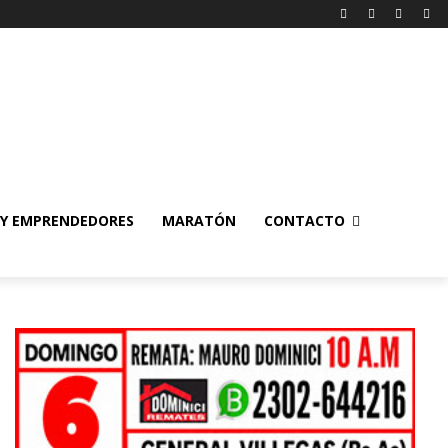
 Y EMPRENDEDORES
MARATÓN
CONTACTO