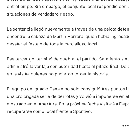
entretiempo. Sin embargo, el conjunto local respondió con 
situaciones de verdadero riesgo.
La sentencia llegó nuevamente a través de una pelota deteni
encontró la cabeza de Martín Herrera, quien había ingresado
desatar el festejo de toda la parcialidad local.
Ese tercer gol terminó de quebrar el partido. Sarmiento sint
administró la ventaja con autoridad hasta el pitazo final. D
en la visita, quienes no pudieron torcer la historia.
El equipo de Ignacio Canale no solo consiguió tres puntos 
una prolongada serie de derrotas y volvió a imponerse en el
mostrado en el Apertura. En la próxima fecha visitará a Dep
recuperarse como local frente a Sportivo.
***