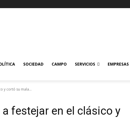
OLÍTICA
SOCIEDAD
CAMPO
SERVICIOS
EMPRESAS
co y cortó su mala...
a festejar en el clásico y