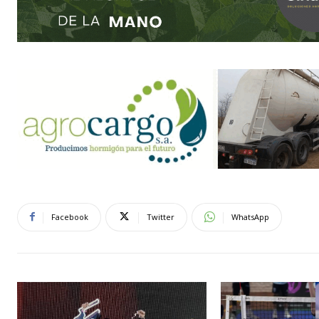
Facebook
Twitter
WhatsApp