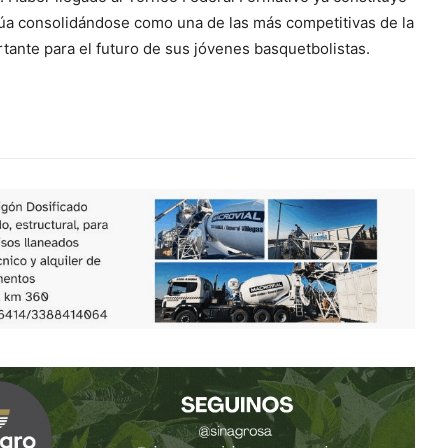
núa consolidándose como una de las más competitivas de la
ante para el futuro de sus jóvenes basquetbolistas.