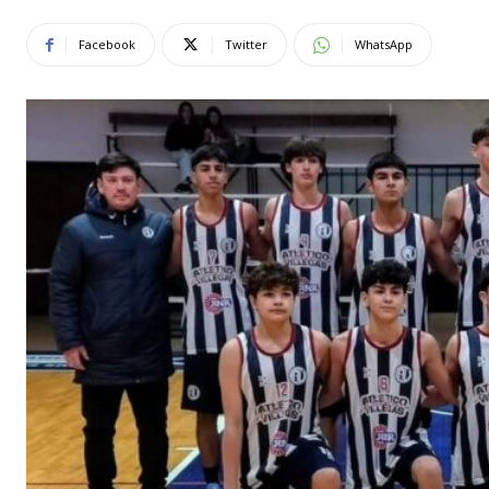
Facebook
Twitter
WhatsApp