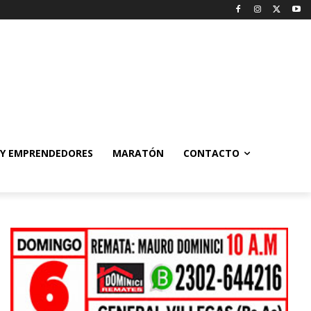
 Y EMPRENDEDORES
MARATÓN
CONTACTO