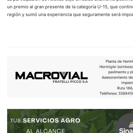
un premio al gran presente de la categoría U-15, que conti
región y sumó una experiencia que seguramente será import