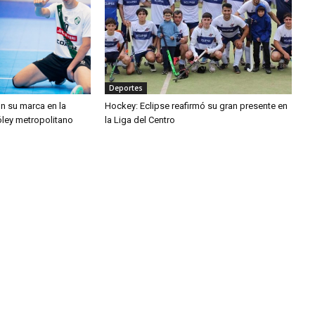
Deportes
n su marca en la
Hockey: Eclipse reafirmó su gran presente en
óley metropolitano
la Liga del Centro