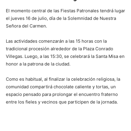
El momento central de las Fiestas Patronales tendrá lugar
el jueves 16 de julio, día de la Solemnidad de Nuestra
Señora del Carmen.
Las actividades comenzarán a las 15 horas con la
tradicional procesión alrededor de la Plaza Conrado
Villegas. Luego, a las 15:30, se celebrará la Santa Misa en
honor a la patrona de la ciudad.
Como es habitual, al finalizar la celebración religiosa, la
comunidad compartirá chocolate caliente y tortas, un
espacio pensado para prolongar el encuentro fraterno
entre los fieles y vecinos que participen de la jornada.