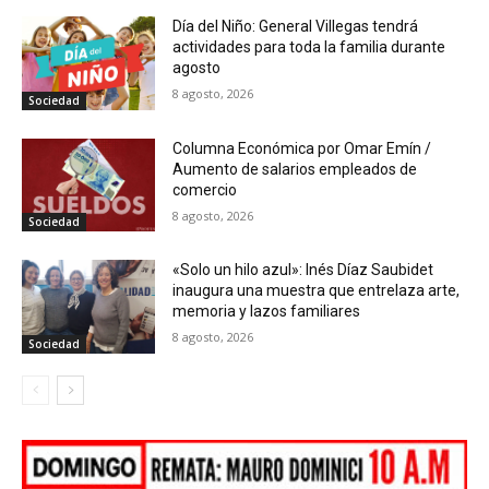
Día del Niño: General Villegas tendrá
actividades para toda la familia durante
agosto
8 agosto, 2026
Sociedad
Columna Económica por Omar Emín /
Aumento de salarios empleados de
comercio
8 agosto, 2026
Sociedad
«Solo un hilo azul»: Inés Díaz Saubidet
inaugura una muestra que entrelaza arte,
memoria y lazos familiares
8 agosto, 2026
Sociedad