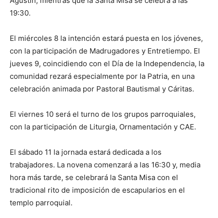
Agustín, mientras que la Santa Misa se celebra a las
19:30.
El miércoles 8 la intención estará puesta en los jóvenes,
con la participación de Madrugadores y Entretiempo. El
jueves 9, coincidiendo con el Día de la Independencia, la
comunidad rezará especialmente por la Patria, en una
celebración animada por Pastoral Bautismal y Cáritas.
El viernes 10 será el turno de los grupos parroquiales,
con la participación de Liturgia, Ornamentación y CAE.
El sábado 11 la jornada estará dedicada a los
trabajadores. La novena comenzará a las 16:30 y, media
hora más tarde, se celebrará la Santa Misa con el
tradicional rito de imposición de escapularios en el
templo parroquial.