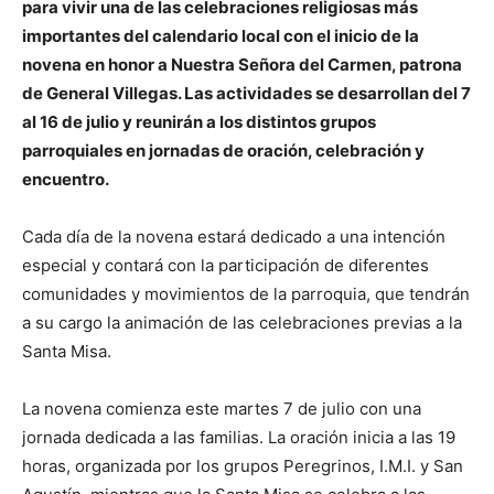
para vivir una de las celebraciones religiosas más
importantes del calendario local con el inicio de la
novena en honor a Nuestra Señora del Carmen, patrona
de General Villegas. Las actividades se desarrollan del 7
al 16 de julio y reunirán a los distintos grupos
parroquiales en jornadas de oración, celebración y
encuentro.
Cada día de la novena estará dedicado a una intención
especial y contará con la participación de diferentes
comunidades y movimientos de la parroquia, que tendrán
a su cargo la animación de las celebraciones previas a la
Santa Misa.
La novena comienza este martes 7 de julio con una
jornada dedicada a las familias. La oración inicia a las 19
horas, organizada por los grupos Peregrinos, I.M.I. y San