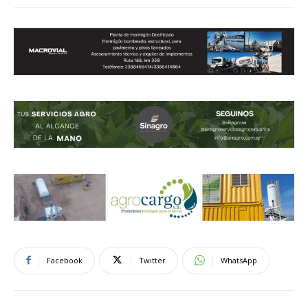
Facebook
Twitter
WhatsApp