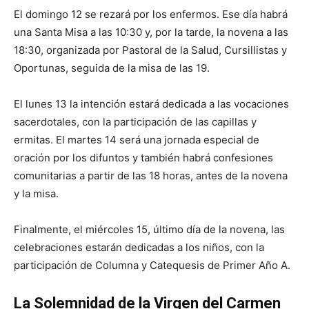
El domingo 12 se rezará por los enfermos. Ese día habrá
una Santa Misa a las 10:30 y, por la tarde, la novena a las
18:30, organizada por Pastoral de la Salud, Cursillistas y
Oportunas, seguida de la misa de las 19.
El lunes 13 la intención estará dedicada a las vocaciones
sacerdotales, con la participación de las capillas y
ermitas. El martes 14 será una jornada especial de
oración por los difuntos y también habrá confesiones
comunitarias a partir de las 18 horas, antes de la novena
y la misa.
Finalmente, el miércoles 15, último día de la novena, las
celebraciones estarán dedicadas a los niños, con la
participación de Columna y Catequesis de Primer Año A.
La Solemnidad de la Virgen del Carmen