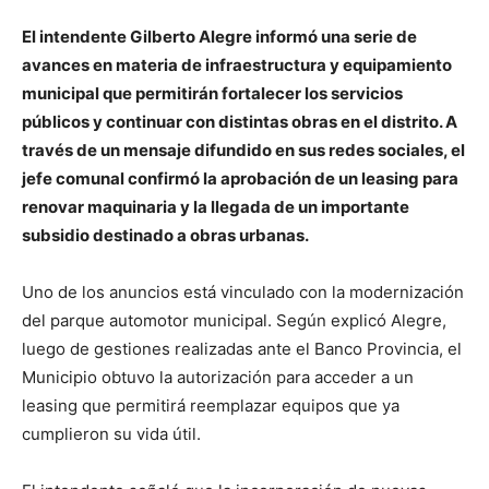
El intendente Gilberto Alegre informó una serie de
avances en materia de infraestructura y equipamiento
municipal que permitirán fortalecer los servicios
públicos y continuar con distintas obras en el distrito. A
través de un mensaje difundido en sus redes sociales, el
jefe comunal confirmó la aprobación de un leasing para
renovar maquinaria y la llegada de un importante
subsidio destinado a obras urbanas.
Uno de los anuncios está vinculado con la modernización
del parque automotor municipal. Según explicó Alegre,
luego de gestiones realizadas ante el Banco Provincia, el
Municipio obtuvo la autorización para acceder a un
leasing que permitirá reemplazar equipos que ya
cumplieron su vida útil.