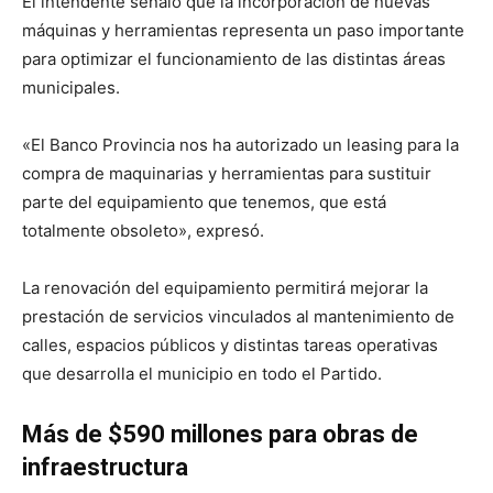
El intendente señaló que la incorporación de nuevas
máquinas y herramientas representa un paso importante
para optimizar el funcionamiento de las distintas áreas
municipales.
«El Banco Provincia nos ha autorizado un leasing para la
compra de maquinarias y herramientas para sustituir
parte del equipamiento que tenemos, que está
totalmente obsoleto», expresó.
La renovación del equipamiento permitirá mejorar la
prestación de servicios vinculados al mantenimiento de
calles, espacios públicos y distintas tareas operativas
que desarrolla el municipio en todo el Partido.
Más de $590 millones para obras de
infraestructura