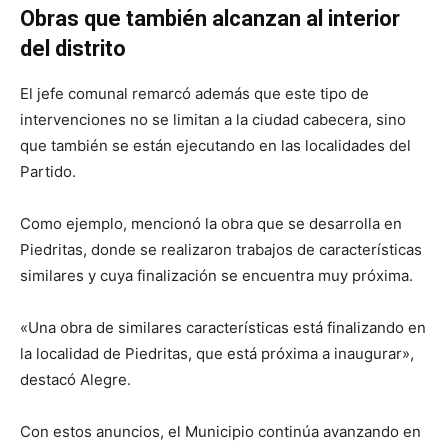
Obras que también alcanzan al interior
del distrito
El jefe comunal remarcó además que este tipo de
intervenciones no se limitan a la ciudad cabecera, sino
que también se están ejecutando en las localidades del
Partido.
Como ejemplo, mencionó la obra que se desarrolla en
Piedritas, donde se realizaron trabajos de características
similares y cuya finalización se encuentra muy próxima.
«Una obra de similares características está finalizando en
la localidad de Piedritas, que está próxima a inaugurar»,
destacó Alegre.
Con estos anuncios, el Municipio continúa avanzando en