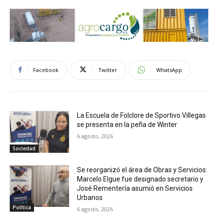
Facebook
Twitter
WhatsApp
La Escuela de Folclore de Sportivo Villegas
se presenta en la peña de Winter
6 agosto, 2026
Sociedad
Se reorganizó el área de Obras y Servicios:
Marcelo Elgue fue designado secretario y
José Rementería asumió en Servicios
Urbanos
Política
6 agosto, 2026