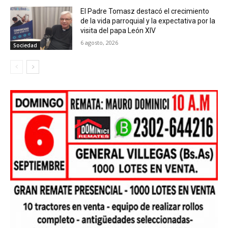
El Padre Tomasz destacó el crecimiento
de la vida parroquial y la expectativa por la
visita del papa León XIV
6 agosto, 2026
Sociedad