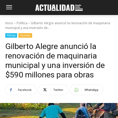
Inicio
Política
Gilberto Alegre anunció la renovación de maquinaria
municipal y una inversión de...
Política
Sociedad
Gilberto Alegre anunció la
renovación de maquinaria
municipal y una inversión de
$590 millones para obras
Facebook
Twitter
WhatsApp