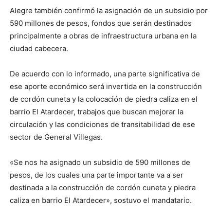
Alegre también confirmó la asignación de un subsidio por
590 millones de pesos, fondos que serán destinados
principalmente a obras de infraestructura urbana en la
ciudad cabecera.
De acuerdo con lo informado, una parte significativa de
ese aporte económico será invertida en la construcción
de cordón cuneta y la colocación de piedra caliza en el
barrio El Atardecer, trabajos que buscan mejorar la
circulación y las condiciones de transitabilidad de ese
sector de General Villegas.
«Se nos ha asignado un subsidio de 590 millones de
pesos, de los cuales una parte importante va a ser
destinada a la construcción de cordón cuneta y piedra
caliza en barrio El Atardecer», sostuvo el mandatario.