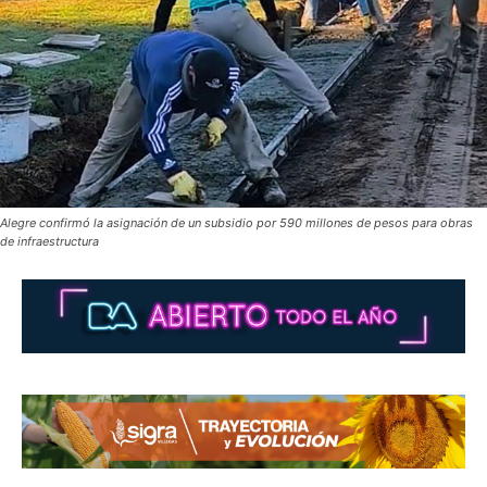
Alegre confirmó la asignación de un subsidio por 590 millones de pesos para obras
de infraestructura