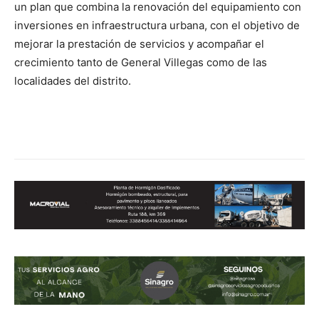
un plan que combina la renovación del equipamiento con
inversiones en infraestructura urbana, con el objetivo de
mejorar la prestación de servicios y acompañar el
crecimiento tanto de General Villegas como de las
localidades del distrito.