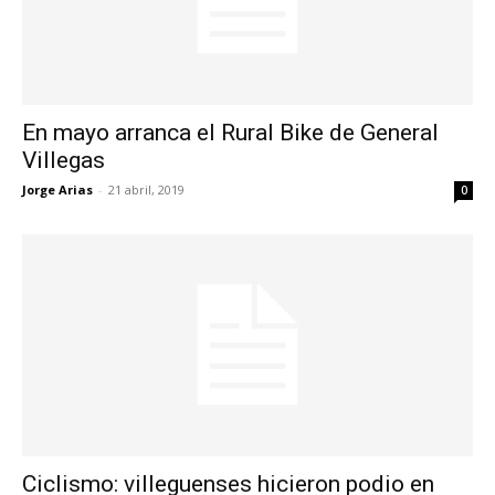
En mayo arranca el Rural Bike de General
Villegas
Jorge Arias
-
21 abril, 2019
0
Ciclismo: villeguenses hicieron podio en