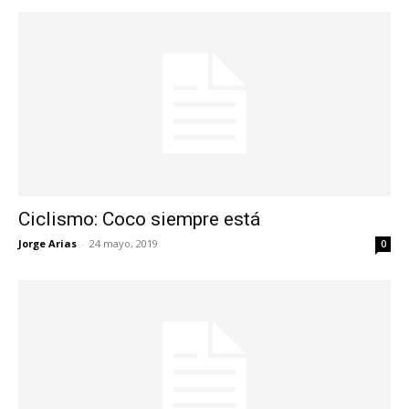
Ciclismo: Coco siempre está
Jorge Arias
-
24 mayo, 2019
0