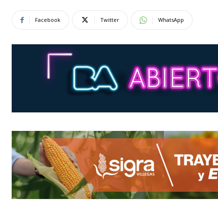
Facebook
Twitter
WhatsApp