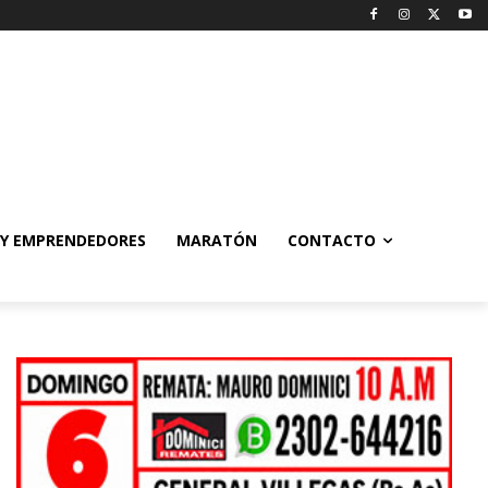
 Y EMPRENDEDORES
MARATÓN
CONTACTO