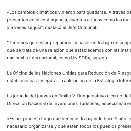
«Los cambios climáticos vinieron para quedarse. A través 
presentes en la contingencia, eventos críticos como las inu
y a veces sequía”, destacó el Jefe Comunal.
“Tenemos que estar preparados y hacer un trabajo en conju
que se trata de una relación que establecemos con las instit
nacional o internacional, como UNISDR», agregó.
La Oficina de las Naciones Unidas para Reducción de Riesg
estableció para asegurar la aplicación de la Estrategia Inte
La jornada del jueves en Emilio V. Bunge estuvo a cargo de 
Dirección Nacional de Inversiones Turísticas, especialista 
«Es un proceso largo que venimos trabajando hace 2 años y
necesario organizarse y que estén todos los pueblos presen