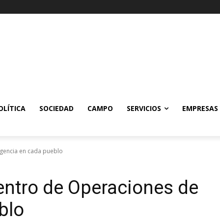
OLÍTICA
SOCIEDAD
CAMPO
SERVICIOS
EMPRESAS
rgencia en cada pueblo
entro de Operaciones de
blo