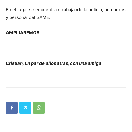
En el lugar se encuentran trabajando la policía, bomberos
y personal del SAME.
AMPLIAREMOS
Cristian, un par de años atrás, con una amiga