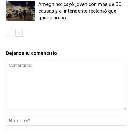
Ameghino: cayó joven con más de 50
causas y el intendente reclamó que
quede preso
Dejanos tu comentario