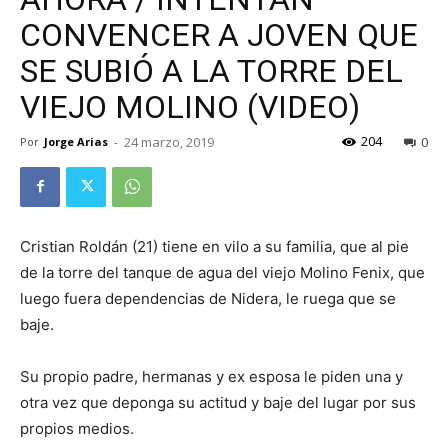
CONVENCER A JOVEN QUE
SE SUBIÓ A LA TORRE DEL
VIEJO MOLINO (VIDEO)
204
24 marzo, 2019
0
Por
Jorge Arias
-
Cristian Roldán (21) tiene en vilo a su familia, que al pie
de la torre del tanque de agua del viejo Molino Fenix, que
luego fuera dependencias de Nidera, le ruega que se
baje.
Su propio padre, hermanas y ex esposa le piden una y
otra vez que deponga su actitud y baje del lugar por sus
propios medios.