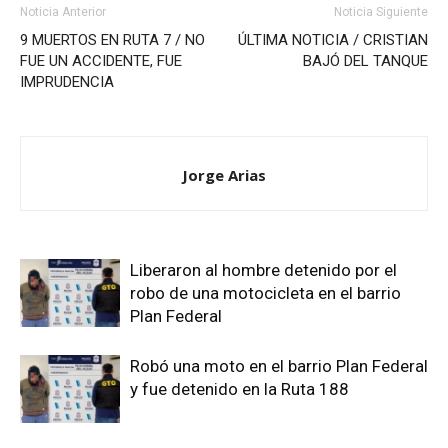
Noticia Anterior
Noticia Siguiente
9 MUERTOS EN RUTA 7 / NO
ÚLTIMA NOTICIA / CRISTIAN
FUE UN ACCIDENTE, FUE
BAJÓ DEL TANQUE
IMPRUDENCIA
Jorge Arias
Liberaron al hombre detenido por el
robo de una motocicleta en el barrio
Plan Federal
Robó una moto en el barrio Plan Federal
y fue detenido en la Ruta 188