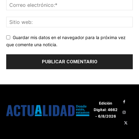
Guardar mis datos en el navegador para la próxima vez
que comente una noticia.
Edición
Digital: 4662
- 6/8/2026