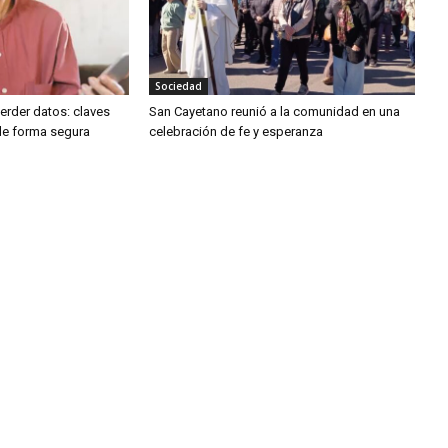
Sociedad
perder datos: claves
San Cayetano reunió a la comunidad en una
 de forma segura
celebración de fe y esperanza