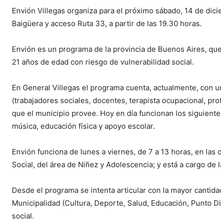
Envión Villegas organiza para el próximo sábado, 14 de dicie
Baigüera y acceso Ruta 33, a partir de las 19.30 horas.
Envión es un programa de la provincia de Buenos Aires, que
21 años de edad con riesgo de vulnerabilidad social.
En General Villegas el programa cuenta, actualmente, con u
(trabajadores sociales, docentes, terapista ocupacional, pro
que el municipio provee. Hoy en día funcionan los siguientes:
música, educación física y apoyo escolar.
Envión funciona de lunes a viernes, de 7 a 13 horas, en las
Social, del área de Niñez y Adolescencia; y está a cargo de 
Desde el programa se intenta articular con la mayor cantida
Municipalidad (Cultura, Deporte, Salud, Educación, Punto Dig
social.