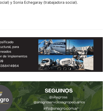
ocial) y Sonia Echegaray (trabajadora social).