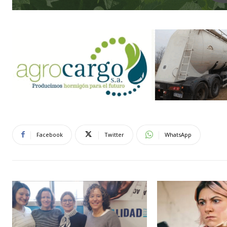
Facebook
Twitter
WhatsApp