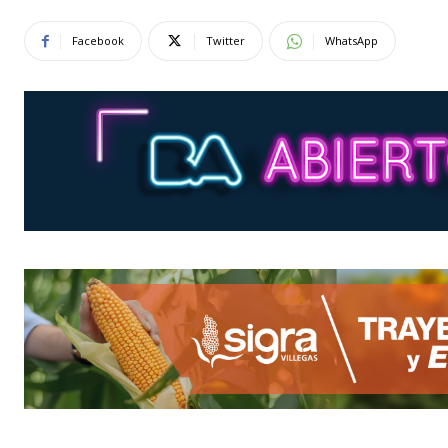
Facebook
Twitter
WhatsApp