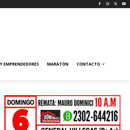
 Y EMPRENDEDORES
MARATÓN
CONTACTO