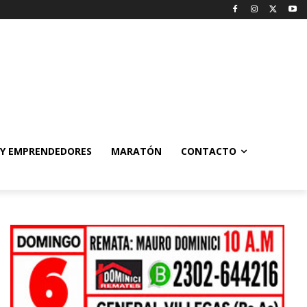
 Y EMPRENDEDORES
MARATÓN
CONTACTO