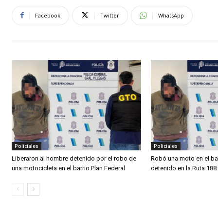
Facebook
Twitter
WhatsApp
Policiales
Policiales
Liberaron al hombre detenido por el robo de
Robó una moto en el bar
una motocicleta en el barrio Plan Federal
detenido en la Ruta 188