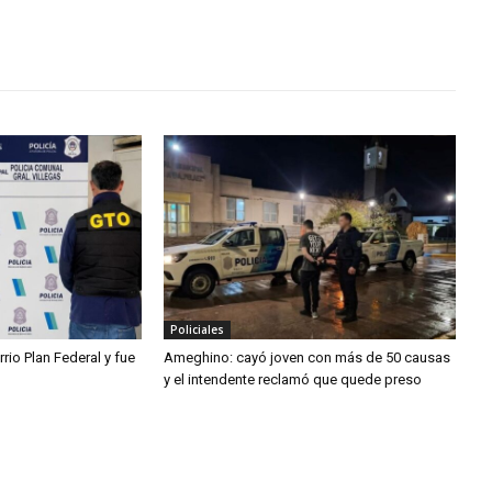
Policiales
rio Plan Federal y fue
Ameghino: cayó joven con más de 50 causas
y el intendente reclamó que quede preso