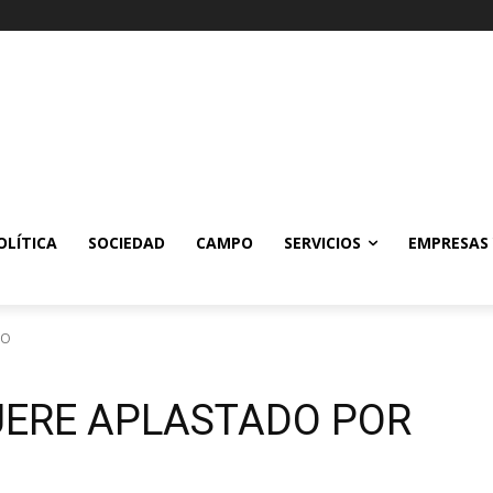
OLÍTICA
SOCIEDAD
CAMPO
SERVICIOS
EMPRESAS
LO
ERE APLASTADO POR