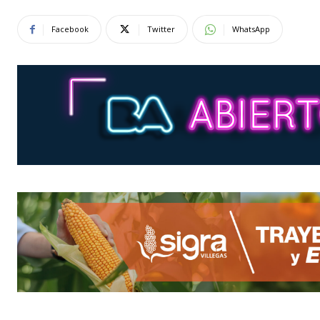
Facebook
Twitter
WhatsApp