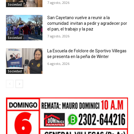
7 agosto, 2026
Sociedad
San Cayetano vuelve a reunir a la
comunidad: invitan a pedir y agradecer por
el pan, el trabajo y la paz
7 agosto, 2026
Sociedad
La Escuela de Folclore de Sportivo Villegas
se presenta en la peña de Winter
6 agosto, 2026
Sociedad