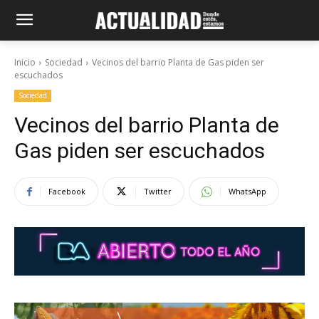
Inicio
Sociedad
Vecinos del barrio Planta de Gas piden ser
escuchados
Sociedad
Vecinos del barrio Planta de
Gas piden ser escuchados
Facebook
Twitter
WhatsApp