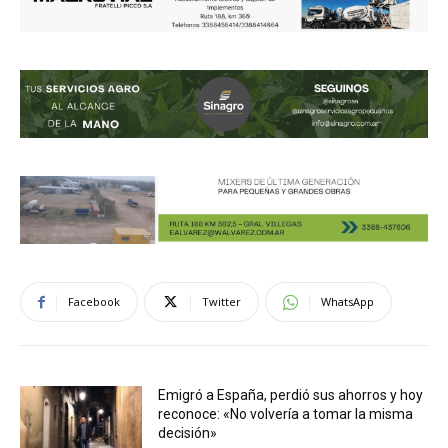
Facebook
Twitter
WhatsApp
Emigró a España, perdió sus ahorros y hoy
reconoce: «No volvería a tomar la misma
decisión»