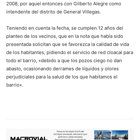
2008, por aquel entonces con Gilberto Alegre como
intendente del distrito de General Villegas.
Teniendo en cuenta la fecha, se cumplen 12 años del
planteo de los vecinos, que en la nota que había sido
presentada solicitan que se favorezca la calidad de vida
de los habitantes, pidiendo el servicio de red cloacal para
todo el barrio, «debido a que los pozos ciego no dan
abasto, ocasionando derrames de líquidos y olores
perjudiciales para la salud de los que habitamos el
barrio».