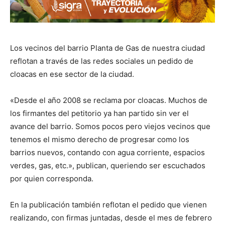
Los vecinos del barrio Planta de Gas de nuestra ciudad
reflotan a través de las redes sociales un pedido de
cloacas en ese sector de la ciudad.
«Desde el año 2008 se reclama por cloacas. Muchos de
los firmantes del petitorio ya han partido sin ver el
avance del barrio. Somos pocos pero viejos vecinos que
tenemos el mismo derecho de progresar como los
barrios nuevos, contando con agua corriente, espacios
verdes, gas, etc.», publican, queriendo ser escuchados
por quien corresponda.
En la publicación también reflotan el pedido que vienen
realizando, con firmas juntadas, desde el mes de febrero