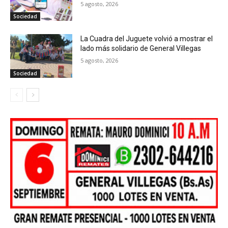
5 agosto, 2026
Sociedad
La Cuadra del Juguete volvió a mostrar el
lado más solidario de General Villegas
5 agosto, 2026
Sociedad