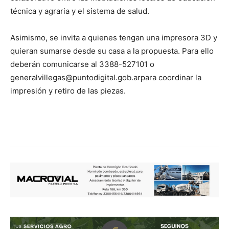
técnica y agraria y el sistema de salud.
Asimismo, se invita a quienes tengan una impresora 3D y
quieran sumarse desde su casa a la propuesta. Para ello
deberán comunicarse al 3388-527101 o
generalvillegas@puntodigital.gob.arpara coordinar la
impresión y retiro de las piezas.