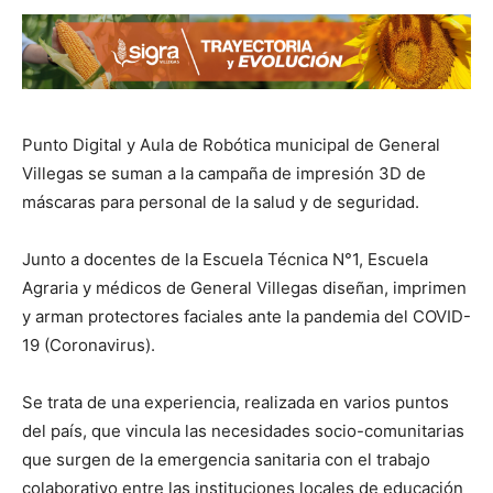
Punto Digital y Aula de Robótica municipal de General
Villegas se suman a la campaña de impresión 3D de
máscaras para personal de la salud y de seguridad.
Junto a docentes de la Escuela Técnica N°1, Escuela
Agraria y médicos de General Villegas diseñan, imprimen
y arman protectores faciales ante la pandemia del COVID-
19 (Coronavirus).
Se trata de una experiencia, realizada en varios puntos
del país, que vincula las necesidades socio-comunitarias
que surgen de la emergencia sanitaria con el trabajo
colaborativo entre las instituciones locales de educación