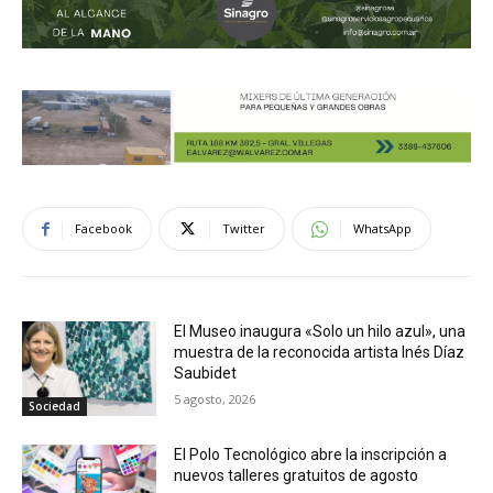
Facebook
Twitter
WhatsApp
El Museo inaugura «Solo un hilo azul», una
muestra de la reconocida artista Inés Díaz
Saubidet
5 agosto, 2026
Sociedad
El Polo Tecnológico abre la inscripción a
nuevos talleres gratuitos de agosto