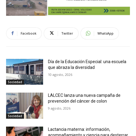
Facebook
Twitter
WhatsApp
Día de la Educación Especial: una escuela
que abraza la diversidad
10 agosto, 2026
Sociedad
LALCEC lanza una nueva campaña de
prevención del cáncer de colon
9 agosto, 2026
Sociedad
Lactancia materna: información,
acompañamiento y ciencia para desterrar