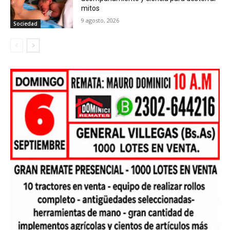
mitos
9 agosto, 2026
Sociedad