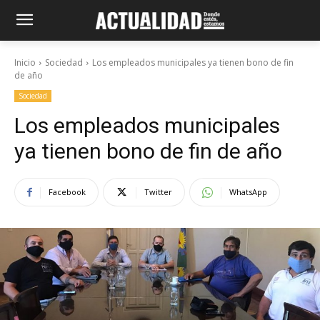
Inicio
Sociedad
Los empleados municipales ya tienen bono de fin
de año
Sociedad
Los empleados municipales
ya tienen bono de fin de año
Facebook
Twitter
WhatsApp