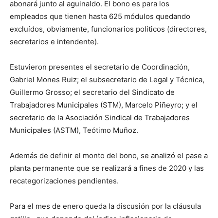
abonará junto al aguinaldo. El bono es para los
empleados que tienen hasta 625 módulos quedando
excluídos, obviamente, funcionarios políticos (directores,
secretarios e intendente).
Estuvieron presentes el secretario de Coordinación,
Gabriel Mones Ruiz; el subsecretario de Legal y Técnica,
Guillermo Grosso; el secretario del Sindicato de
Trabajadores Municipales (STM), Marcelo Piñeyro; y el
secretario de la Asociación Sindical de Trabajadores
Municipales (ASTM), Teótimo Muñoz.
Además de definir el monto del bono, se analizó el pase a
planta permanente que se realizará a fines de 2020 y las
recategorizaciones pendientes.
Para el mes de enero queda la discusión por la cláusula