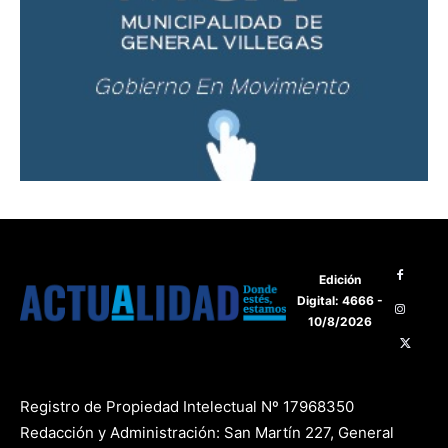
Edición
Digital: 4666 -
10/8/2026
Registro de Propiedad Intelectual Nº 17968350
Redacción y Administración: San Martín 227, General