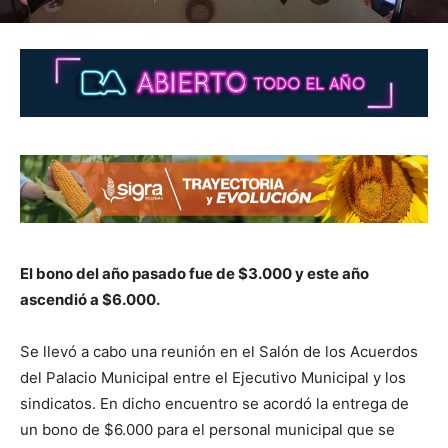
El bono del año pasado fue de $3.000 y este año
ascendió a $6.000.
Se llevó a cabo una reunión en el Salón de los Acuerdos
del Palacio Municipal entre el Ejecutivo Municipal y los
sindicatos. En dicho encuentro se acordó la entrega de
un bono de $6.000 para el personal municipal que se