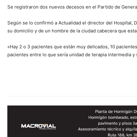
Se registraron dos nuevos decesos en el Partido de Genera
Según se lo confirmó a Actualidad el director del Hospital, 
su domicilio y de un hombre de la ciudad cabecera que est
«Hay 2 o 3 pacientes que están muy delicados, 10 paciente
pacientes entre lo que sería unidad de terapia intermedia y 