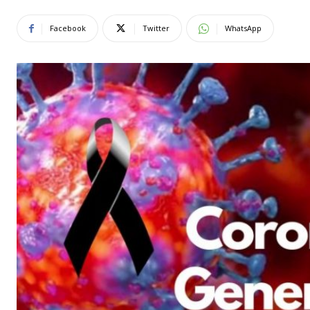
Facebook
Twitter
WhatsApp