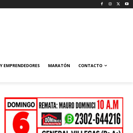
 Y EMPRENDEDORES
MARATÓN
CONTACTO