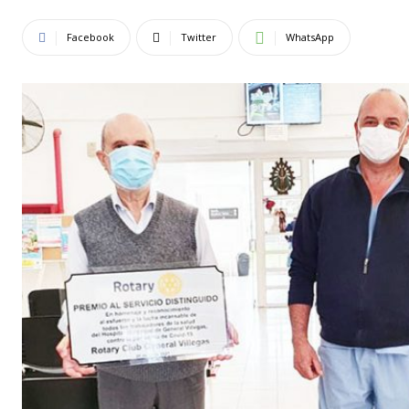
Facebook
Twitter
WhatsApp