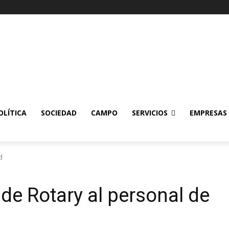
OLÍTICA
SOCIEDAD
CAMPO
SERVICIOS
EMPRESAS
d
de Rotary al personal de