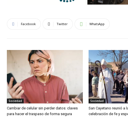
Facebook
Twitter
WhatsApp
Sociedad
Sociedad
Cambiar de celular sin perder datos: claves
San Cayetano reunió a 
para hacer el traspaso de forma segura
celebración de fe y es