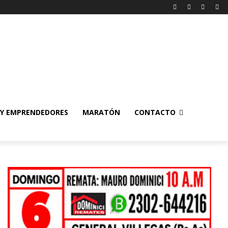
 Y EMPRENDEDORES
MARATÓN
CONTACTO