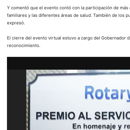
Y comentó que el evento contó con la participación de más d
familiares y las diferentes áreas de salud. También de los 
expresó.
El cierre del evento virtual estuvo a cargo del Gobernador 
reconocimiento.