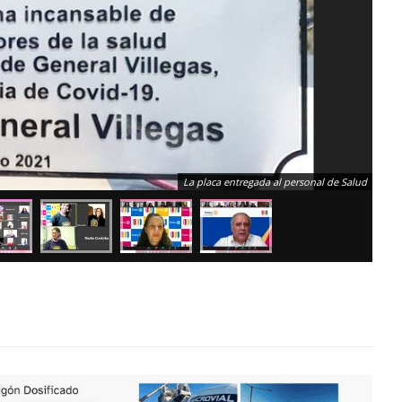
La placa entregada al personal de Salud