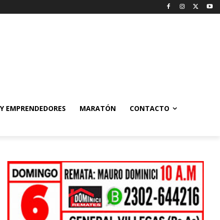
 Y EMPRENDEDORES
MARATÓN
CONTACTO