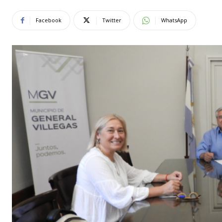
Facebook
Twitter
WhatsApp