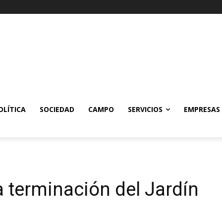
OLÍTICA
SOCIEDAD
CAMPO
SERVICIOS
EMPRESAS
7
a terminación del Jardín