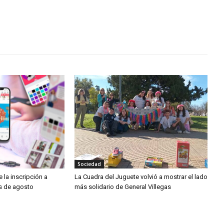
Sociedad
 la inscripción a
La Cuadra del Juguete volvió a mostrar el lado
os de agosto
más solidario de General Villegas