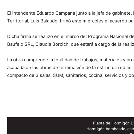
El intendente Eduardo Campana junto a la jefa de gabinete, M
Territorial, Luis Balaudo, firmó este miércoles el acuerdo pa
Dicha firma se realizó en el marco del Programa Nacional d
Baufeld SRL, Claudia Borcich, que estará a cargo de la realiz
La obra comprende la totalidad de trabajos, materiales y pr
acabada de las obras de terminación de la estructura edilici
compacto de 3 salas, SUM, sanitarios, cocina, servicios y ob