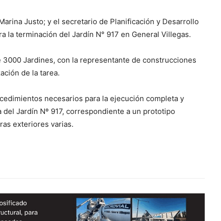
arina Justo; y el secretario de Planificación y Desarrollo
ra la terminación del Jardín N° 917 en General Villegas.
e 3000 Jardines, con la representante de construcciones
ación de la tarea.
ocedimientos necesarios para la ejecución completa y
a del Jardín Nº 917, correspondiente a un prototipo
ras exteriores varias.