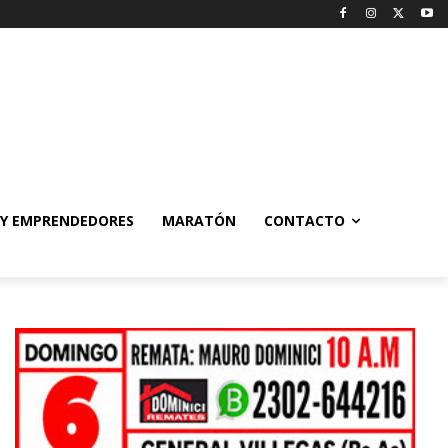
 Y EMPRENDEDORES
MARATÓN
CONTACTO