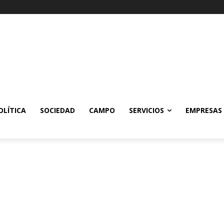
OLÍTICA
SOCIEDAD
CAMPO
SERVICIOS
EMPRESAS