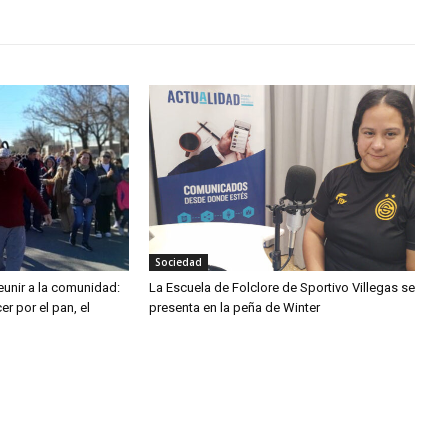
Sociedad
eunir a la comunidad:
La Escuela de Folclore de Sportivo Villegas se
er por el pan, el
presenta en la peña de Winter