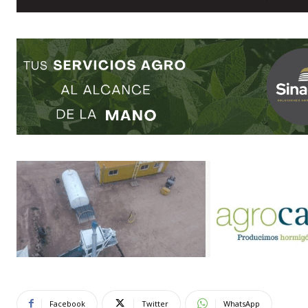
Facebook
Twitter
WhatsApp