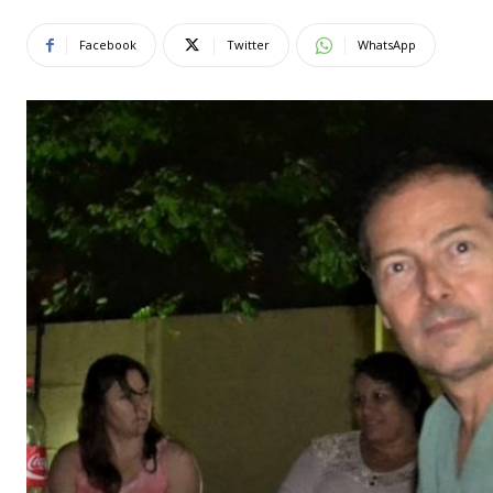
Facebook
Twitter
WhatsApp