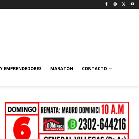
 Y EMPRENDEDORES
MARATÓN
CONTACTO