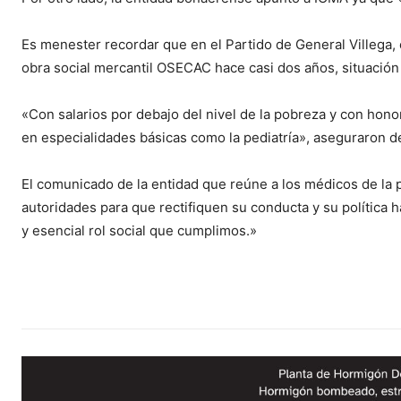
Es menester recordar que en el Partido de General Villega, e
obra social mercantil OSECAC hace casi dos años, situación 
«Con salarios por debajo del nivel de la pobreza y con hon
en especialidades básicas como la pediatría», aseguraron 
El comunicado de la entidad que reúne a los médicos de la
autoridades para que rectifiquen su conducta y su política 
y esencial rol social que cumplimos.»