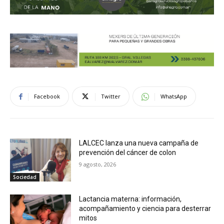
Facebook
Twitter
WhatsApp
LALCEC lanza una nueva campaña de
prevención del cáncer de colon
9 agosto, 2026
Sociedad
Lactancia materna: información,
acompañamiento y ciencia para desterrar
mitos