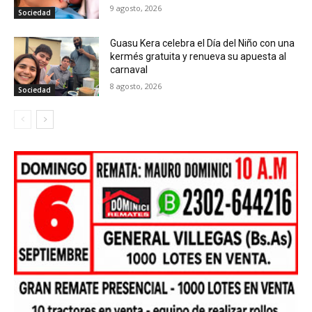
9 agosto, 2026
Sociedad
Guasu Kera celebra el Día del Niño con una
kermés gratuita y renueva su apuesta al
carnaval
8 agosto, 2026
Sociedad