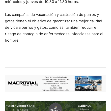
miércoles y jueves de 10.30 a 11.30 horas.
Las campañas de vacunación y castración de perros y
gatos tienen el objetivo de garantizar una mejor calidad
de vida a perros y gatos, como así también reducir el
riesgo de contagio de enfermedades infecciosas para el
hombre.