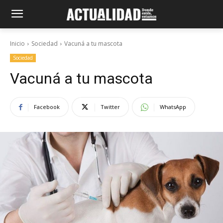
Inicio
Sociedad
Vacuná a tu mascota
Sociedad
Vacuná a tu mascota
Facebook
Twitter
WhatsApp