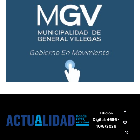
Edición
Digital: 4666 -
10/8/2026