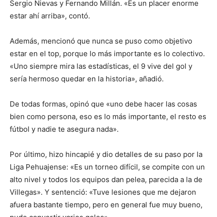
Sergio Nievas y Fernando Millán. «Es un placer enorme
estar ahí arriba», contó.
Además, mencionó que nunca se puso como objetivo
estar en el top, porque lo más importante es lo colectivo.
«Uno siempre mira las estadísticas, el 9 vive del gol y
sería hermoso quedar en la historia», añadió.
De todas formas, opinó que «uno debe hacer las cosas
bien como persona, eso es lo más importante, el resto es
fútbol y nadie te asegura nada».
Por último, hizo hincapié y dio detalles de su paso por la
Liga Pehuajense: «Es un torneo difícil, se compite con un
alto nivel y todos los equipos dan pelea, parecida a la de
Villegas». Y sentenció: «Tuve lesiones que me dejaron
afuera bastante tiempo, pero en general fue muy bueno,