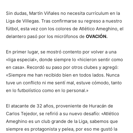
Sin dudas, Martín Viñales no necesita currículum en la
Liga de Villegas. Tras confirmarse su regreso a nuestro
fútbol, esta vez con los colores de Atlético Ameghino, el
delantero pasó por los micrófonos de
OVACIÓN.
En primer lugar, se mostró contento por volver a una
«liga especial», donde siempre lo «hicieron sentir como
en casa». Recordó su paso por otros clubes y agregó:
«Siempre me han recibido bien en todos lados. Nunca
tuve un conflicto ni me sentí mal, estuve cómodo, tanto
en lo futbolístico como en lo personal.»
El atacante de 32 años, proveniente de Huracán de
Carlos Tejedor, se refirió a su nuevo desafío: «Atlético
Ameghino es un club grande de la Liga, sabemos que
siempre es protagonista y pelea, por eso me gustó la