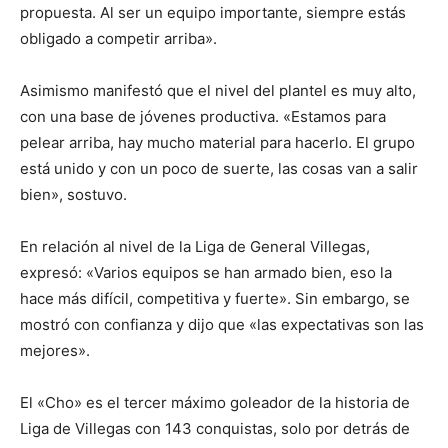
propuesta. Al ser un equipo importante, siempre estás
obligado a competir arriba».
Asimismo manifestó que el nivel del plantel es muy alto,
con una base de jóvenes productiva. «Estamos para
pelear arriba, hay mucho material para hacerlo. El grupo
está unido y con un poco de suerte, las cosas van a salir
bien», sostuvo.
En relación al nivel de la Liga de General Villegas,
expresó: «Varios equipos se han armado bien, eso la
hace más difícil, competitiva y fuerte». Sin embargo, se
mostró con confianza y dijo que «las expectativas son las
mejores».
El «Cho» es el tercer máximo goleador de la historia de
Liga de Villegas con 143 conquistas, solo por detrás de